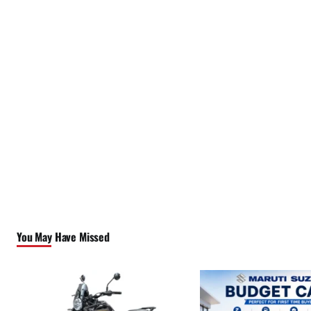
You May Have Missed