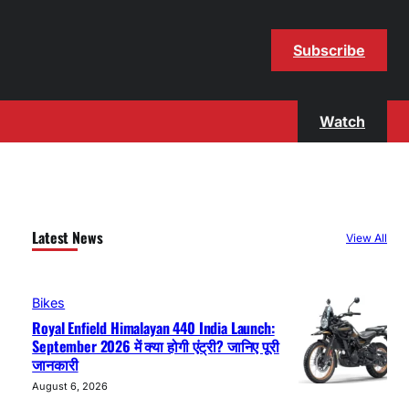
Subscribe
Watch
Latest News
View All
Bikes
Royal Enfield Himalayan 440 India Launch:
September 2026 में क्या होगी एंट्री? जानिए पूरी
जानकारी
August 6, 2026