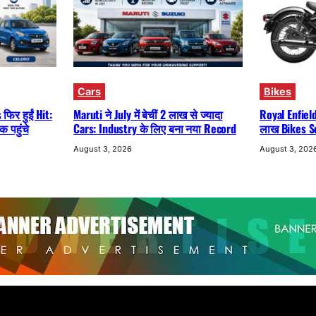
Cars
Bikes
फिर हुईं Hit:
Maruti ने July में बेचीं 2 लाख से ज्यादा
Royal Enfiel
 पहुंचे
Cars: Industry के लिए बना नया Record
लाख Bikes Sol
August 3, 2026
August 3, 202