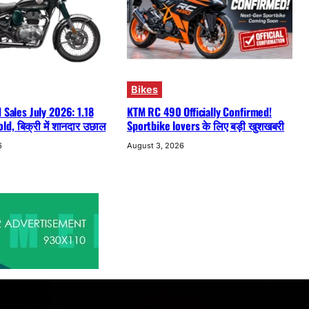
Bikes
d Sales July 2026: 1.18
KTM RC 490 Officially Confirmed!
d, बिक्री में शानदार उछाल
Sportbike lovers के लिए बड़ी खुशखबरी
6
August 3, 2026