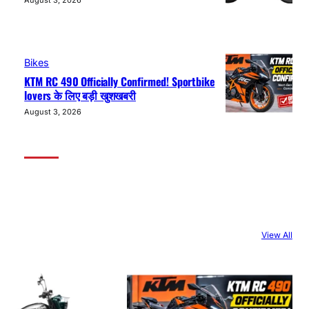
August 3, 2026
Bikes
KTM RC 490 Officially Confirmed! Sportbike
lovers के लिए बड़ी खुशखबरी
August 3, 2026
View All