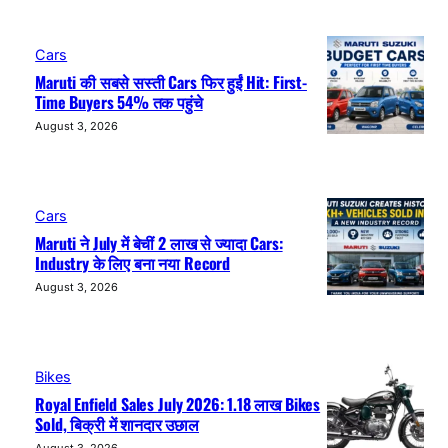
Cars
Maruti की सबसे सस्ती Cars फिर हुईं Hit: First-
Time Buyers 54% तक पहुंचे
August 3, 2026
Cars
Maruti ने July में बेचीं 2 लाख से ज्यादा Cars:
Industry के लिए बना नया Record
August 3, 2026
Bikes
Royal Enfield Sales July 2026: 1.18 लाख Bikes
Sold, बिक्री में शानदार उछाल