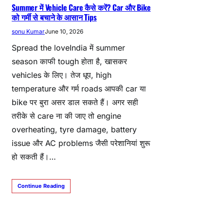
Summer में Vehicle Care कैसे करें? Car और Bike
को गर्मी से बचाने के आसान Tips
sonu Kumar
June 10, 2026
Spread the loveIndia में summer
season काफी tough होता है, खासकर
vehicles के लिए। तेज धूप, high
temperature और गर्म roads आपकी car या
bike पर बुरा असर डाल सकते हैं। अगर सही
तरीके से care ना की जाए तो engine
overheating, tyre damage, battery
issue और AC problems जैसी परेशानियां शुरू
हो सकती हैं।…
Continue Reading