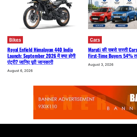
Bikes
Cars
Royal Enfield Himalayan 440 India
Maruti की सबसे सस्ती Cars 
Launch: September 2026 में क्या होगी
First-Time Buyers 54% तक
एंट्री? जानिए पूरी जानकारी
August 3, 2026
August 6, 2026