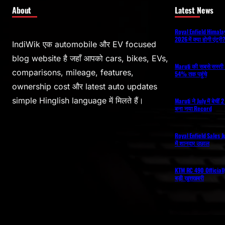
About
Latest News
Royal Enfield Himal
2026 में क्या होगी एंट्र
IndiWik एक automobile और EV focused
blog website है जहाँ आपको cars, bikes, EVs,
Maruti की सबसे सस्ती 
comparisons, mileage, features,
54% तक पहुंचे
ownership cost और latest auto updates
simple Hinglish language में मिलते हैं।
Maruti ने July में बेची
बना नया Record
Royal Enfield Sales J
में शानदार उछाल
KTM RC 490 Officiall
बड़ी खुशखबरी