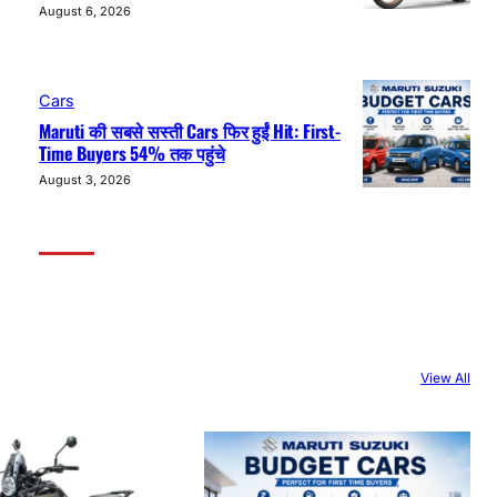
August 6, 2026
Cars
Maruti की सबसे सस्ती Cars फिर हुईं Hit: First-
Time Buyers 54% तक पहुंचे
August 3, 2026
View All