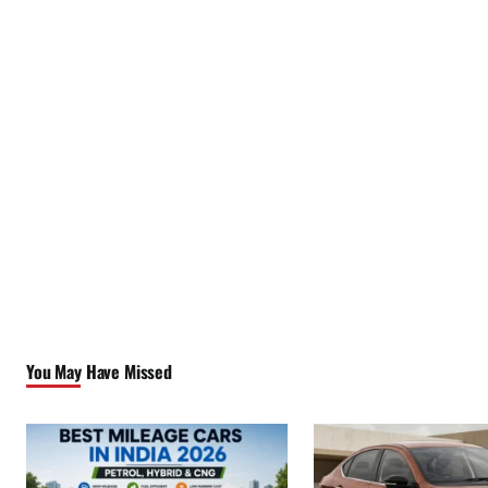
You May Have Missed