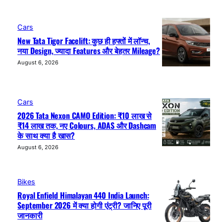
Cars
New Tata Tigor Facelift: कुछ ही हफ्तों में लॉन्च,
नया Design, ज्यादा Features और बेहतर Mileage?
August 6, 2026
Cars
2026 Tata Nexon CAMO Edition: ₹10 लाख से
₹14 लाख तक, नए Colours, ADAS और Dashcam
के साथ क्या है खास?
August 6, 2026
Bikes
Royal Enfield Himalayan 440 India Launch:
September 2026 में क्या होगी एंट्री? जानिए पूरी
जानकारी