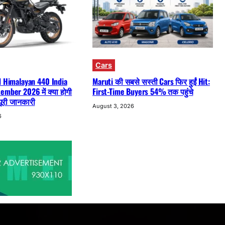
Cars
d Himalayan 440 India
Maruti की सबसे सस्ती Cars फिर हुईं Hit:
ember 2026 में क्या होगी
First-Time Buyers 54% तक पहुंचे
 पूरी जानकारी
August 3, 2026
6