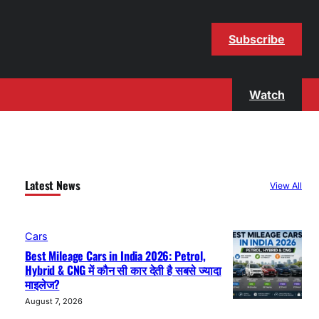
Subscribe
Watch
Latest News
View All
Cars
Best Mileage Cars in India 2026: Petrol,
Hybrid & CNG में कौन सी कार देती है सबसे ज्यादा
माइलेज?
August 7, 2026