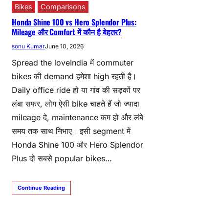
Bikes
Comparisons
Honda Shine 100 vs Hero Splendor Plus:
Mileage और Comfort में कौन है बेहतर?
sonu Kumar
June 10, 2026
Spread the loveIndia में commuter
bikes की demand हमेशा high रहती है।
Daily office ride हो या गांव की सड़कों पर
लंबा सफर, लोग ऐसी bike चाहते हैं जो ज्यादा
mileage दे, maintenance कम हो और लंबे
समय तक साथ निभाए। इसी segment में
Honda Shine 100 और Hero Splendor
Plus दो सबसे popular bikes…
Continue Reading