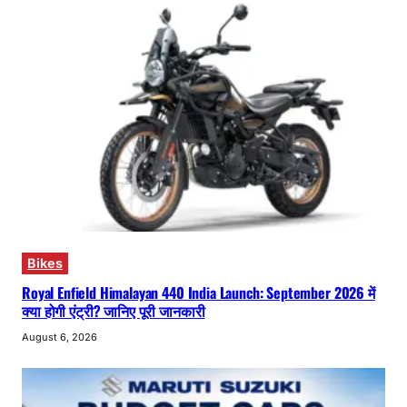
Bikes
Royal Enfield Himalayan 440 India Launch: September 2026 में
क्या होगी एंट्री? जानिए पूरी जानकारी
August 6, 2026