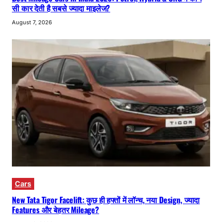
सी कार देती है सबसे ज्यादा माइलेज?
August 7, 2026
Cars
New Tata Tigor Facelift: कुछ ही हफ्तों में लॉन्च, नया Design, ज्यादा
Features और बेहतर Mileage?