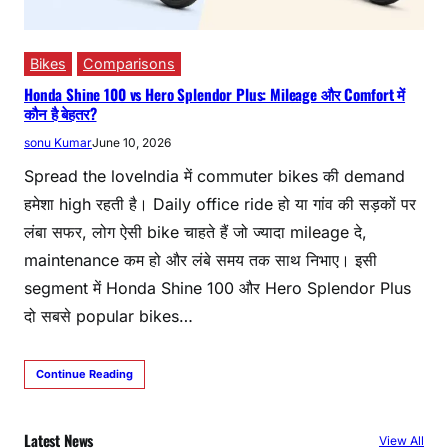
Bikes
Comparisons
Honda Shine 100 vs Hero Splendor Plus: Mileage और Comfort में
कौन है बेहतर?
sonu Kumar
June 10, 2026
Spread the loveIndia में commuter bikes की demand
हमेशा high रहती है। Daily office ride हो या गांव की सड़कों पर
लंबा सफर, लोग ऐसी bike चाहते हैं जो ज्यादा mileage दे,
maintenance कम हो और लंबे समय तक साथ निभाए। इसी
segment में Honda Shine 100 और Hero Splendor Plus
दो सबसे popular bikes…
Continue Reading
Latest News
View All