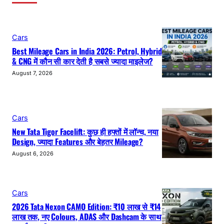
Cars
Best Mileage Cars in India 2026: Petrol, Hybrid
& CNG में कौन सी कार देती है सबसे ज्यादा माइलेज?
August 7, 2026
Cars
New Tata Tigor Facelift: कुछ ही हफ्तों में लॉन्च, नया
Design, ज्यादा Features और बेहतर Mileage?
August 6, 2026
Cars
2026 Tata Nexon CAMO Edition: ₹10 लाख से ₹14
लाख तक, नए Colours, ADAS और Dashcam के साथ