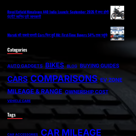
Royal Enfield Himalayan 440 India Launch: September 2026 में क्या होगी
एंट्री? जानिए पूरी जानकारी
Maruti की सबसे सस्ती Cars फिर हुईं Hit: First-Time Buyers 54% तक पहुंचे
Categories
BIKES
BUYING GUIDES
AUTO GADGETS
BLOG
COMPARISONS
CARS
EV ZONE
MILEAGE & RANGE
OWNERSHIP COST
VEHICLE CARE
Tags
CAR MILEAGE
CAR ACCESSORIES