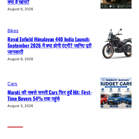
क्या है खास?
August 6, 2026
Bikes
Royal Enfield Himalayan 440 India Launch:
September 2026 में क्या होगी एंट्री? जानिए पूरी
जानकारी
August 6, 2026
Cars
Maruti की सबसे सस्ती Cars फिर हुईं Hit: First-
Time Buyers 54% तक पहुंचे
August 3, 2026