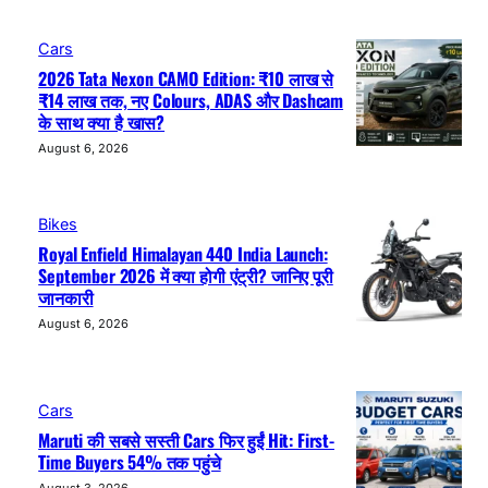
Cars
2026 Tata Nexon CAMO Edition: ₹10 लाख से
₹14 लाख तक, नए Colours, ADAS और Dashcam
के साथ क्या है खास?
August 6, 2026
Bikes
Royal Enfield Himalayan 440 India Launch:
September 2026 में क्या होगी एंट्री? जानिए पूरी
जानकारी
August 6, 2026
Cars
Maruti की सबसे सस्ती Cars फिर हुईं Hit: First-
Time Buyers 54% तक पहुंचे