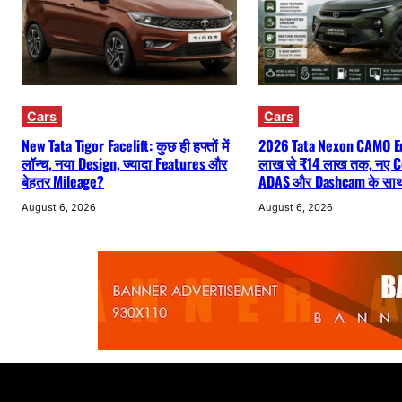
Cars
Cars
New Tata Tigor Facelift: कुछ ही हफ्तों में
2026 Tata Nexon CAMO Ed
लॉन्च, नया Design, ज्यादा Features और
लाख से ₹14 लाख तक, नए C
बेहतर Mileage?
ADAS और Dashcam के साथ 
August 6, 2026
August 6, 2026