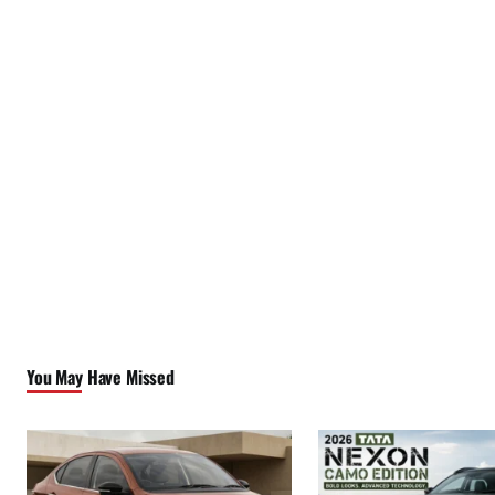
You May Have Missed