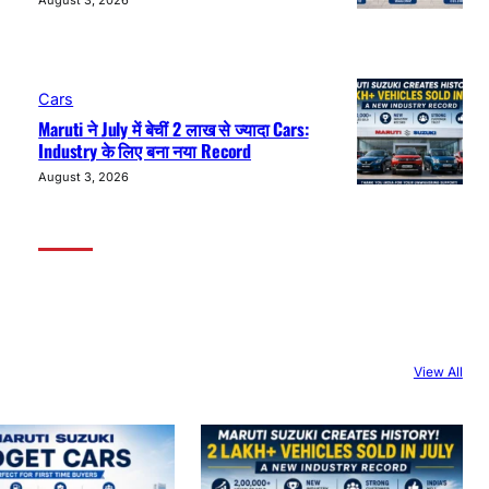
August 3, 2026
Cars
Maruti ने July में बेचीं 2 लाख से ज्यादा Cars:
Industry के लिए बना नया Record
August 3, 2026
View All