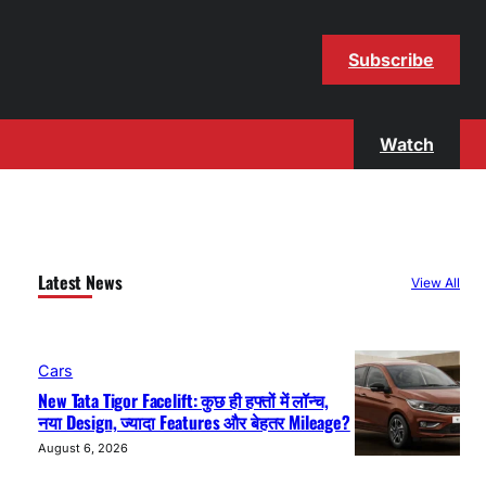
Subscribe
Watch
Latest News
View All
Cars
New Tata Tigor Facelift: कुछ ही हफ्तों में लॉन्च,
नया Design, ज्यादा Features और बेहतर Mileage?
August 6, 2026