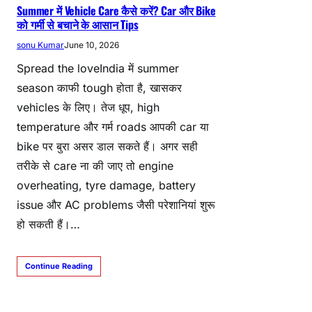
Summer में Vehicle Care कैसे करें? Car और Bike
को गर्मी से बचाने के आसान Tips
sonu Kumar
June 10, 2026
Spread the loveIndia में summer
season काफी tough होता है, खासकर
vehicles के लिए। तेज धूप, high
temperature और गर्म roads आपकी car या
bike पर बुरा असर डाल सकते हैं। अगर सही
तरीके से care ना की जाए तो engine
overheating, tyre damage, battery
issue और AC problems जैसी परेशानियां शुरू
हो सकती हैं।…
Continue Reading