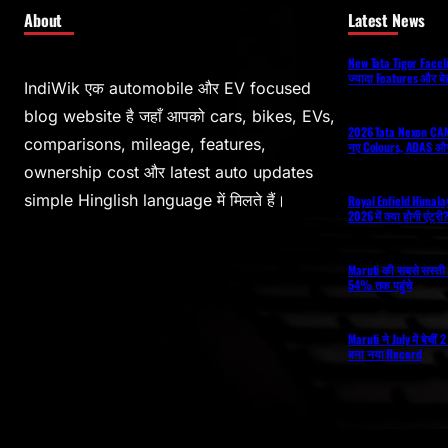
About
Latest News
New Tata Tigor Facelift
ज्यादा Features और ब
IndiWik एक automobile और EV focused
blog website है जहाँ आपको cars, bikes, EVs,
2026 Tata Nexon CAM
comparisons, mileage, features,
नए Colours, ADAS और
ownership cost और latest auto updates
simple Hinglish language में मिलते हैं।
Royal Enfield Himal
2026 में क्या होगी एंट्र
Maruti की सबसे सस्ती 
54% तक पहुंचे
Maruti ने July में बेची
बना नया Record