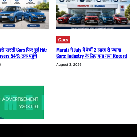
Cars
े सस्ती Cars फिर हुईं Hit:
Maruti ने July में बेचीं 2 लाख से ज्यादा
uyers 54% तक पहुंचे
Cars: Industry के लिए बना नया Record
6
August 3, 2026