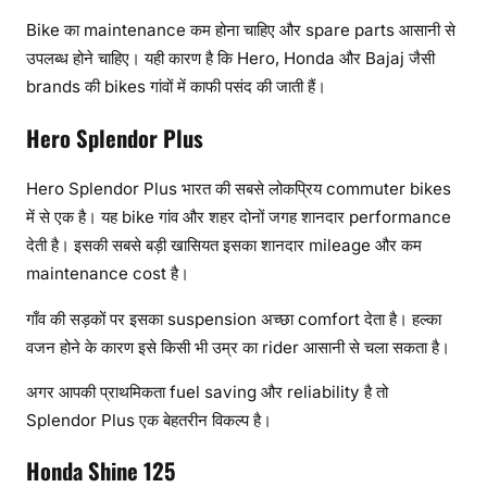
Bike का maintenance कम होना चाहिए और spare parts आसानी से
उपलब्ध होने चाहिए। यही कारण है कि Hero, Honda और Bajaj जैसी
brands की bikes गांवों में काफी पसंद की जाती हैं।
Hero Splendor Plus
Hero Splendor Plus भारत की सबसे लोकप्रिय commuter bikes
में से एक है। यह bike गांव और शहर दोनों जगह शानदार performance
देती है। इसकी सबसे बड़ी खासियत इसका शानदार mileage और कम
maintenance cost है।
गाँव की सड़कों पर इसका suspension अच्छा comfort देता है। हल्का
वजन होने के कारण इसे किसी भी उम्र का rider आसानी से चला सकता है।
अगर आपकी प्राथमिकता fuel saving और reliability है तो
Splendor Plus एक बेहतरीन विकल्प है।
Honda Shine 125