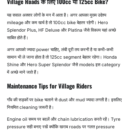
Village Roads के लिए 100cc या 125cc Bike?
यह सवाल अक्सर लोगों के मन में आता है। अगर आपका मुख्य उद्देश्य
mileage और कम खर्च है तो 100cc bike बेहतर रहेगी। Hero
Splendor Plus, HF Deluxe और Platina जैसे विकल्प यहां अच्छे
साबित होते हैं।
अगर आपको ज्यादा power चाहिए, लंबी दूरी तय करनी है या कभी-कभी
सामान भी ले जाना होता है तो 125cc segment बेहतर रहेगा। Honda
Shine और Hero Super Splendor जैसे models इस category
में अच्छे माने जाते हैं।
Maintenance Tips for Village Riders
गाँव की सड़कों पर bike चलाने से dust और mud ज्यादा लगती है। इसलिए
नियमित cleaning जरूरी है।
Engine oil समय पर बदलें और chain lubrication करते रहें। Tyre
pressure सही बनाए रखें क्योंकि खराब roads पर गलत pressure