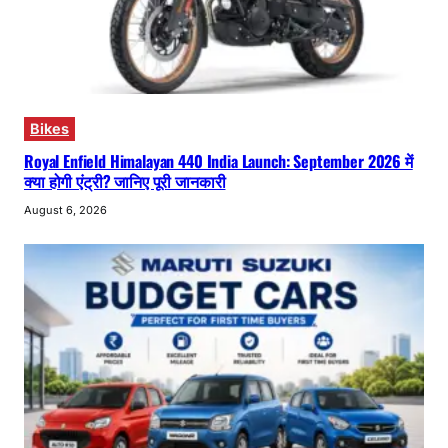
Bikes
Royal Enfield Himalayan 440 India Launch: September 2026 में
क्या होगी एंट्री? जानिए पूरी जानकारी
August 6, 2026