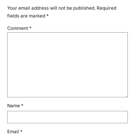
Your email address will not be published.
Required
fields are marked
*
Comment
*
Name
*
Email
*