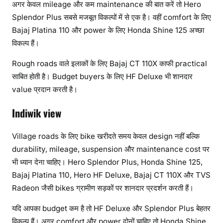
अगर केवल mileage और कम maintenance की बात करें तो Hero
Splendor Plus सबसे मजबूत विकल्पों में से एक है। वहीं comfort के लिए
Bajaj Platina 110 और power के लिए Honda Shine 125 अच्छा
विकल्प हैं।
Rough roads वाले इलाकों के लिए Bajaj CT 110X काफी practical
साबित होती है। Budget buyers के लिए HF Deluxe भी शानदार
value प्रदान करती है।
Indiwik view
Village roads के लिए bike खरीदते समय केवल design नहीं बल्कि
durability, mileage, suspension और maintenance cost पर
भी ध्यान देना चाहिए। Hero Splendor Plus, Honda Shine 125,
Bajaj Platina 110, Hero HF Deluxe, Bajaj CT 110X और TVS
Radeon जैसी bikes ग्रामीण सड़कों पर शानदार प्रदर्शन करती हैं।
यदि आपका budget कम है तो HF Deluxe और Splendor Plus बेहतर
विकल्प हैं। अगर comfort और power दोनों चाहिए तो Honda Shine