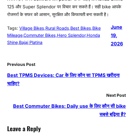
125 और Super Splendor पर विचार कर सकते हैं। सही bike आपके
रोजमर्रा के सफर को आसान, सुरक्षित और किफायती बना सकती है।
June
Tags:
Village Bikes,Rural Roads,Best Bikes,Bike
19,
Mileage,Commuter Bikes,Hero Splendor,Honda
Shine,Bajaj Platina
2026
Previous Post
Best TPMS Devices: Car के लिए कौन सा TPMS खरीदना
चाहिए?
Next Post
Best Commuter Bikes: Daily use के लिए कौन सी bike
सबसे बढ़िया है?
Leave a Reply