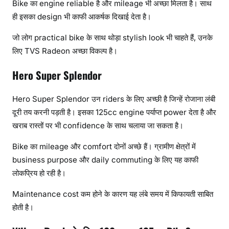
Bike का engine reliable है और mileage भी अच्छा मिलता है। साथ
ही इसका design भी काफी आकर्षक दिखाई देता है।
जो लोग practical bike के साथ थोड़ा stylish look भी चाहते हैं, उनके
लिए TVS Radeon अच्छा विकल्प है।
Hero Super Splendor
Hero Super Splendor उन riders के लिए अच्छी है जिन्हें रोजाना लंबी
दूरी तय करनी पड़ती है। इसका 125cc engine पर्याप्त power देता है और
खराब रास्तों पर भी confidence के साथ चलाया जा सकता है।
Bike का mileage और comfort दोनों अच्छे हैं। ग्रामीण क्षेत्रों में
business purpose और daily commuting के लिए यह काफी
लोकप्रिय हो रही है।
Maintenance cost कम होने के कारण यह लंबे समय में किफायती साबित
होती है।