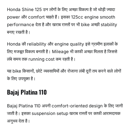
Honda Shine 125 उन लोगों के लिए अच्छा विकल्प है जो थोड़ी ज्यादा
power और comfort चाहते हैं। इसका 125cc engine smooth
performance देता है और खराब रास्तों पर भी bike अच्छी stability
बनाए रखती है।
Honda की reliability और engine quality इसे ग्रामीण इलाकों के
लिए मजबूत विकल्प बनाती है। Mileage भी काफी अच्छा मिलता है जिससे
लंबे समय तक running cost कम रहती है।
यह bike किसानों, छोटे व्यवसायियों और रोजाना लंबी दूरी तय करने वाले लोगों
के लिए उपयुक्त है।
Bajaj Platina 110
Bajaj Platina 110 अपनी comfort-oriented design के लिए जानी
जाती है। इसका suspension setup खराब रास्तों पर काफी आरामदायक
अनुभव देता है।