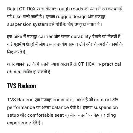
Bajaj CT 110X खास तौर पर rough roads को ध्यान में रखकर बनाई
गई bike मानी जाती है। इसका rugged design और मजबूत
suspension system इसे गांवों के लिए उपयुक्त बनाता है।
इस bike में मजबूत carrier और बेहतर durability देखने को मिलती है।
कई ग्रामीण क्षेत्रों में लोग इसका उपयोग सामान ढोने और रोजमर्रा के कामों के
लिए करते हैं।
अगर आपके इलाके में सड़कें ज्यादा खराब हैं तो CT 110X एक practical
choice साबित हो सकती है।
TVS Radeon
TVS Radeon एक मजबूत commuter bike है जो comfort और
performance का अच्छा balance देती है। इसका suspension
setup और comfortable seat ग्रामीण सड़कों पर बेहतर riding
experience देते हैं।