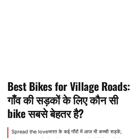
Best Bikes for Village Roads:
गाँव की सड़कों के लिए कौन सी
bike सबसे बेहतर है?
Spread the loveभारत के कई गाँवों में आज भी कच्ची सड़कें,