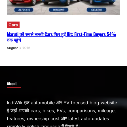
Cars
Maruti की सबसे सस्ती Cars फिर हुईं Hit: First-Time Buyers 54%
तक पहुंचे
August 3, 2026
About
IndiWik एक automobile और EV focused blog website
है जहाँ आपको cars, bikes, EVs, comparisons, mileage,
features, ownership cost और latest auto updates
simple Hinglish language में मिलते हैं।