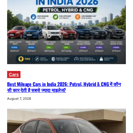
Cars
Best Mileage Cars in India 2026: Petrol, Hybrid & CNG में कौन
सी कार देती है सबसे ज्यादा माइलेज?
August 7, 2026