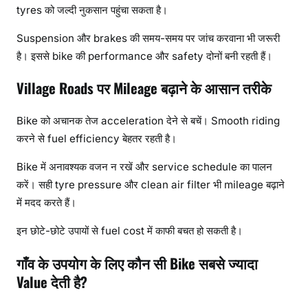
tyres को जल्दी नुकसान पहुंचा सकता है।
Suspension और brakes की समय-समय पर जांच करवाना भी जरूरी
है। इससे bike की performance और safety दोनों बनी रहती हैं।
Village Roads पर Mileage बढ़ाने के आसान तरीके
Bike को अचानक तेज acceleration देने से बचें। Smooth riding
करने से fuel efficiency बेहतर रहती है।
Bike में अनावश्यक वजन न रखें और service schedule का पालन
करें। सही tyre pressure और clean air filter भी mileage बढ़ाने
में मदद करते हैं।
इन छोटे-छोटे उपायों से fuel cost में काफी बचत हो सकती है।
गाँव के उपयोग के लिए कौन सी Bike सबसे ज्यादा
Value देती है?