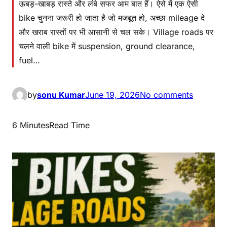
ऊबड़-खाबड़ रास्ते और लंबे सफर आम बात हैं। ऐसे में एक ऐसी
bike चुनना जरूरी हो जाता है जो मजबूत हो, अच्छा mileage दे
और खराब रास्तों पर भी आसानी से चल सके। Village roads पर
चलने वाली bike में suspension, ground clearance,
fuel…
by
sonu Kumar
June 19, 2026
No comments
6 Minutes
Read Time