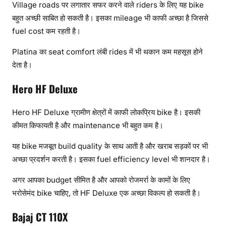
Village roads पर लगातार सफर करने वाले riders के लिए यह bike
बहुत अच्छी साबित हो सकती है। इसका mileage भी काफी अच्छा है जिससे
fuel cost कम रहती है।
Platina का seat comfort लंबी rides में भी थकान कम महसूस होने
देता है।
Hero HF Deluxe
Hero HF Deluxe ग्रामीण क्षेत्रों में काफी लोकप्रिय bike है। इसकी
कीमत किफायती है और maintenance भी बहुत कम है।
यह bike मजबूत build quality के साथ आती है और खराब सड़कों पर भी
अच्छा प्रदर्शन करती है। इसका fuel efficiency level भी शानदार है।
अगर आपका budget सीमित है और आपको रोजमर्रा के कामों के लिए
भरोसेमंद bike चाहिए, तो HF Deluxe एक अच्छा विकल्प हो सकती है।
Bajaj CT 110X