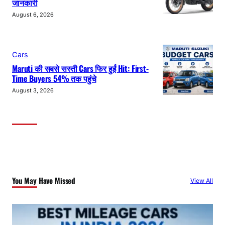
जानकारी
August 6, 2026
Cars
Maruti की सबसे सस्ती Cars फिर हुईं Hit: First-
Time Buyers 54% तक पहुंचे
August 3, 2026
You May Have Missed
View All