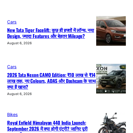
Cars
New Tata Tigor Facelift: कुछ ही हफ्तों में लॉन्च, नया
Design, ज्यादा Features और बेहतर Mileage?
August 6, 2026
Cars
2026 Tata Nexon CAMO Edition: ₹10 लाख से ₹14
लाख तक, नए Colours, ADAS और Dashcam के साथ
क्या है खास?
August 6, 2026
Bikes
Royal Enfield Himalayan 440 India Launch:
September 2026 में क्या होगी एंट्री? जानिए पूरी