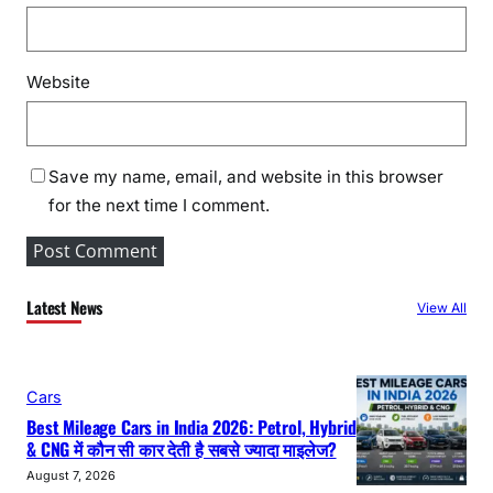
Website
Save my name, email, and website in this browser
for the next time I comment.
Latest News
View All
Cars
Best Mileage Cars in India 2026: Petrol, Hybrid
& CNG में कौन सी कार देती है सबसे ज्यादा माइलेज?
August 7, 2026