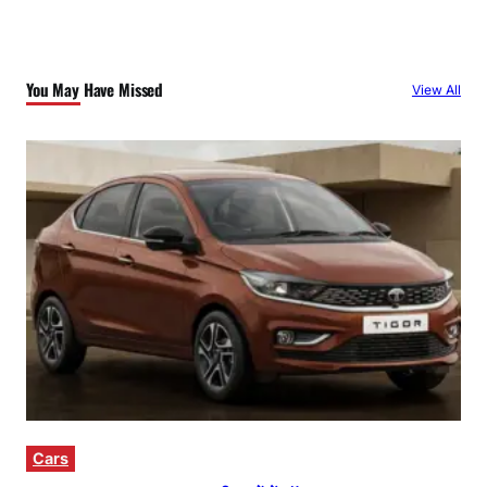
You May Have Missed
View All
Cars