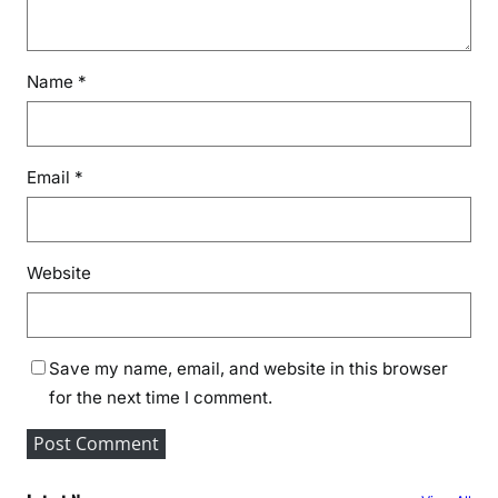
Name
*
Email
*
Website
Save my name, email, and website in this browser
for the next time I comment.