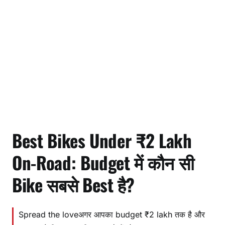
Best Bikes Under ₹2 Lakh
On-Road: Budget में कौन सी
Bike सबसे Best है?
Spread the loveअगर आपका budget ₹2 lakh तक है और