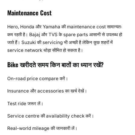
Maintenance Cost
Hero, Honda और Yamaha की maintenance cost सामान्यतः
कम रहती है। Bajaj और TVS के spare parts आसानी से उपलब्ध हो
जाते हैं। Suzuki की servicing भी अच्छी है लेकिन कुछ शहरों में
service network थोड़ा सीमित हो सकता है।
Bike खरीदते समय किन बातों का ध्यान रखें?
On-road price compare करें।
Insurance और accessories का खर्च देखें।
Test ride जरूर लें।
Service centre की availability check करें।
Real-world mileage की जानकारी लें।