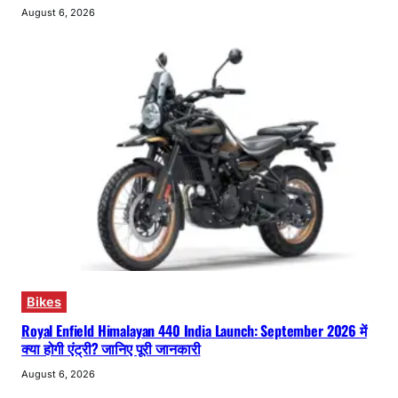
August 6, 2026
Bikes
Royal Enfield Himalayan 440 India Launch: September 2026 में
क्या होगी एंट्री? जानिए पूरी जानकारी
August 6, 2026