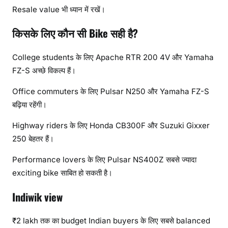
Resale value भी ध्यान में रखें।
किसके लिए कौन सी Bike सही है?
College students के लिए Apache RTR 200 4V और Yamaha
FZ-S अच्छे विकल्प हैं।
Office commuters के लिए Pulsar N250 और Yamaha FZ-S
बढ़िया रहेंगी।
Highway riders के लिए Honda CB300F और Suzuki Gixxer
250 बेहतर हैं।
Performance lovers के लिए Pulsar NS400Z सबसे ज्यादा
exciting bike साबित हो सकती है।
Indiwik view
₹2 lakh तक का budget Indian buyers के लिए सबसे balanced