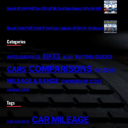
Maruti की सबसे सस्ती Cars फिर हुईं Hit: First-Time Buyers 54% तक पहुंचे
Maruti ने July में बेचीं 2 लाख से ज्यादा Cars: Industry के लिए बना नया Record
Categories
BIKES
BUYING GUIDES
AUTO GADGETS
BLOG
COMPARISONS
CARS
EV ZONE
MILEAGE & RANGE
OWNERSHIP COST
VEHICLE CARE
Tags
CAR MILEAGE
CAR GADGETS