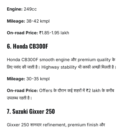
Engine:
249cc
Mileage:
38-42 kmpl
On-road Price:
₹1.85-1.95 lakh
6. Honda CB300F
Honda CB300F smooth engine और premium quality के
लिए पसंद की जाती है। Highway stability भी काफी अच्छी मिलती है।
Mileage:
30-35 kmpl
On-road Price:
Offers के दौरान कई शहरों में ₹2 lakh के करीब
उपलब्ध रहती है।
7. Suzuki Gixxer 250
Gixxer 250 शानदार refinement, premium finish और