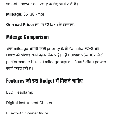
smooth power delivery के लिए जानी जाती है।
Mileage:
35-38 kmpl
On-road Price:
लगभग ₹2 lakh के आसपास.
Mileage Comparison
अगर mileage आपकी पहली priority है, तो Yamaha FZ-S और
Hero की bikes सबसे बेहतर विकल्प हैं। वहीं Pulsar NS400Z जैसी
performance bikes में mileage थोड़ा कम मिलता है लेकिन power
काफी ज्यादा होती है।
Features जो इस Budget में मिलने चाहिए
LED Headlamp
Digital Instrument Cluster
Bluetooth Connectivity