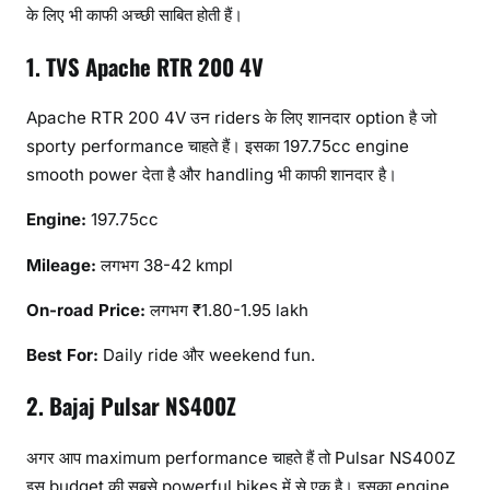
के लिए भी काफी अच्छी साबित होती हैं।
1. TVS Apache RTR 200 4V
Apache RTR 200 4V उन riders के लिए शानदार option है जो
sporty performance चाहते हैं। इसका 197.75cc engine
smooth power देता है और handling भी काफी शानदार है।
Engine:
197.75cc
Mileage:
लगभग 38-42 kmpl
On-road Price:
लगभग ₹1.80-1.95 lakh
Best For:
Daily ride और weekend fun.
2. Bajaj Pulsar NS400Z
अगर आप maximum performance चाहते हैं तो Pulsar NS400Z
इस budget की सबसे powerful bikes में से एक है। इसका engine