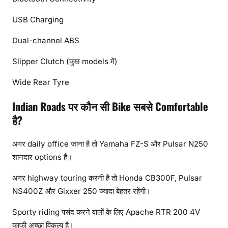
USB Charging
Dual-channel ABS
Slipper Clutch (कुछ models में)
Wide Rear Tyre
Indian Roads पर कौन सी Bike सबसे Comfortable
है?
अगर daily office जाना है तो Yamaha FZ-S और Pulsar N250
शानदार options हैं।
अगर highway touring करनी है तो Honda CB300F, Pulsar
NS400Z और Gixxer 250 ज्यादा बेहतर रहेंगी।
Sporty riding पसंद करने वालों के लिए Apache RTR 200 4V
काफी अच्छा विकल्प है।