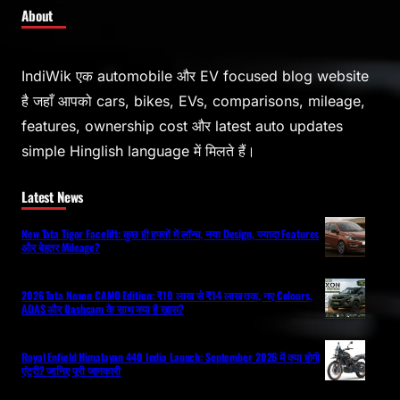
About
IndiWik एक automobile और EV focused blog website
है जहाँ आपको cars, bikes, EVs, comparisons, mileage,
features, ownership cost और latest auto updates
simple Hinglish language में मिलते हैं।
Latest News
New Tata Tigor Facelift: कुछ ही हफ्तों में लॉन्च, नया Design, ज्यादा Features
और बेहतर Mileage?
2026 Tata Nexon CAMO Edition: ₹10 लाख से ₹14 लाख तक, नए Colours,
ADAS और Dashcam के साथ क्या है खास?
Royal Enfield Himalayan 440 India Launch: September 2026 में क्या होगी
एंट्री? जानिए पूरी जानकारी