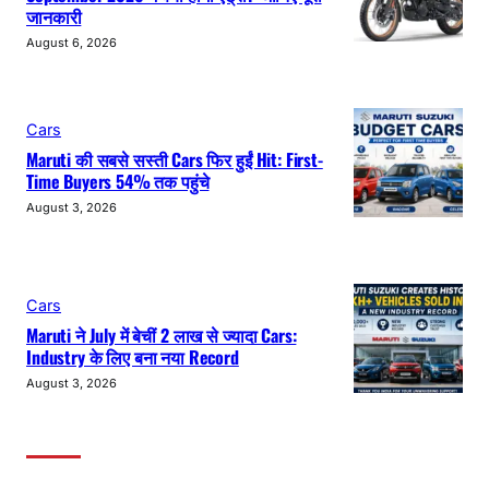
जानकारी
August 6, 2026
Cars
Maruti की सबसे सस्ती Cars फिर हुईं Hit: First-
Time Buyers 54% तक पहुंचे
August 3, 2026
Cars
Maruti ने July में बेचीं 2 लाख से ज्यादा Cars:
Industry के लिए बना नया Record
August 3, 2026