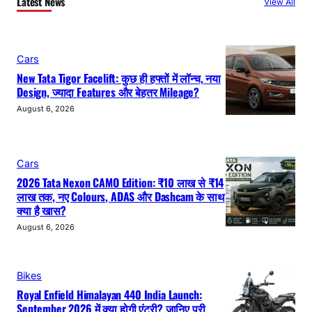
Latest News
View All
Cars
New Tata Tigor Facelift: कुछ ही हफ्तों में लॉन्च, नया
Design, ज्यादा Features और बेहतर Mileage?
August 6, 2026
Cars
2026 Tata Nexon CAMO Edition: ₹10 लाख से ₹14
लाख तक, नए Colours, ADAS और Dashcam के साथ
क्या है खास?
August 6, 2026
Bikes
Royal Enfield Himalayan 440 India Launch:
September 2026 में क्या होगी एंट्री? जानिए पूरी