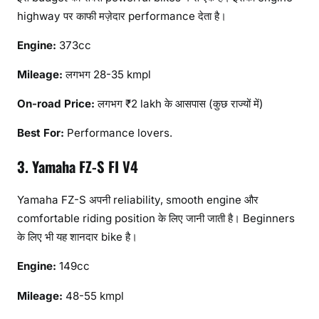
highway पर काफी मज़ेदार performance देता है।
Engine:
373cc
Mileage:
लगभग 28-35 kmpl
On-road Price:
लगभग ₹2 lakh के आसपास (कुछ राज्यों में)
Best For:
Performance lovers.
3. Yamaha FZ-S FI V4
Yamaha FZ-S अपनी reliability, smooth engine और
comfortable riding position के लिए जानी जाती है। Beginners
के लिए भी यह शानदार bike है।
Engine:
149cc
Mileage:
48-55 kmpl