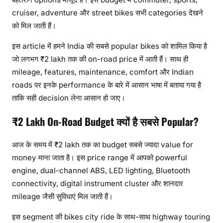
cruiser, adventure और street bikes सभी categories देखने
को मिल जाती हैं।
इस article में हमने India की सबसे popular bikes को शामिल किया है
जो लगभग ₹2 lakh तक की on-road price में आती हैं। साथ ही
mileage, features, maintenance, comfort और Indian
roads पर इनके performance के बारे में आसान भाषा में बताया गया है
ताकि सही decision लेना आसान हो जाए।
₹2 Lakh On-Road Budget क्यों है सबसे Popular?
आज के समय में ₹2 lakh तक का budget सबसे ज्यादा value for
money माना जाता है। इस price range में आपको powerful
engine, dual-channel ABS, LED lighting, Bluetooth
connectivity, digital instrument cluster और शानदार
mileage जैसी सुविधाएं मिल जाती हैं।
इस segment की bikes city ride के साथ-साथ highway touring