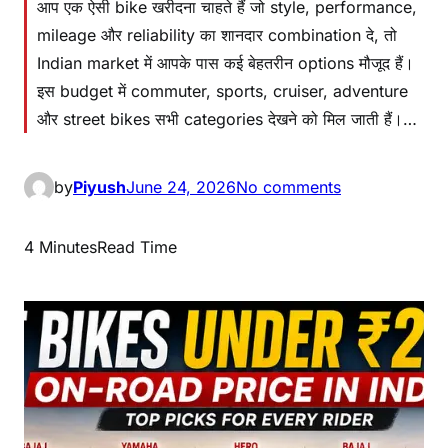
आप एक ऐसी bike खरीदना चाहते हैं जो style, performance,
mileage और reliability का शानदार combination दे, तो
Indian market में आपके पास कई बेहतरीन options मौजूद हैं।
इस budget में commuter, sports, cruiser, adventure
और street bikes सभी categories देखने को मिल जाती हैं।…
by
Piyush
June 24, 2026
No comments
4 Minutes
Read Time