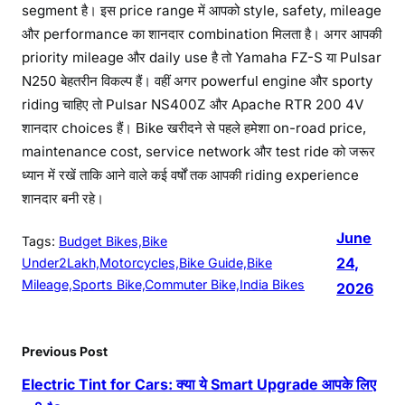
segment है। इस price range में आपको style, safety, mileage
और performance का शानदार combination मिलता है। अगर आपकी
priority mileage और daily use है तो Yamaha FZ-S या Pulsar
N250 बेहतरीन विकल्प हैं। वहीं अगर powerful engine और sporty
riding चाहिए तो Pulsar NS400Z और Apache RTR 200 4V
शानदार choices हैं। Bike खरीदने से पहले हमेशा on-road price,
maintenance cost, service network और test ride को जरूर
ध्यान में रखें ताकि आने वाले कई वर्षों तक आपकी riding experience
शानदार बनी रहे।
June
Tags:
Budget Bikes,Bike
24,
Under2Lakh,Motorcycles,Bike Guide,Bike
Mileage,Sports Bike,Commuter Bike,India Bikes
2026
Previous Post
Electric Tint for Cars: क्या ये Smart Upgrade आपके लिए