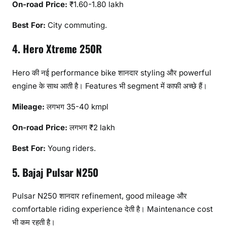
On-road Price:
₹1.60-1.80 lakh
Best For:
City commuting.
4. Hero Xtreme 250R
Hero की नई performance bike शानदार styling और powerful
engine के साथ आती है। Features भी segment में काफी अच्छे हैं।
Mileage:
लगभग 35-40 kmpl
On-road Price:
लगभग ₹2 lakh
Best For:
Young riders.
5. Bajaj Pulsar N250
Pulsar N250 शानदार refinement, good mileage और
comfortable riding experience देती है। Maintenance cost
भी कम रहती है।