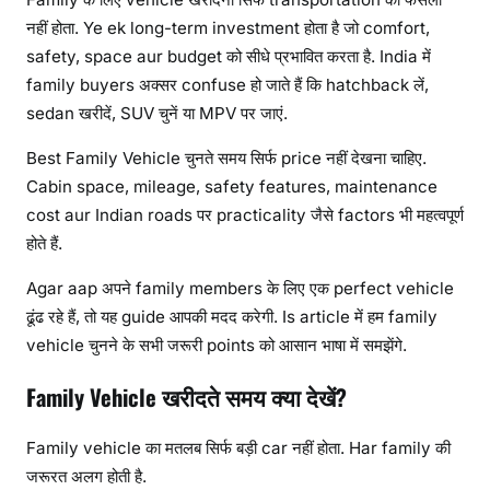
नहीं होता. Ye ek long-term investment होता है जो comfort,
safety, space aur budget को सीधे प्रभावित करता है. India में
family buyers अक्सर confuse हो जाते हैं कि hatchback लें,
sedan खरीदें, SUV चुनें या MPV पर जाएं.
Best Family Vehicle चुनते समय सिर्फ price नहीं देखना चाहिए.
Cabin space, mileage, safety features, maintenance
cost aur Indian roads पर practicality जैसे factors भी महत्वपूर्ण
होते हैं.
Agar aap अपने family members के लिए एक perfect vehicle
ढूंढ रहे हैं, तो यह guide आपकी मदद करेगी. Is article में हम family
vehicle चुनने के सभी जरूरी points को आसान भाषा में समझेंगे.
Family Vehicle खरीदते समय क्या देखें?
Family vehicle का मतलब सिर्फ बड़ी car नहीं होता. Har family की
जरूरत अलग होती है.