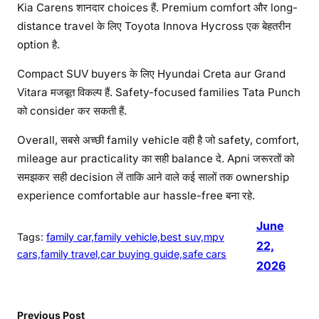
Kia Carens शानदार choices हैं. Premium comfort और long-
distance travel के लिए Toyota Innova Hycross एक बेहतरीन
option है.
Compact SUV buyers के लिए Hyundai Creta aur Grand
Vitara मजबूत विकल्प हैं. Safety-focused families Tata Punch
को consider कर सकती हैं.
Overall, सबसे अच्छी family vehicle वही है जो safety, comfort,
mileage aur practicality का सही balance दे. Apni जरूरतों को
समझकर सही decision लें ताकि आने वाले कई सालों तक ownership
experience comfortable aur hassle-free बना रहे.
June
Tags:
family car,family vehicle,best suv,mpv
22,
cars,family travel,car buying guide,safe cars
2026
Previous Post