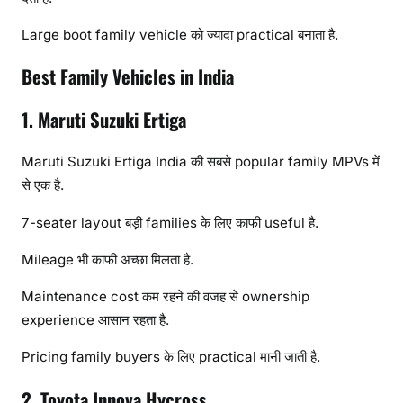
Large boot family vehicle को ज्यादा practical बनाता है.
Best Family Vehicles in India
1. Maruti Suzuki Ertiga
Maruti Suzuki Ertiga India की सबसे popular family MPVs में
से एक है.
7-seater layout बड़ी families के लिए काफी useful है.
Mileage भी काफी अच्छा मिलता है.
Maintenance cost कम रहने की वजह से ownership
experience आसान रहता है.
Pricing family buyers के लिए practical मानी जाती है.
2. Toyota Innova Hycross