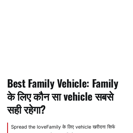
Best Family Vehicle: Family
के लिए कौन सा vehicle सबसे
सही रहेगा?
Spread the loveFamily के लिए vehicle खरीदना सिर्फ