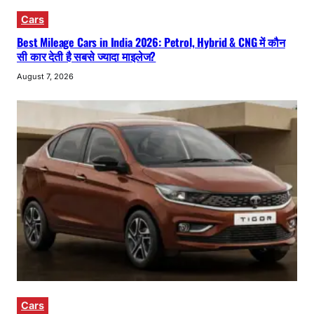
Cars
Best Mileage Cars in India 2026: Petrol, Hybrid & CNG में कौन
सी कार देती है सबसे ज्यादा माइलेज?
August 7, 2026
Cars