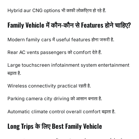
Hybrid aur CNG options भी काफी लोकप्रिय हो रहे हैं.
Family Vehicle में कौन-कौन से Features होने चाहिए?
Modern family cars में useful features होना जरूरी है.
Rear AC vents passengers को comfort देते हैं.
Large touchscreen infotainment system entertainment
बढ़ाता है.
Wireless connectivity practical रहती है.
Parking camera city driving को आसान बनाता है.
Automatic climate control overall comfort बढ़ाता है.
Long Trips के लिए Best Family Vehicle