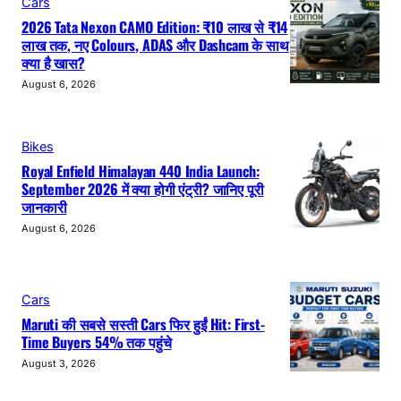
Cars
2026 Tata Nexon CAMO Edition: ₹10 लाख से ₹14
लाख तक, नए Colours, ADAS और Dashcam के साथ
क्या है खास?
August 6, 2026
Bikes
Royal Enfield Himalayan 440 India Launch:
September 2026 में क्या होगी एंट्री? जानिए पूरी
जानकारी
August 6, 2026
Cars
Maruti की सबसे सस्ती Cars फिर हुईं Hit: First-
Time Buyers 54% तक पहुंचे
August 3, 2026