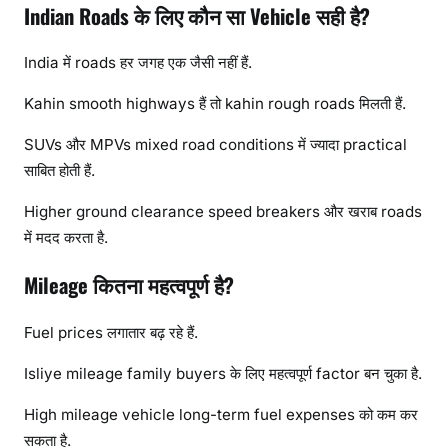
Indian Roads के लिए कौन सा Vehicle सही है?
India में roads हर जगह एक जैसी नहीं हैं.
Kahin smooth highways हैं तो kahin rough roads मिलती हैं.
SUVs और MPVs mixed road conditions में ज्यादा practical
साबित होती हैं.
Higher ground clearance speed breakers और खराब roads
में मदद करता है.
Mileage कितना महत्वपूर्ण है?
Fuel prices लगातार बढ़ रहे हैं.
Isliye mileage family buyers के लिए महत्वपूर्ण factor बन चुका है.
High mileage vehicle long-term fuel expenses को कम कर
सकता है.