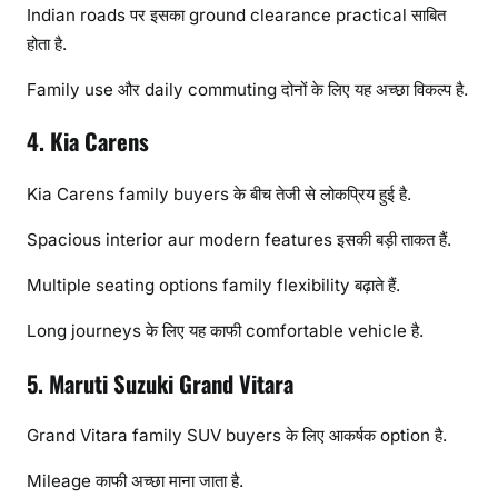
Indian roads पर इसका ground clearance practical साबित
होता है.
Family use और daily commuting दोनों के लिए यह अच्छा विकल्प है.
4. Kia Carens
Kia Carens family buyers के बीच तेजी से लोकप्रिय हुई है.
Spacious interior aur modern features इसकी बड़ी ताकत हैं.
Multiple seating options family flexibility बढ़ाते हैं.
Long journeys के लिए यह काफी comfortable vehicle है.
5. Maruti Suzuki Grand Vitara
Grand Vitara family SUV buyers के लिए आकर्षक option है.
Mileage काफी अच्छा माना जाता है.