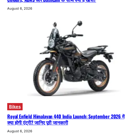
August 6, 2026
Bikes
Royal Enfield Himalayan 440 India Launch: September 2026 में
क्या होगी एंट्री? जानिए पूरी जानकारी
August 6, 2026