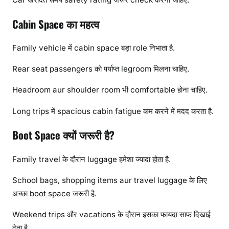
Cabin Space का महत्व
Family vehicle में cabin space बड़ा role निभाता है.
Rear seat passengers को पर्याप्त legroom मिलना चाहिए.
Headroom aur shoulder room भी comfortable होना चाहिए.
Long trips में spacious cabin fatigue कम करने में मदद करता है.
Boot Space क्यों जरूरी है?
Family travel के दौरान luggage हमेशा ज्यादा होता है.
School bags, shopping items aur travel luggage के लिए
अच्छा boot space जरूरी है.
Weekend trips और vacations के दौरान इसका फायदा साफ दिखाई
देता है.