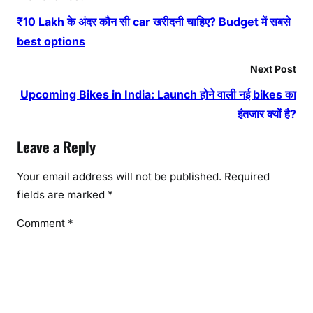
₹10 Lakh के अंदर कौन सी car खरीदनी चाहिए? Budget में सबसे
best options
Next Post
Upcoming Bikes in India: Launch होने वाली नई bikes का
इंतजार क्यों है?
Leave a Reply
Your email address will not be published.
Required
fields are marked
*
Comment
*