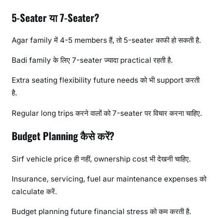
5-Seater या 7-Seater?
Agar family में 4-5 members हैं, तो 5-seater काफी हो सकती है.
Badi family के लिए 7-seater ज्यादा practical रहती है.
Extra seating flexibility future needs को भी support करती
है.
Regular long trips करने वालों को 7-seater पर विचार करना चाहिए.
Budget Planning कैसे करें?
Sirf vehicle price ही नहीं, ownership cost भी देखनी चाहिए.
Insurance, servicing, fuel aur maintenance expenses को
calculate करें.
Budget planning future financial stress को कम करती है.