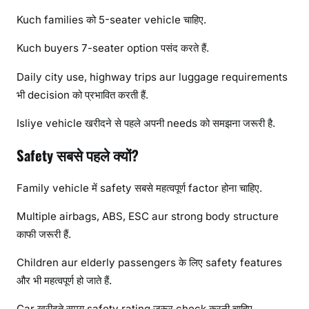
Kuch families को 5-seater vehicle चाहिए.
Kuch buyers 7-seater option पसंद करते हैं.
Daily city use, highway trips aur luggage requirements
भी decision को प्रभावित करती हैं.
Isliye vehicle खरीदने से पहले अपनी needs को समझना जरूरी है.
Safety सबसे पहले क्यों?
Family vehicle में safety सबसे महत्वपूर्ण factor होना चाहिए.
Multiple airbags, ABS, ESC aur strong body structure
काफी जरूरी हैं.
Children aur elderly passengers के लिए safety features
और भी महत्वपूर्ण हो जाते हैं.
Car खरीदते समय safety rating जरूर check करनी चाहिए.