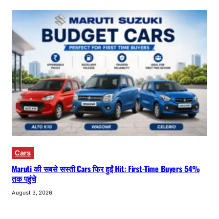
Cars
Maruti की सबसे सस्ती Cars फिर हुईं Hit: First-Time Buyers 54%
तक पहुंचे
August 3, 2026