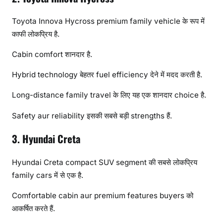
Toyota Innova Hycross premium family vehicle के रूप में
काफी लोकप्रिय है.
Cabin comfort शानदार है.
Hybrid technology बेहतर fuel efficiency देने में मदद करती है.
Long-distance family travel के लिए यह एक शानदार choice है.
Safety aur reliability इसकी सबसे बड़ी strengths हैं.
3. Hyundai Creta
Hyundai Creta compact SUV segment की सबसे लोकप्रिय
family cars में से एक है.
Comfortable cabin aur premium features buyers को
आकर्षित करते हैं.