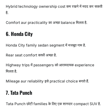
Hybrid technology ownership cost कम रखने में मदद कर सकती
है.
Comfort aur practicality का अच्छा balance मिलता है.
6. Honda City
Honda City family sedan segment में मजबूत नाम है.
Rear seat comfort काफी अच्छा है.
Highway trips में passengers को आरामदायक experience
मिलता है.
Mileage aur reliability इसे practical choice बनाते हैं.
7. Tata Punch
Tata Punch छोटी families के लिए एक शानदार compact SUV है.