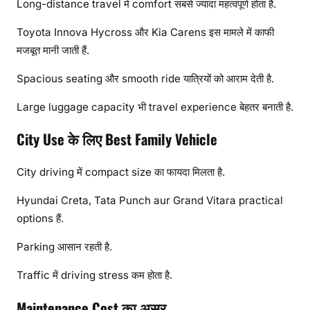
Long-distance travel में comfort सबसे ज्यादा महत्वपूर्ण होता है.
Toyota Innova Hycross और Kia Carens इस मामले में काफी
मजबूत मानी जाती हैं.
Spacious seating और smooth ride यात्रियों को आराम देती है.
Large luggage capacity भी travel experience बेहतर बनाती है.
City Use के लिए Best Family Vehicle
City driving में compact size का फायदा मिलता है.
Hyundai Creta, Tata Punch aur Grand Vitara practical
options हैं.
Parking आसान रहती है.
Traffic में driving stress कम होता है.
Maintenance Cost का असर