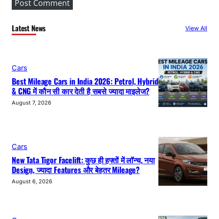
Latest News
View All
Cars
Best Mileage Cars in India 2026: Petrol, Hybrid
& CNG में कौन सी कार देती है सबसे ज्यादा माइलेज?
August 7, 2026
Cars
New Tata Tigor Facelift: कुछ ही हफ्तों में लॉन्च, नया
Design, ज्यादा Features और बेहतर Mileage?
August 6, 2026