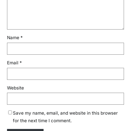
Name
*
Email
*
Website
Save my name, email, and website in this browser
for the next time I comment.