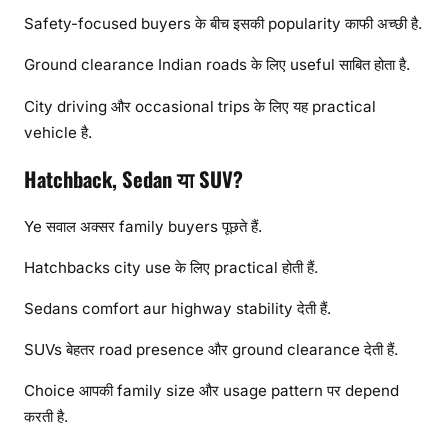
Safety-focused buyers के बीच इसकी popularity काफी अच्छी है.
Ground clearance Indian roads के लिए useful साबित होता है.
City driving और occasional trips के लिए यह practical
vehicle है.
Hatchback, Sedan या SUV?
Ye सवाल अक्सर family buyers पूछते हैं.
Hatchbacks city use के लिए practical होती हैं.
Sedans comfort aur highway stability देती हैं.
SUVs बेहतर road presence और ground clearance देती हैं.
Choice आपकी family size और usage pattern पर depend
करती है.