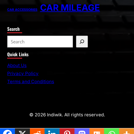
CAR MILEAGE
CAR ACCESSORIES
Search
Quick Links
About Us
Privacy Policy
Terms and Conditions
© 2026 Indiwik. All rights reserved.