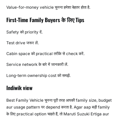
Value-for-money vehicle चुनना हमेशा बेहतर होता है.
First-Time Family Buyers के लिए Tips
Safety को priority दें.
Test drive जरूर लें.
Cabin space को practical तरीके से check करें.
Service network के बारे में जानकारी लें.
Long-term ownership cost को समझें.
Indiwik view
Best Family Vehicle चुनना पूरी तरह आपकी family size, budget
aur usage pattern पर depend करता है. Agar aap बड़ी family
के लिए practical option चाहते हैं, तो Maruti Suzuki Ertiga aur