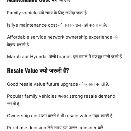
Family vehicle लंबे समय के लिए खरीदा जाता है.
Isliye maintenance cost को नजरअंदाज नहीं करना चाहिए.
Affordable service network ownership experience को
बेहतर बनाती है.
Maruti aur Hyundai जैसी brands इस मामले में मजबूत मानी जाती हैं.
Resale Value क्यों जरूरी है?
Good resale value future upgrade को आसान बनाती है.
Popular family vehicles अक्सर strong resale demand
रखती हैं.
Ownership cost कम करने में भी resale value मदद करती है.
Purchase decision लेते समय इसे जरूर consider करें.