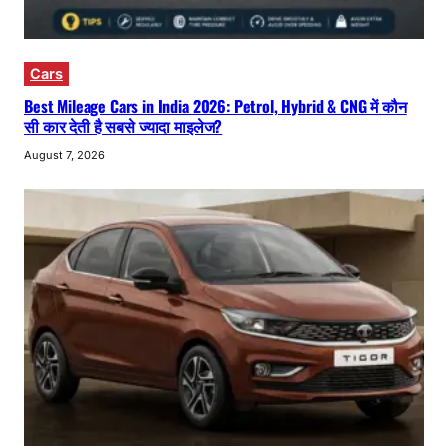
Cars
Best Mileage Cars in India 2026: Petrol, Hybrid & CNG में कौन
सी कार देती है सबसे ज्यादा माइलेज?
August 7, 2026