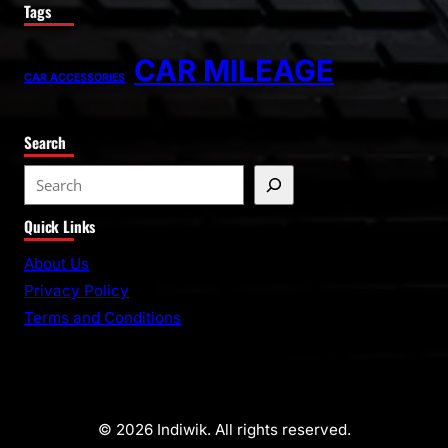
Tags
CAR MILEAGE
CAR ACCESSORIES
Search
Quick Links
About Us
Privacy Policy
Terms and Conditions
© 2026 Indiwik. All rights reserved.