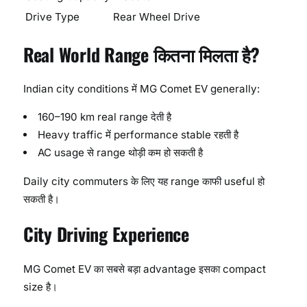
Drive Type
Rear Wheel Drive
Real World Range कितना मिलता है?
Indian city conditions में MG Comet EV generally:
160–190 km real range देती है
Heavy traffic में performance stable रहती है
AC usage से range थोड़ी कम हो सकती है
Daily city commuters के लिए यह range काफी useful हो
सकती है।
City Driving Experience
MG Comet EV का सबसे बड़ा advantage इसका compact
size है।