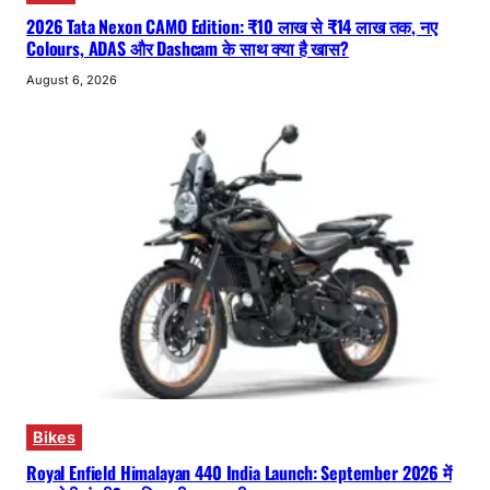
2026 Tata Nexon CAMO Edition: ₹10 लाख से ₹14 लाख तक, नए
Colours, ADAS और Dashcam के साथ क्या है खास?
August 6, 2026
Bikes
Royal Enfield Himalayan 440 India Launch: September 2026 में