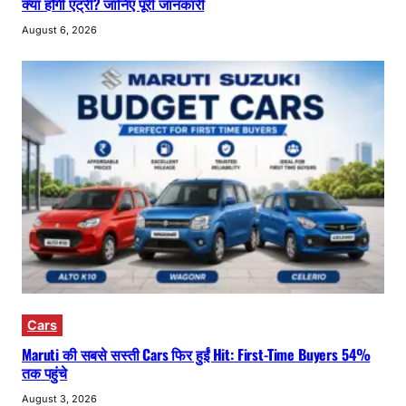
क्या होगी एंट्री? जानिए पूरी जानकारी
August 6, 2026
Cars
Maruti की सबसे सस्ती Cars फिर हुईं Hit: First-Time Buyers 54%
तक पहुंचे
August 3, 2026