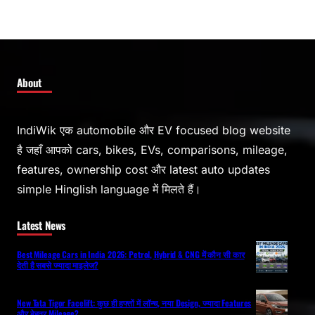
About
IndiWik एक automobile और EV focused blog website
है जहाँ आपको cars, bikes, EVs, comparisons, mileage,
features, ownership cost और latest auto updates
simple Hinglish language में मिलते हैं।
Latest News
Best Mileage Cars in India 2026: Petrol, Hybrid & CNG में कौन सी कार
देती है सबसे ज्यादा माइलेज?
New Tata Tigor Facelift: कुछ ही हफ्तों में लॉन्च, नया Design, ज्यादा Features
और बेहतर Mileage?