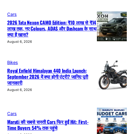
Cars
2026 Tata Nexon CAMO Edition: ₹10 लाख से ₹14
लाख तक, नए Colours, ADAS और Dashcam के साथ
क्या है खास?
August 6, 2026
Bikes
Royal Enfield Himalayan 440 India Launch:
September 2026 में क्या होगी एंट्री? जानिए पूरी
जानकारी
August 6, 2026
Cars
Maruti की सबसे सस्ती Cars फिर हुईं Hit: First-
Time Buyers 54% तक पहुंचे