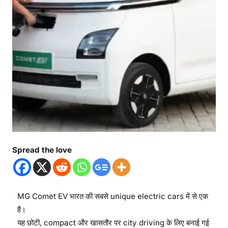
Spread the love
MG Comet EV भारत की सबसे unique electric cars में से एक
है।
यह छोटी, compact और खासतौर पर city driving के लिए बनाई गई