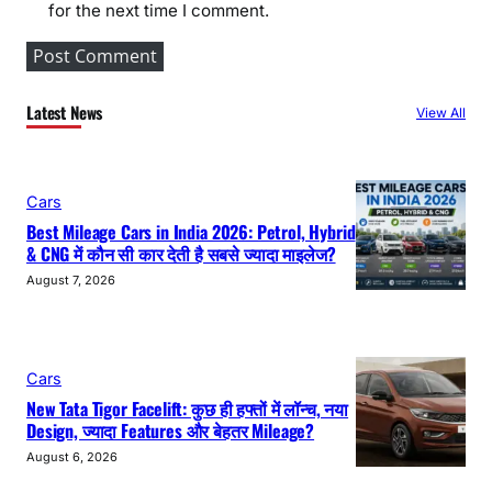
for the next time I comment.
Latest News
View All
Cars
Best Mileage Cars in India 2026: Petrol, Hybrid
& CNG में कौन सी कार देती है सबसे ज्यादा माइलेज?
August 7, 2026
Cars
New Tata Tigor Facelift: कुछ ही हफ्तों में लॉन्च, नया
Design, ज्यादा Features और बेहतर Mileage?
August 6, 2026