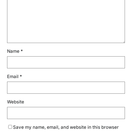
Name
*
Email
*
Website
Save my name, email, and website in this browser