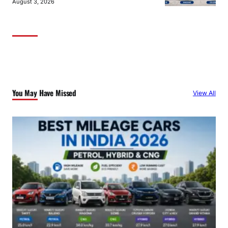
August 3, 2026
You May Have Missed
View All