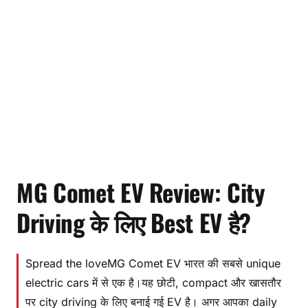
MG Comet EV Review: City
Driving के लिए Best EV है?
Spread the loveMG Comet EV भारत की सबसे unique
electric cars में से एक है।यह छोटी, compact और खासतौर
पर city driving के लिए बनाई गई EV है। अगर आपका daily