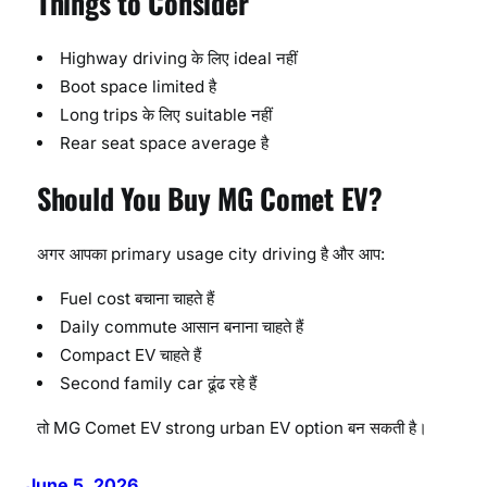
Things to Consider
Highway driving के लिए ideal नहीं
Boot space limited है
Long trips के लिए suitable नहीं
Rear seat space average है
Should You Buy MG Comet EV?
अगर आपका primary usage city driving है और आप:
Fuel cost बचाना चाहते हैं
Daily commute आसान बनाना चाहते हैं
Compact EV चाहते हैं
Second family car ढूंढ रहे हैं
तो MG Comet EV strong urban EV option बन सकती है।
June 5, 2026