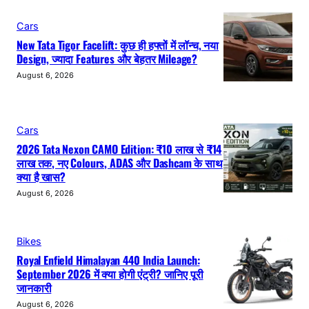
Cars
New Tata Tigor Facelift: कुछ ही हफ्तों में लॉन्च, नया
Design, ज्यादा Features और बेहतर Mileage?
August 6, 2026
Cars
2026 Tata Nexon CAMO Edition: ₹10 लाख से ₹14
लाख तक, नए Colours, ADAS और Dashcam के साथ
क्या है खास?
August 6, 2026
Bikes
Royal Enfield Himalayan 440 India Launch:
September 2026 में क्या होगी एंट्री? जानिए पूरी
जानकारी
August 6, 2026