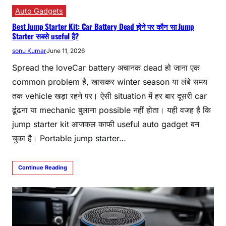
Auto Gadgets
Best Jump Starter Kit: Car Battery Dead होने पर कौन सा Jump
Starter सबसे useful है?
sonu Kumar
June 11, 2026
Spread the loveCar battery अचानक dead हो जाना एक
common problem है, खासकर winter season या लंबे समय
तक vehicle खड़ा रहने पर। ऐसी situation में हर बार दूसरी car
ढूंढना या mechanic बुलाना possible नहीं होता। यही वजह है कि
jump starter kit आजकल काफी useful auto gadget बन
चुका है। Portable jump starter…
Continue Reading