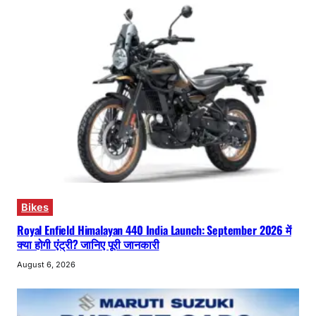
Bikes
Royal Enfield Himalayan 440 India Launch: September 2026 में
क्या होगी एंट्री? जानिए पूरी जानकारी
August 6, 2026