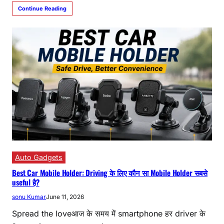
Continue Reading
Auto Gadgets
Best Car Mobile Holder: Driving के लिए कौन सा Mobile Holder सबसे
useful है?
sonu Kumar
June 11, 2026
Spread the loveआज के समय में smartphone हर driver के