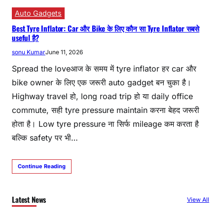
Auto Gadgets
Best Tyre Inflator: Car और Bike के लिए कौन सा Tyre Inflator सबसे
useful है?
sonu Kumar
June 11, 2026
Spread the loveआज के समय में tyre inflator हर car और
bike owner के लिए एक जरूरी auto gadget बन चुका है।
Highway travel हो, long road trip हो या daily office
commute, सही tyre pressure maintain करना बेहद जरूरी
होता है। Low tyre pressure ना सिर्फ mileage कम करता है
बल्कि safety पर भी…
Continue Reading
Latest News
View All