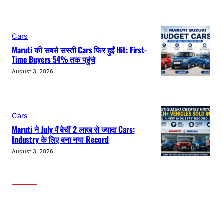
Cars
Maruti की सबसे सस्ती Cars फिर हुईं Hit: First-
Time Buyers 54% तक पहुंचे
August 3, 2026
Cars
Maruti ने July में बेचीं 2 लाख से ज्यादा Cars:
Industry के लिए बना नया Record
August 3, 2026