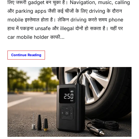
लिए जरूरी gadget बन चुका है। Navigation, music, calling
और parking apps जैसी कई चीजों के लिए driving के दौरान
mobile इस्तेमाल होता है। लेकिन driving करते समय phone
हाथ में पकड़ना unsafe और illegal दोनों हो सकता है। यहीं पर
car mobile holder काफी…
Continue Reading