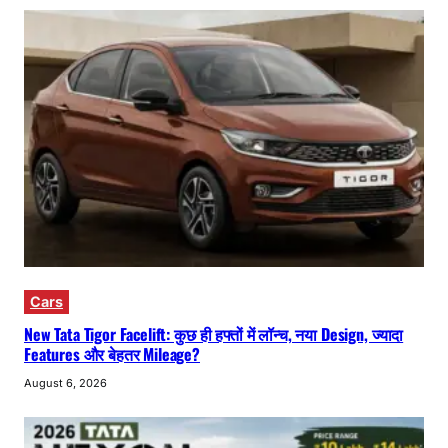
Cars
New Tata Tigor Facelift: कुछ ही हफ्तों में लॉन्च, नया Design, ज्यादा
Features और बेहतर Mileage?
August 6, 2026