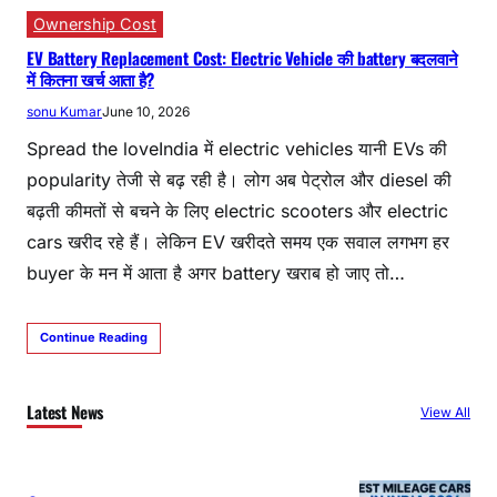
Ownership Cost
EV Battery Replacement Cost: Electric Vehicle की battery बदलवाने
में कितना खर्च आता है?
sonu Kumar
June 10, 2026
Spread the loveIndia में electric vehicles यानी EVs की
popularity तेजी से बढ़ रही है। लोग अब पेट्रोल और diesel की
बढ़ती कीमतों से बचने के लिए electric scooters और electric
cars खरीद रहे हैं। लेकिन EV खरीदते समय एक सवाल लगभग हर
buyer के मन में आता है अगर battery खराब हो जाए तो…
Continue Reading
Latest News
View All