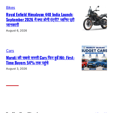
Bikes
Royal Enfield Himalayan 440 India Launch:
September 2026 में क्या होगी एंट्री? जानिए पूरी
जानकारी
August 6, 2026
Cars
Maruti की सबसे सस्ती Cars फिर हुईं Hit: First-
Time Buyers 54% तक पहुंचे
August 3, 2026