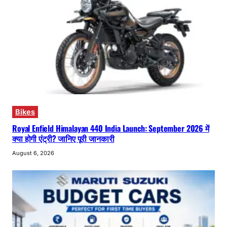
Bikes
Royal Enfield Himalayan 440 India Launch: September 2026 में
क्या होगी एंट्री? जानिए पूरी जानकारी
August 6, 2026