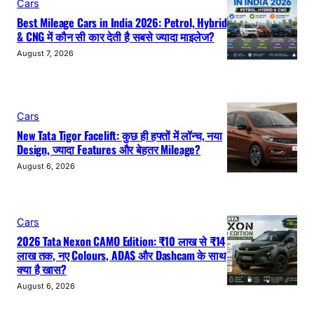
Cars
Best Mileage Cars in India 2026: Petrol, Hybrid
& CNG में कौन सी कार देती है सबसे ज्यादा माइलेज?
August 7, 2026
Cars
New Tata Tigor Facelift: कुछ ही हफ्तों में लॉन्च, नया
Design, ज्यादा Features और बेहतर Mileage?
August 6, 2026
Cars
2026 Tata Nexon CAMO Edition: ₹10 लाख से ₹14
लाख तक, नए Colours, ADAS और Dashcam के साथ
क्या है खास?
August 6, 2026