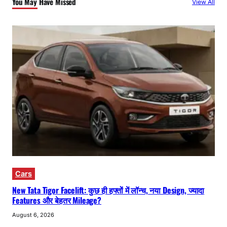
You May Have Missed
View All
Cars
New Tata Tigor Facelift: कुछ ही हफ्तों में लॉन्च, नया Design, ज्यादा
Features और बेहतर Mileage?
August 6, 2026