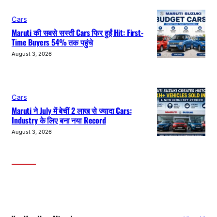
Cars
Maruti की सबसे सस्ती Cars फिर हुईं Hit: First-
Time Buyers 54% तक पहुंचे
August 3, 2026
Cars
Maruti ने July में बेचीं 2 लाख से ज्यादा Cars:
Industry के लिए बना नया Record
August 3, 2026