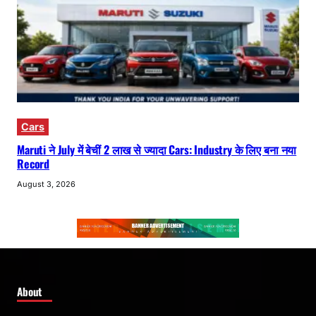
Cars
Maruti ने July में बेचीं 2 लाख से ज्यादा Cars: Industry के लिए बना नया
Record
August 3, 2026
About