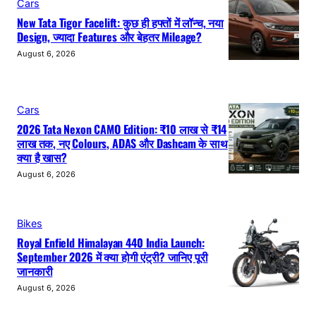
Cars
New Tata Tigor Facelift: कुछ ही हफ्तों में लॉन्च, नया
Design, ज्यादा Features और बेहतर Mileage?
August 6, 2026
Cars
2026 Tata Nexon CAMO Edition: ₹10 लाख से ₹14
लाख तक, नए Colours, ADAS और Dashcam के साथ
क्या है खास?
August 6, 2026
Bikes
Royal Enfield Himalayan 440 India Launch:
September 2026 में क्या होगी एंट्री? जानिए पूरी
जानकारी
August 6, 2026