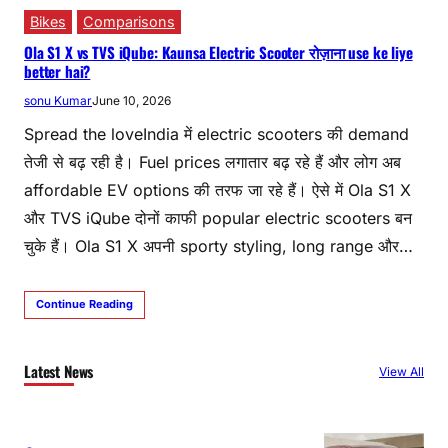
Bikes
Comparisons
Ola S1 X vs TVS iQube: Kaunsa Electric Scooter रोज़ाना use ke liye
better hai?
sonu Kumar
June 10, 2026
Spread the loveIndia में electric scooters की demand
तेजी से बढ़ रही है। Fuel prices लगातार बढ़ रहे हैं और लोग अब
affordable EV options की तरफ जा रहे हैं। ऐसे में Ola S1 X
और TVS iQube दोनों काफी popular electric scooters बन
चुके हैं। Ola S1 X अपनी sporty styling, long range और…
Continue Reading
Latest News
View All