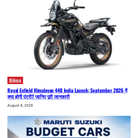
Bikes
Royal Enfield Himalayan 440 India Launch: September 2026 में
क्या होगी एंट्री? जानिए पूरी जानकारी
August 6, 2026