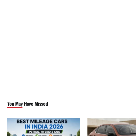
You May Have Missed