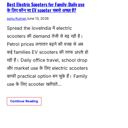
Best Electric Scooters for Family: Daily use
के लिए कौन सा EV scooter सबसे अच्छा है?
sonu Kumar
June 13, 2026
Spread the loveIndia में electric
scooters की demand तेजी से बढ़ रही है।
Petrol prices लगातार बढ़ने की वजह से अब
कई families EV scooters की तरफ shift हो
रही हैं। Daily office travel, school drop
और market use के लिए electric scooters
काफी practical option बन चुके हैं। Family
use के लिए scooter खरीदते…
Continue Reading