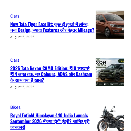
Cars
New Tata Tigor Facelift: कुछ ही हफ्तों में लॉन्च,
नया Design, ज्यादा Features और बेहतर Mileage?
August 6, 2026
Cars
2026 Tata Nexon CAMO Edition: ₹10 लाख से
₹14 लाख तक, नए Colours, ADAS और Dashcam
के साथ क्या है खास?
August 6, 2026
Bikes
Royal Enfield Himalayan 440 India Launch:
September 2026 में क्या होगी एंट्री? जानिए पूरी
जानकारी