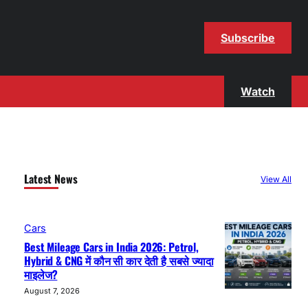
Subscribe
Watch
Latest News
View All
Cars
Best Mileage Cars in India 2026: Petrol,
Hybrid & CNG में कौन सी कार देती है सबसे ज्यादा
माइलेज?
August 7, 2026