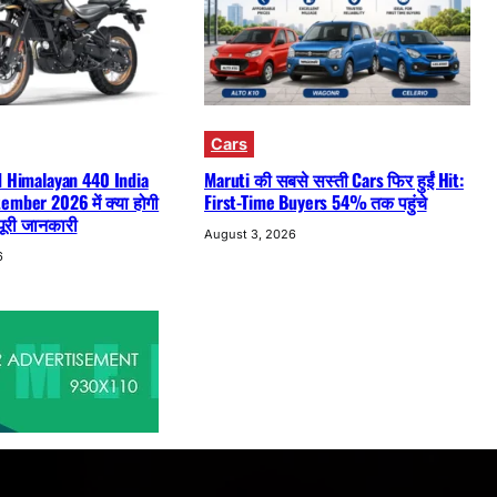
Cars
d Himalayan 440 India
Maruti की सबसे सस्ती Cars फिर हुईं Hit:
ember 2026 में क्या होगी
First-Time Buyers 54% तक पहुंचे
 पूरी जानकारी
August 3, 2026
6