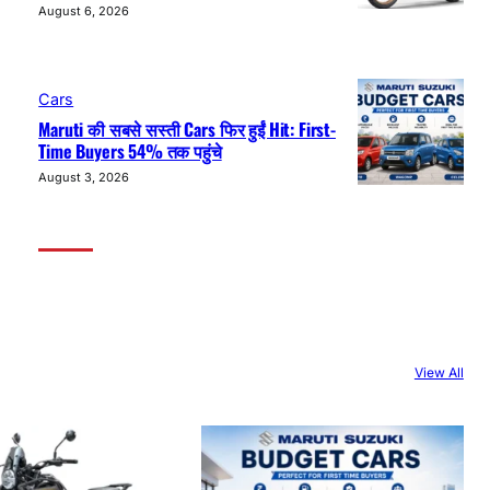
August 6, 2026
Cars
Maruti की सबसे सस्ती Cars फिर हुईं Hit: First-
Time Buyers 54% तक पहुंचे
August 3, 2026
View All