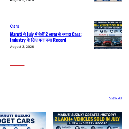
August 3, 2026
Cars
Maruti ने July में बेचीं 2 लाख से ज्यादा Cars:
Industry के लिए बना नया Record
August 3, 2026
View All