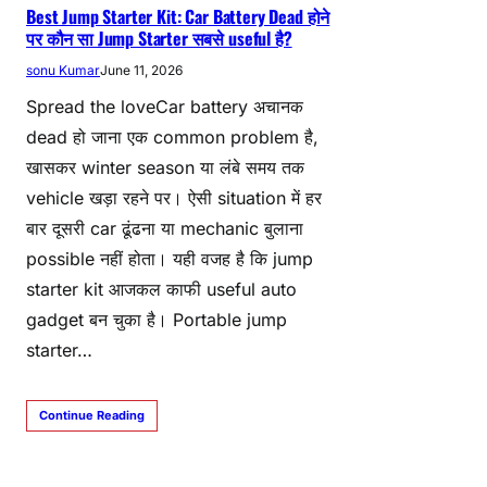
Best Jump Starter Kit: Car Battery Dead होने
पर कौन सा Jump Starter सबसे useful है?
sonu Kumar
June 11, 2026
Spread the loveCar battery अचानक
dead हो जाना एक common problem है,
खासकर winter season या लंबे समय तक
vehicle खड़ा रहने पर। ऐसी situation में हर
बार दूसरी car ढूंढना या mechanic बुलाना
possible नहीं होता। यही वजह है कि jump
starter kit आजकल काफी useful auto
gadget बन चुका है। Portable jump
starter…
Continue Reading