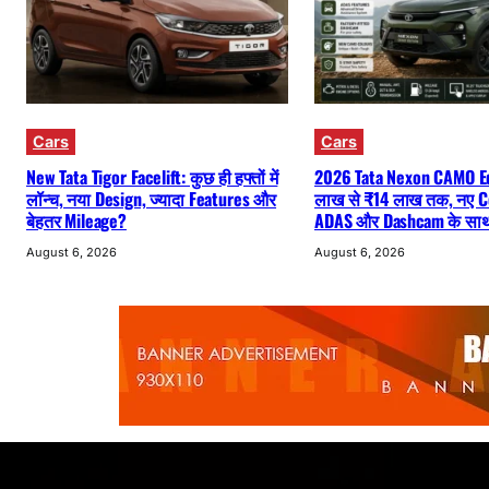
Cars
Cars
New Tata Tigor Facelift: कुछ ही हफ्तों में
2026 Tata Nexon CAMO Ed
लॉन्च, नया Design, ज्यादा Features और
लाख से ₹14 लाख तक, नए C
बेहतर Mileage?
ADAS और Dashcam के साथ 
August 6, 2026
August 6, 2026