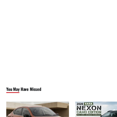
You May Have Missed