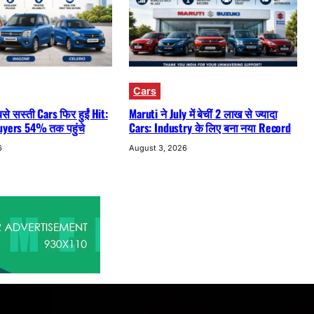
Cars
े सस्ती Cars फिर हुईं Hit:
Maruti ने July में बेचीं 2 लाख से ज्यादा
uyers 54% तक पहुंचे
Cars: Industry के लिए बना नया Record
6
August 3, 2026