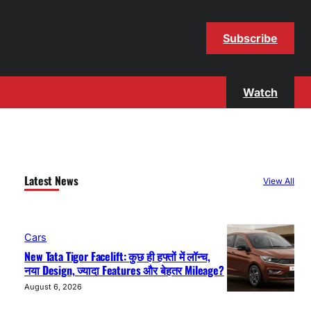
Subscribe
Watch
Latest News
View All
Cars
New Tata Tigor Facelift: कुछ ही हफ्तों में लॉन्च,
नया Design, ज्यादा Features और बेहतर Mileage?
August 6, 2026