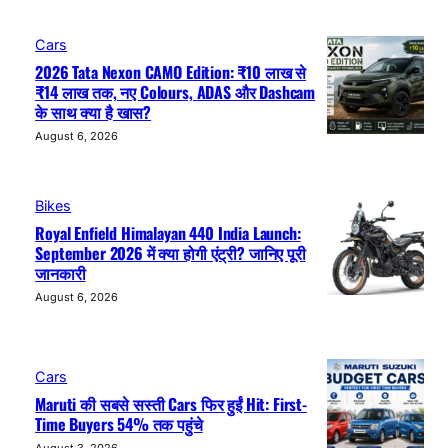
Cars
2026 Tata Nexon CAMO Edition: ₹10 लाख से
₹14 लाख तक, नए Colours, ADAS और Dashcam
के साथ क्या है खास?
August 6, 2026
Bikes
Royal Enfield Himalayan 440 India Launch:
September 2026 में क्या होगी एंट्री? जानिए पूरी
जानकारी
August 6, 2026
Cars
Maruti की सबसे सस्ती Cars फिर हुईं Hit: First-
Time Buyers 54% तक पहुंचे