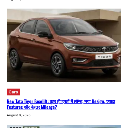
Cars
New Tata Tigor Facelift: कुछ ही हफ्तों में लॉन्च, नया Design, ज्यादा
Features और बेहतर Mileage?
August 6, 2026