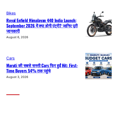
Bikes
Royal Enfield Himalayan 440 India Launch:
September 2026 में क्या होगी एंट्री? जानिए पूरी
जानकारी
August 6, 2026
Cars
Maruti की सबसे सस्ती Cars फिर हुईं Hit: First-
Time Buyers 54% तक पहुंचे
August 3, 2026