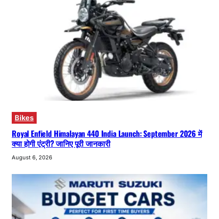
Bikes
Royal Enfield Himalayan 440 India Launch: September 2026 में
क्या होगी एंट्री? जानिए पूरी जानकारी
August 6, 2026