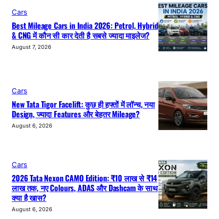
Cars
Best Mileage Cars in India 2026: Petrol, Hybrid
& CNG में कौन सी कार देती है सबसे ज्यादा माइलेज?
August 7, 2026
Cars
New Tata Tigor Facelift: कुछ ही हफ्तों में लॉन्च, नया
Design, ज्यादा Features और बेहतर Mileage?
August 6, 2026
Cars
2026 Tata Nexon CAMO Edition: ₹10 लाख से ₹14
लाख तक, नए Colours, ADAS और Dashcam के साथ
क्या है खास?
August 6, 2026