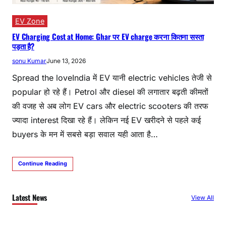
EV Zone
EV Charging Cost at Home: Ghar पर EV charge करना कितना सस्ता
पड़ता है?
sonu Kumar
June 13, 2026
Spread the loveIndia में EV यानी electric vehicles तेजी से
popular हो रहे हैं। Petrol और diesel की लगातार बढ़ती कीमतों
की वजह से अब लोग EV cars और electric scooters की तरफ
ज्यादा interest दिखा रहे हैं। लेकिन नई EV खरीदने से पहले कई
buyers के मन में सबसे बड़ा सवाल यही आता है…
Continue Reading
Latest News
View All