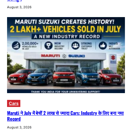
August 3, 2026
Cars
Maruti ने July में बेचीं 2 लाख से ज्यादा Cars: Industry के लिए बना नया
Record
August 3, 2026