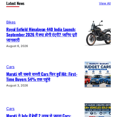
Latest News
View All
Bikes
Royal Enfield Himalayan 440 India Launch:
September 2026 में क्या होगी एंट्री? जानिए पूरी
जानकारी
August 6, 2026
Cars
Maruti की सबसे सस्ती Cars फिर हुईं Hit: First-
Time Buyers 54% तक पहुंचे
August 3, 2026
Cars
Maruti ने July में बेचीं 2 लाख से ज्यादा Cars: