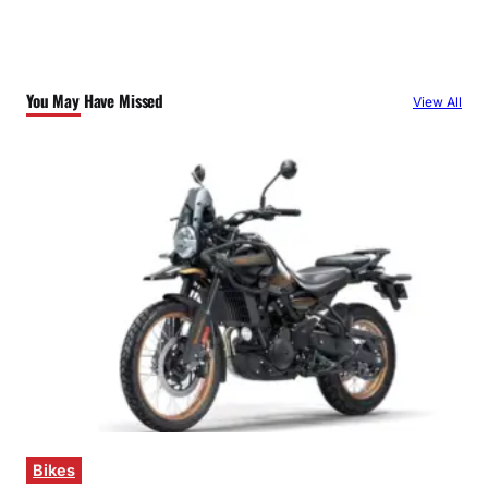
You May Have Missed
View All
Bikes