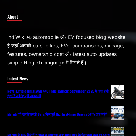
About
IndiWik एक automobile और EV focused blog website
है जहाँ आपको cars, bikes, EVs, comparisons, mileage,
features, ownership cost और latest auto updates
simple Hinglish language में मिलते हैं।
Latest News
Royal Enfield Himalayan 440 India Launch: September 2026 में क्या होगी
एंट्री? जानिए पूरी जानकारी
Maruti की सबसे सस्ती Cars फिर हुईं Hit: First-Time Buyers 54% तक पहुंचे
Maruti ने July में बेचीं 2 लाख से ज्यादा Cars: Industry के लिए बना नया Record