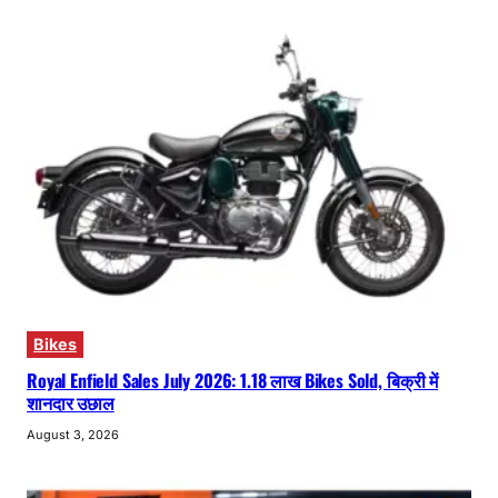
Bikes
Royal Enfield Sales July 2026: 1.18 लाख Bikes Sold, बिक्री में
शानदार उछाल
August 3, 2026