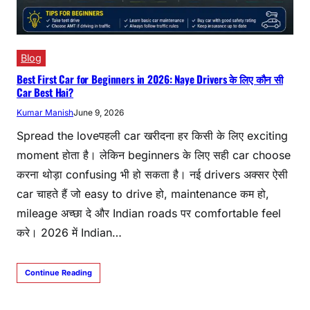
Blog
Best First Car for Beginners in 2026: Naye Drivers के लिए कौन सी
Car Best Hai?
Kumar Manish
June 9, 2026
Spread the loveपहली car खरीदना हर किसी के लिए exciting
moment होता है। लेकिन beginners के लिए सही car choose
करना थोड़ा confusing भी हो सकता है। नई drivers अक्सर ऐसी
car चाहते हैं जो easy to drive हो, maintenance कम हो,
mileage अच्छा दे और Indian roads पर comfortable feel
करे। 2026 में Indian…
Continue Reading