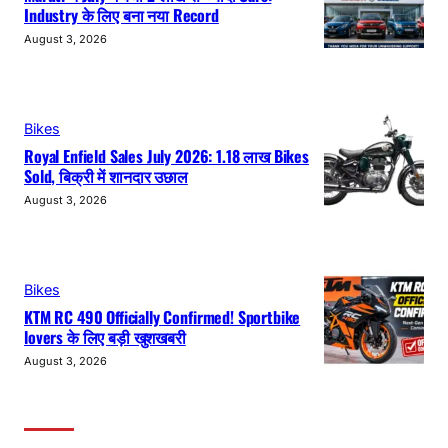
Industry के लिए बना नया Record
August 3, 2026
Bikes
Royal Enfield Sales July 2026: 1.18 लाख Bikes
Sold, बिक्री में शानदार उछाल
August 3, 2026
Bikes
KTM RC 490 Officially Confirmed! Sportbike
lovers के लिए बड़ी खुशखबरी
August 3, 2026