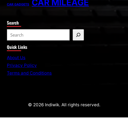
CAR MILEAGE
CAR GADGETS
Search
Quick Links
About Us
Privacy Policy
Terms and Conditions
© 2026 Indiwik. All rights reserved.