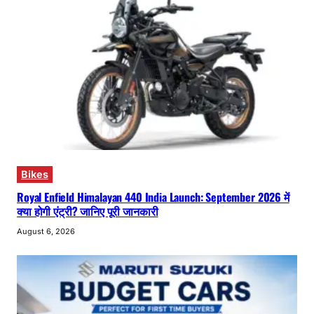
Bikes
Royal Enfield Himalayan 440 India Launch: September 2026 में
क्या होगी एंट्री? जानिए पूरी जानकारी
August 6, 2026