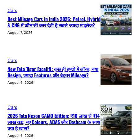
Cars
Best Mileage Cars in India 2026: Petrol, Hybrid
& CNG में कौन सी कार देती है सबसे ज्यादा माइलेज?
August 7, 2026
Cars
New Tata Tigor Facelift: कुछ ही हफ्तों में लॉन्च, नया
Design, ज्यादा Features और बेहतर Mileage?
August 6, 2026
Cars
2026 Tata Nexon CAMO Edition: ₹10 लाख से ₹14
लाख तक, नए Colours, ADAS और Dashcam के साथ
क्या है खास?
August 6, 2026