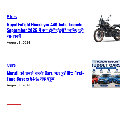
Bikes
Royal Enfield Himalayan 440 India Launch:
September 2026 में क्या होगी एंट्री? जानिए पूरी
जानकारी
August 6, 2026
Cars
Maruti की सबसे सस्ती Cars फिर हुईं Hit: First-
Time Buyers 54% तक पहुंचे
August 3, 2026