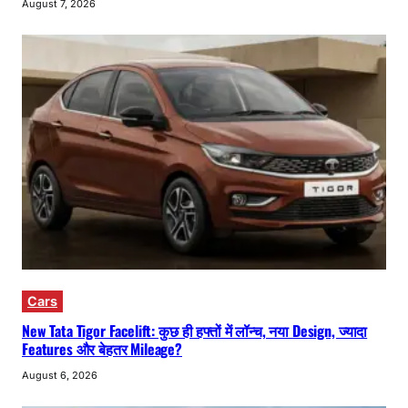
August 7, 2026
Cars
New Tata Tigor Facelift: कुछ ही हफ्तों में लॉन्च, नया Design, ज्यादा
Features और बेहतर Mileage?
August 6, 2026