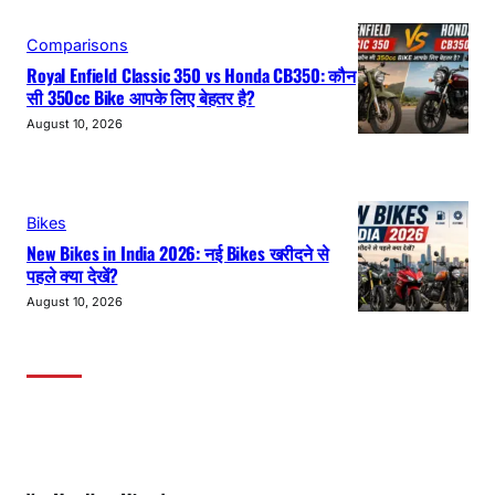
Comparisons
Royal Enfield Classic 350 vs Honda CB350: कौन
सी 350cc Bike आपके लिए बेहतर है?
August 10, 2026
Bikes
New Bikes in India 2026: नई Bikes खरीदने से
पहले क्या देखें?
August 10, 2026