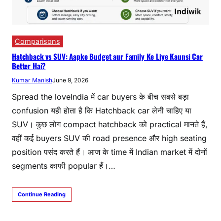
Comparisons
Hatchback vs SUV: Aapke Budget aur Family Ke Liye Kaunsi Car
Better Hai?
Kumar Manish
June 9, 2026
Spread the loveIndia में car buyers के बीच सबसे बड़ा
confusion यही होता है कि Hatchback car लेनी चाहिए या
SUV। कुछ लोग compact hatchback को practical मानते हैं,
वहीं कई buyers SUV की road presence और high seating
position पसंद करते हैं। आज के time में Indian market में दोनों
segments काफी popular हैं।…
Continue Reading