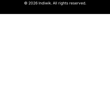
© 2026 Indiwik. All rights reserved.