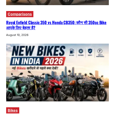
Comparisons
Royal Enfield Classic 350 vs Honda CB350: कौन सी 350cc Bike
आपके लिए बेहतर है?
August 10, 2026
Bikes