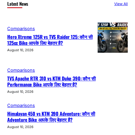
Latest News
View All
Comparisons
Hero Xtreme 125R vs TVS Raider 125: कौन सी
125cc Bike आपके लिए बेहतर है?
August 10, 2026
Comparisons
TVS Apache RTR 310 vs KTM Duke 390: कौन सी
Performance Bike आपके लिए बेहतर है?
August 10, 2026
Comparisons
Himalayan 450 vs KTM 390 Adventure: कौन सी
Adventure Bike आपके लिए बेहतर है?
August 10, 2026