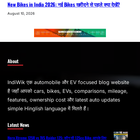
New Bikes in India 2026: नई Bikes खरीदने से पहले क्या देखें?
August 10, 2026
About
IndiWik एक automobile और EV focused blog website
है जहाँ आपको cars, bikes, EVs, comparisons, mileage,
features, ownership cost और latest auto updates
simple Hinglish language में मिलते हैं।
Latest News
Hero Xtreme 125R vs TVS Raider 125: कौन सी 125cc Bike आपके लिए