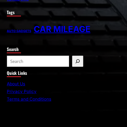
Tags
CAR MILEAGE
AUTO GADGETS
Search
Quick Links
About Us
Privacy Policy
Terms and Conditions