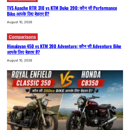
TVS Apache RTR 310 vs KTM Duke 390: कौन सी Performance
Bike आपके लिए बेहतर है?
August 10, 2026
Comparisons
Himalayan 450 vs KTM 390 Adventure: कौन सी Adventure Bike
आपके लिए बेहतर है?
August 10, 2026