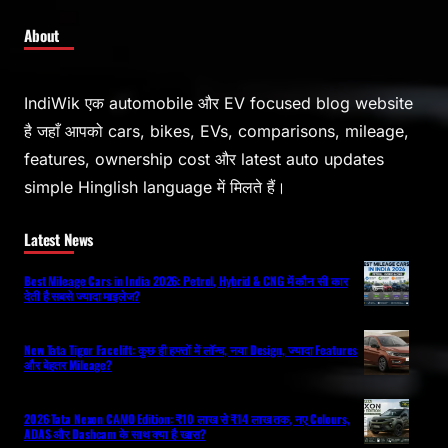
About
IndiWik एक automobile और EV focused blog website
है जहाँ आपको cars, bikes, EVs, comparisons, mileage,
features, ownership cost और latest auto updates
simple Hinglish language में मिलते हैं।
Latest News
Best Mileage Cars in India 2026: Petrol, Hybrid & CNG में कौन सी कार
देती है सबसे ज्यादा माइलेज?
New Tata Tigor Facelift: कुछ ही हफ्तों में लॉन्च, नया Design, ज्यादा Features
और बेहतर Mileage?
2026 Tata Nexon CAMO Edition: ₹10 लाख से ₹14 लाख तक, नए Colours,
ADAS और Dashcam के साथ क्या है खास?