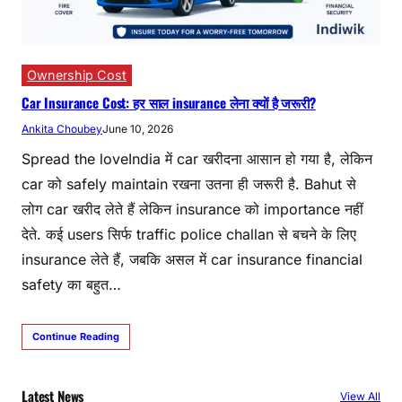
Ownership Cost
Car Insurance Cost: हर साल insurance लेना क्यों है जरूरी?
Ankita Choubey
June 10, 2026
Spread the loveIndia में car खरीदना आसान हो गया है, लेकिन
car को safely maintain रखना उतना ही जरूरी है. Bahut से
लोग car खरीद लेते हैं लेकिन insurance को importance नहीं
देते. कई users सिर्फ traffic police challan से बचने के लिए
insurance लेते हैं, जबकि असल में car insurance financial
safety का बहुत…
Continue Reading
Latest News
View All