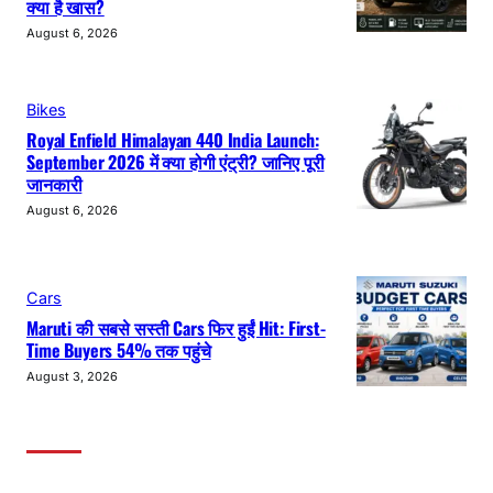
क्या है खास?
August 6, 2026
Bikes
Royal Enfield Himalayan 440 India Launch:
September 2026 में क्या होगी एंट्री? जानिए पूरी
जानकारी
August 6, 2026
Cars
Maruti की सबसे सस्ती Cars फिर हुईं Hit: First-
Time Buyers 54% तक पहुंचे
August 3, 2026