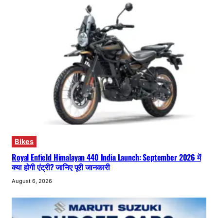
Bikes
Royal Enfield Himalayan 440 India Launch: September 2026 में
क्या होगी एंट्री? जानिए पूरी जानकारी
August 6, 2026