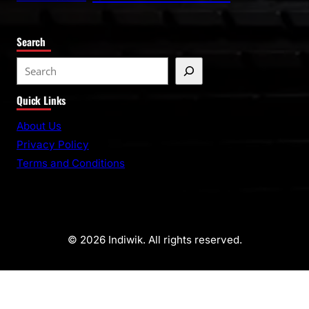
Search
Quick Links
About Us
Privacy Policy
Terms and Conditions
© 2026 Indiwik. All rights reserved.