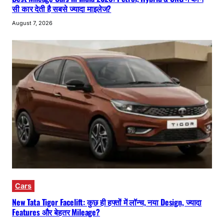
सी कार देती है सबसे ज्यादा माइलेज?
August 7, 2026
Cars
New Tata Tigor Facelift: कुछ ही हफ्तों में लॉन्च, नया Design, ज्यादा
Features और बेहतर Mileage?