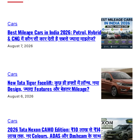
Cars
Best Mileage Cars in India 2026: Petrol, Hybrid
& CNG में कौन सी कार देती है सबसे ज्यादा माइलेज?
August 7, 2026
Cars
New Tata Tigor Facelift: कुछ ही हफ्तों में लॉन्च, नया
Design, ज्यादा Features और बेहतर Mileage?
August 6, 2026
Cars
2026 Tata Nexon CAMO Edition: ₹10 लाख से ₹14
लाख तक, नए Colours, ADAS और Dashcam के साथ