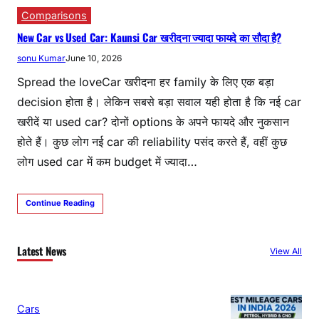
Comparisons
New Car vs Used Car: Kaunsi Car खरीदना ज्यादा फायदे का सौदा है?
sonu Kumar
June 10, 2026
Spread the loveCar खरीदना हर family के लिए एक बड़ा
decision होता है। लेकिन सबसे बड़ा सवाल यही होता है कि नई car
खरीदें या used car? दोनों options के अपने फायदे और नुकसान
होते हैं। कुछ लोग नई car की reliability पसंद करते हैं, वहीं कुछ
लोग used car में कम budget में ज्यादा…
Continue Reading
Latest News
View All
Cars