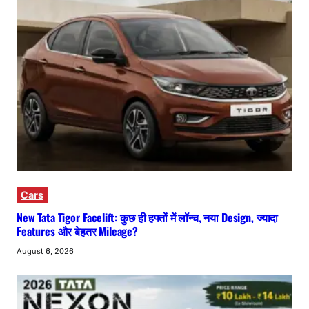
Cars
New Tata Tigor Facelift: कुछ ही हफ्तों में लॉन्च, नया Design, ज्यादा
Features और बेहतर Mileage?
August 6, 2026