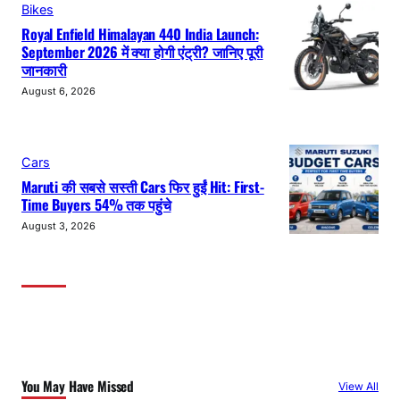
Bikes
Royal Enfield Himalayan 440 India Launch:
September 2026 में क्या होगी एंट्री? जानिए पूरी
जानकारी
August 6, 2026
Cars
Maruti की सबसे सस्ती Cars फिर हुईं Hit: First-
Time Buyers 54% तक पहुंचे
August 3, 2026
You May Have Missed
View All