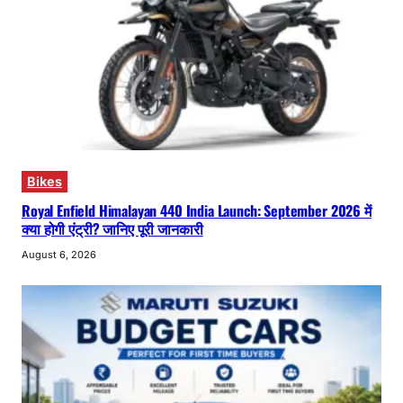
Bikes
Royal Enfield Himalayan 440 India Launch: September 2026 में
क्या होगी एंट्री? जानिए पूरी जानकारी
August 6, 2026