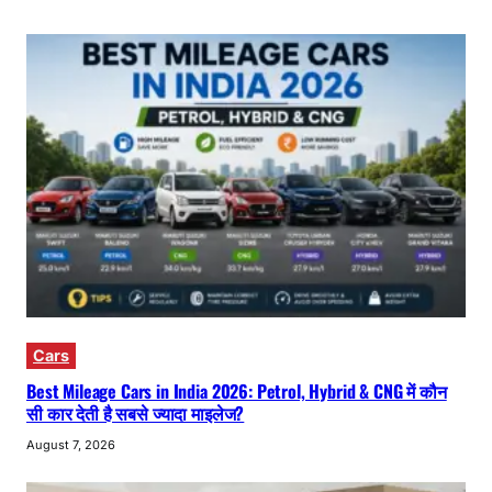
Cars
Best Mileage Cars in India 2026: Petrol, Hybrid & CNG में कौन
सी कार देती है सबसे ज्यादा माइलेज?
August 7, 2026