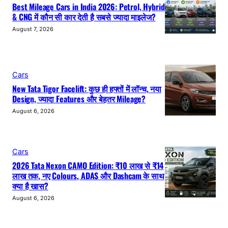
Best Mileage Cars in India 2026: Petrol, Hybrid
& CNG में कौन सी कार देती है सबसे ज्यादा माइलेज?
August 7, 2026
Cars
New Tata Tigor Facelift: कुछ ही हफ्तों में लॉन्च, नया
Design, ज्यादा Features और बेहतर Mileage?
August 6, 2026
Cars
2026 Tata Nexon CAMO Edition: ₹10 लाख से ₹14
लाख तक, नए Colours, ADAS और Dashcam के साथ
क्या है खास?
August 6, 2026