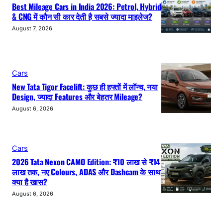
Best Mileage Cars in India 2026: Petrol, Hybrid
& CNG में कौन सी कार देती है सबसे ज्यादा माइलेज?
August 7, 2026
Cars
New Tata Tigor Facelift: कुछ ही हफ्तों में लॉन्च, नया
Design, ज्यादा Features और बेहतर Mileage?
August 6, 2026
Cars
2026 Tata Nexon CAMO Edition: ₹10 लाख से ₹14
लाख तक, नए Colours, ADAS और Dashcam के साथ
क्या है खास?
August 6, 2026