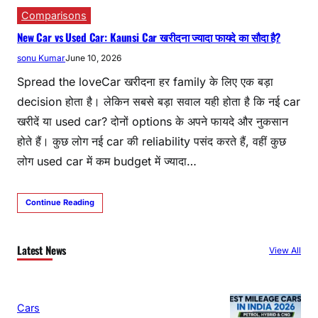
Comparisons
New Car vs Used Car: Kaunsi Car खरीदना ज्यादा फायदे का सौदा है?
sonu Kumar
June 10, 2026
Spread the loveCar खरीदना हर family के लिए एक बड़ा
decision होता है। लेकिन सबसे बड़ा सवाल यही होता है कि नई car
खरीदें या used car? दोनों options के अपने फायदे और नुकसान
होते हैं। कुछ लोग नई car की reliability पसंद करते हैं, वहीं कुछ
लोग used car में कम budget में ज्यादा…
Continue Reading
Latest News
View All
Cars