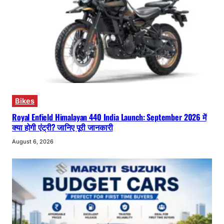
Bikes
Royal Enfield Himalayan 440 India Launch: September 2026 में
क्या होगी एंट्री? जानिए पूरी जानकारी
August 6, 2026