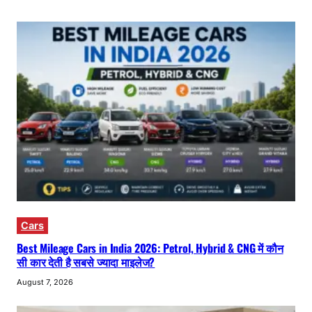
Cars
Best Mileage Cars in India 2026: Petrol, Hybrid & CNG में कौन
सी कार देती है सबसे ज्यादा माइलेज?
August 7, 2026