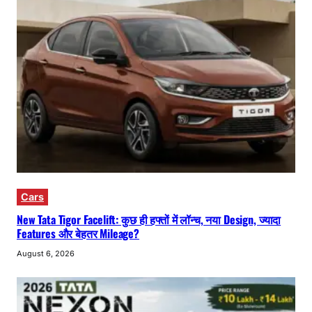
Cars
New Tata Tigor Facelift: कुछ ही हफ्तों में लॉन्च, नया Design, ज्यादा
Features और बेहतर Mileage?
August 6, 2026