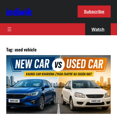
indiwik
Subscribe
Watch
Tag:
used vehicle