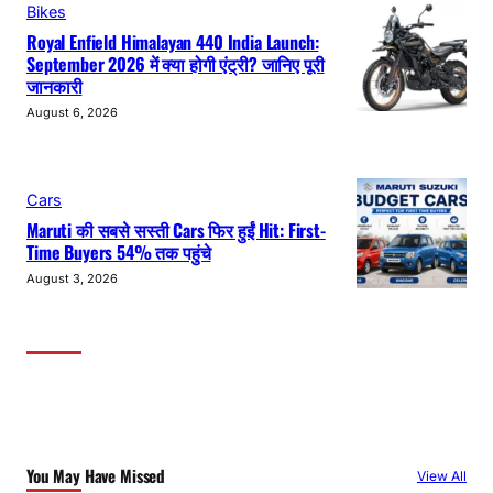
Bikes
Royal Enfield Himalayan 440 India Launch:
September 2026 में क्या होगी एंट्री? जानिए पूरी
जानकारी
August 6, 2026
Cars
Maruti की सबसे सस्ती Cars फिर हुईं Hit: First-
Time Buyers 54% तक पहुंचे
August 3, 2026
You May Have Missed
View All