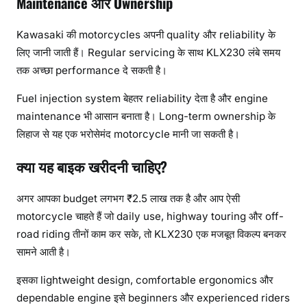
Maintenance और Ownership
Kawasaki की motorcycles अपनी quality और reliability के
लिए जानी जाती हैं। Regular servicing के साथ KLX230 लंबे समय
तक अच्छा performance दे सकती है।
Fuel injection system बेहतर reliability देता है और engine
maintenance भी आसान बनाता है। Long-term ownership के
लिहाज से यह एक भरोसेमंद motorcycle मानी जा सकती है।
क्या यह बाइक खरीदनी चाहिए?
अगर आपका budget लगभग ₹2.5 लाख तक है और आप ऐसी
motorcycle चाहते हैं जो daily use, highway touring और off-
road riding तीनों काम कर सके, तो KLX230 एक मजबूत विकल्प बनकर
सामने आती है।
इसका lightweight design, comfortable ergonomics और
dependable engine इसे beginners और experienced riders