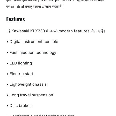
पर control बनाए रखना आसान रहता है।
Features
नई Kawasaki KLX230 में जरूरी modern features दिए गए हैं।
• Digital instrument console
• Fuel injection technology
• LED lighting
• Electric start
• Lightweight chassis
• Long travel suspension
• Disc brakes