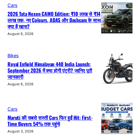
Cars
2026 Tata Nexon CAMO Edition: ₹10 लाख से ₹14
लाख तक, नए Colours, ADAS और Dashcam के साथ
क्या है खास?
August 6, 2026
Bikes
Royal Enfield Himalayan 440 India Launch:
September 2026 में क्या होगी एंट्री? जानिए पूरी
जानकारी
August 6, 2026
Cars
Maruti की सबसे सस्ती Cars फिर हुईं Hit: First-
Time Buyers 54% तक पहुंचे
August 3, 2026