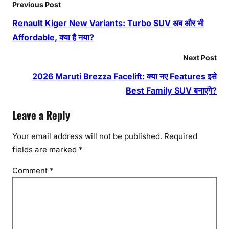
Previous Post
Renault Kiger New Variants: Turbo SUV अब और भी
Affordable, क्या है नया?
Next Post
2026 Maruti Brezza Facelift: क्या नए Features इसे
Best Family SUV बनाएंगे?
Leave a Reply
Your email address will not be published.
Required
fields are marked
*
Comment
*