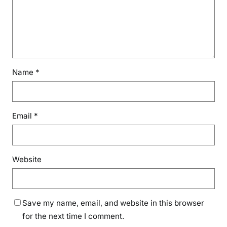
Name
*
Email
*
Website
Save my name, email, and website in this browser
for the next time I comment.