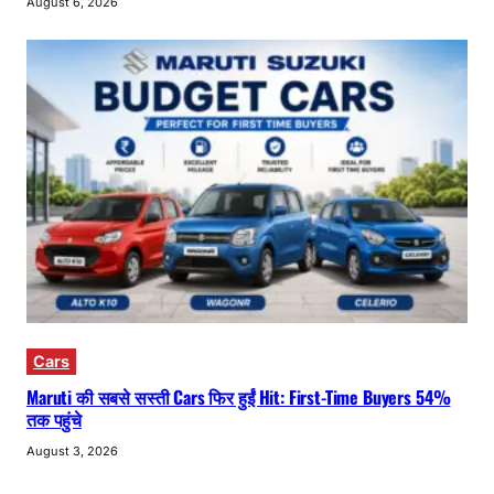
August 6, 2026
Cars
Maruti की सबसे सस्ती Cars फिर हुईं Hit: First-Time Buyers 54%
तक पहुंचे
August 3, 2026