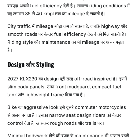
बावजूद अच्छी fuel efficiency देती है। सामान्य riding conditions में
यह लगभग 35 से 40 kmpl तक का mileage दे सकती है।
City traffic में mileage थोड़ा कम हो सकता है, जबकि highway और
smooth roads पर बेहतर fuel efficiency देखने को मिल सकती है।
Riding style और maintenance का भी mileage पर असर पड़ता
है।
Design और Styling
2027 KLX230 का design पूरी तरह off-road inspired है। इसमें
slim body panels, ऊंचा front mudguard, compact fuel
tank और lightweight frame दिया गया है।
Bike का aggressive look इसे दूसरे commuter motorcycles
से अलग बनाता है। इसका narrow seat design riders को बेहतर
control देता है, खासकर rough roads और trails पर।
Minimal bodywork होने की वजह से maintenance भी आसान रहती