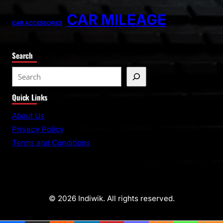
CAR MILEAGE
CAR ACCESSORIES
Search
Quick Links
About Us
Privacy Policy
Terms and Conditions
© 2026 Indiwik. All rights reserved.