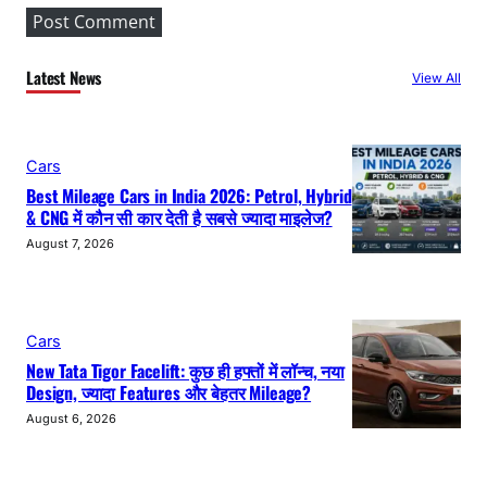
Latest News
View All
Cars
Best Mileage Cars in India 2026: Petrol, Hybrid
& CNG में कौन सी कार देती है सबसे ज्यादा माइलेज?
August 7, 2026
Cars
New Tata Tigor Facelift: कुछ ही हफ्तों में लॉन्च, नया
Design, ज्यादा Features और बेहतर Mileage?
August 6, 2026