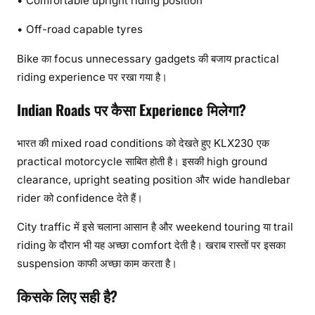
• Comfortable upright riding position
• Off-road capable tyres
Bike का focus unnecessary gadgets की बजाय practical
riding experience पर रखा गया है।
Indian Roads पर कैसा Experience मिलेगा?
भारत की mixed road conditions को देखते हुए KLX230 एक
practical motorcycle साबित होती है। इसकी high ground
clearance, upright seating position और wide handlebar
rider को confidence देते हैं।
City traffic में इसे चलाना आसान है और weekend touring या trail
riding के दौरान भी यह अच्छा comfort देती है। खराब रास्तों पर इसका
suspension काफी अच्छा काम करता है।
किसके लिए सही है?