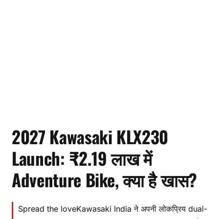
2027 Kawasaki KLX230
Launch: ₹2.19 लाख में
Adventure Bike, क्या है खास?
Spread the loveKawasaki India ने अपनी लोकप्रिय dual-