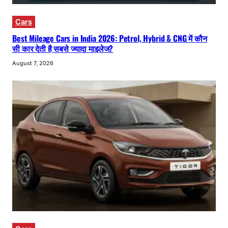
Cars
Best Mileage Cars in India 2026: Petrol, Hybrid & CNG में कौन
सी कार देती है सबसे ज्यादा माइलेज?
August 7, 2026