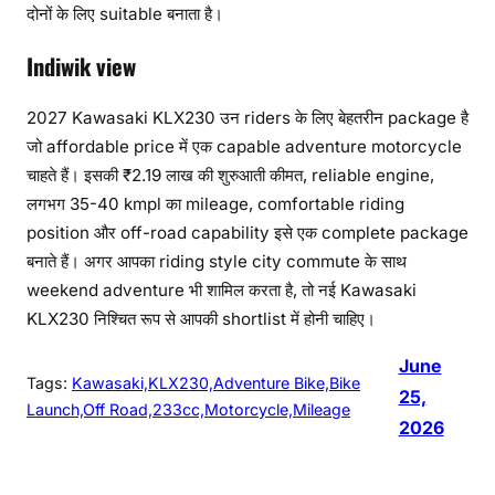
दोनों के लिए suitable बनाता है।
Indiwik view
2027 Kawasaki KLX230 उन riders के लिए बेहतरीन package है
जो affordable price में एक capable adventure motorcycle
चाहते हैं। इसकी ₹2.19 लाख की शुरुआती कीमत, reliable engine,
लगभग 35-40 kmpl का mileage, comfortable riding
position और off-road capability इसे एक complete package
बनाते हैं। अगर आपका riding style city commute के साथ
weekend adventure भी शामिल करता है, तो नई Kawasaki
KLX230 निश्चित रूप से आपकी shortlist में होनी चाहिए।
June
Tags:
Kawasaki,KLX230,Adventure Bike,Bike
25,
Launch,Off Road,233cc,Motorcycle,Mileage
2026