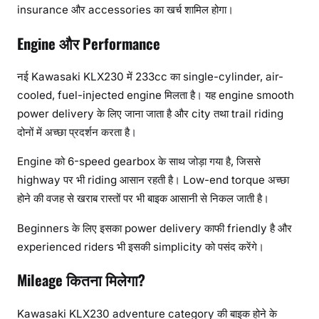
insurance और accessories का खर्च शामिल होगा।
Engine और Performance
नई Kawasaki KLX230 में 233cc का single-cylinder, air-
cooled, fuel-injected engine मिलता है। यह engine smooth
power delivery के लिए जाना जाता है और city तथा trail riding
दोनों में अच्छा प्रदर्शन करता है।
Engine को 6-speed gearbox के साथ जोड़ा गया है, जिससे
highway पर भी riding आसान रहती है। Low-end torque अच्छा
होने की वजह से खराब रास्तों पर भी बाइक आसानी से निकल जाती है।
Beginners के लिए इसका power delivery काफी friendly है और
experienced riders भी इसकी simplicity को पसंद करेंगे।
Mileage कितना मिलेगा?
Kawasaki KLX230 adventure category की बाइक होने के