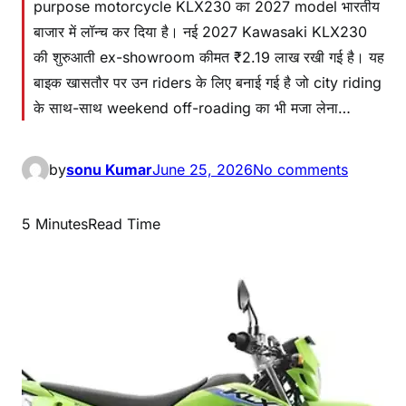
purpose motorcycle KLX230 का 2027 model भारतीय
बाजार में लॉन्च कर दिया है। नई 2027 Kawasaki KLX230
की शुरुआती ex-showroom कीमत ₹2.19 लाख रखी गई है। यह
बाइक खासतौर पर उन riders के लिए बनाई गई है जो city riding
के साथ-साथ weekend off-roading का भी मजा लेना…
by
sonu Kumar
June 25, 2026
No comments
5 Minutes
Read Time