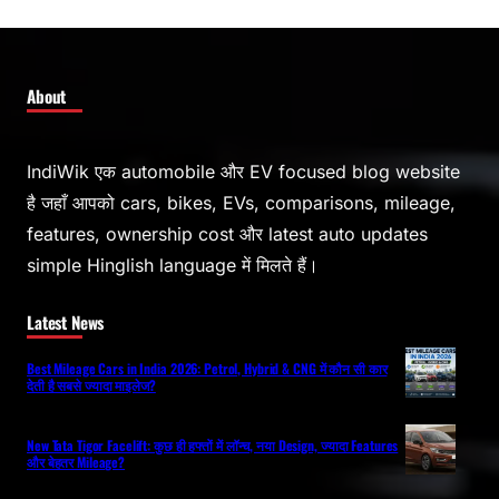
About
IndiWik एक automobile और EV focused blog website
है जहाँ आपको cars, bikes, EVs, comparisons, mileage,
features, ownership cost और latest auto updates
simple Hinglish language में मिलते हैं।
Latest News
Best Mileage Cars in India 2026: Petrol, Hybrid & CNG में कौन सी कार
देती है सबसे ज्यादा माइलेज?
New Tata Tigor Facelift: कुछ ही हफ्तों में लॉन्च, नया Design, ज्यादा Features
और बेहतर Mileage?