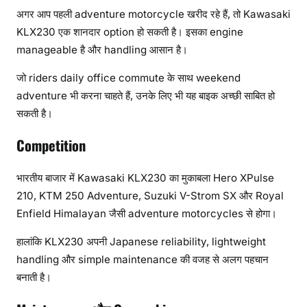
अगर आप पहली adventure motorcycle खरीद रहे हैं, तो Kawasaki
KLX230 एक शानदार option हो सकती है। इसका engine
manageable है और handling आसान है।
जो riders daily office commute के साथ weekend
adventure भी करना चाहते हैं, उनके लिए भी यह बाइक अच्छी साबित हो
सकती है।
Competition
भारतीय बाजार में Kawasaki KLX230 का मुकाबला Hero XPulse
210, KTM 250 Adventure, Suzuki V-Strom SX और Royal
Enfield Himalayan जैसी adventure motorcycles से होगा।
हालांकि KLX230 अपनी Japanese reliability, lightweight
handling और simple maintenance की वजह से अलग पहचान
बनाती है।