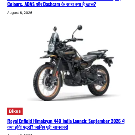
Colours, ADAS और Dashcam के साथ क्या है खास?
August 6, 2026
Bikes
Royal Enfield Himalayan 440 India Launch: September 2026 में
क्या होगी एंट्री? जानिए पूरी जानकारी