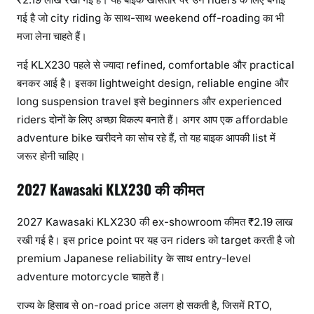
गई है जो city riding के साथ-साथ weekend off-roading का भी
मजा लेना चाहते हैं।
नई KLX230 पहले से ज्यादा refined, comfortable और practical
बनकर आई है। इसका lightweight design, reliable engine और
long suspension travel इसे beginners और experienced
riders दोनों के लिए अच्छा विकल्प बनाते हैं। अगर आप एक affordable
adventure bike खरीदने का सोच रहे हैं, तो यह बाइक आपकी list में
जरूर होनी चाहिए।
2027 Kawasaki KLX230 की कीमत
2027 Kawasaki KLX230 की ex-showroom कीमत ₹2.19 लाख
रखी गई है। इस price point पर यह उन riders को target करती है जो
premium Japanese reliability के साथ entry-level
adventure motorcycle चाहते हैं।
राज्य के हिसाब से on-road price अलग हो सकती है, जिसमें RTO,