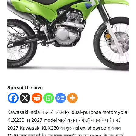
Spread the love
Kawasaki India ने अपनी लोकप्रिय dual-purpose motorcycle
KLX230 का 2027 model भारतीय बाजार में लॉन्च कर दिया है। नई
2027 Kawasaki KLX230 की शुरुआती ex-showroom कीमत
₹2.19 लाख रखी गई है। यह बाइक खासतौर पर उन riders के लिए बनाई