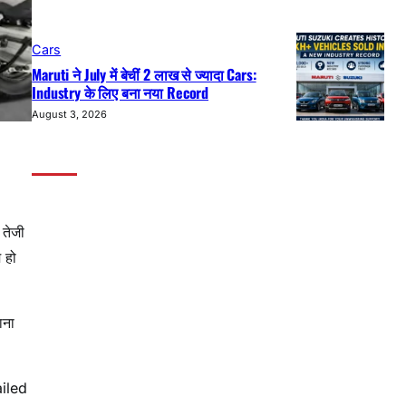
Cars
Maruti ने July में बेचीं 2 लाख से ज्यादा Cars:
Industry के लिए बना नया Record
August 3, 2026
तेजी
 हो
ाना
ailed