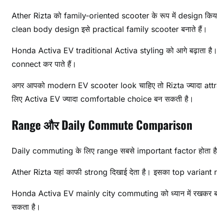
Ather Rizta को family-oriented scooter के रूप में design किय
clean body design इसे practical family scooter बनाते हैं।
Honda Activa EV traditional Activa styling को आगे बढ़ाता है। 
connect कर पाते हैं।
अगर आपको modern EV scooter look चाहिए तो Rizta ज्यादा attrac
लिए Activa EV ज्यादा comfortable choice बन सकती है।
Range और Daily Commute Comparison
Daily commuting के लिए range सबसे important factor होता है। 
Ather Rizta यहां काफी strong दिखाई देता है। इसका top varia
Honda Activa EV mainly city commuting को ध्यान में रखकर
सकता है।