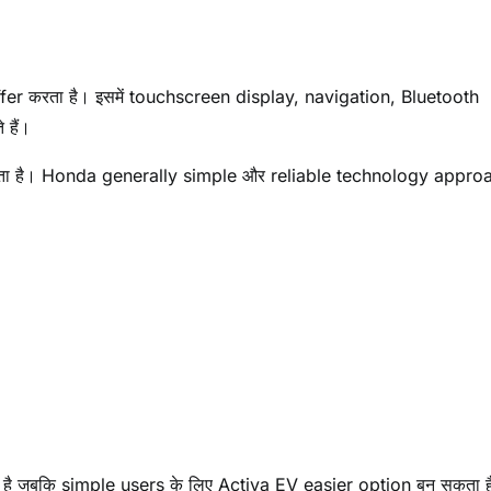
fer करता है। इसमें touchscreen display, navigation, Bluetooth
हैं।
कता है। Honda generally simple और reliable technology appro
ा है जबकि simple users के लिए Activa EV easier option बन सकता ह