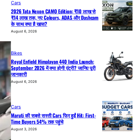
Cars
2026 Tata Nexon CAMO Edition: ₹10 लाख से
₹14 लाख तक, नए Colours, ADAS और Dashcam
के साथ क्या है खास?
August 6, 2026
Bikes
Royal Enfield Himalayan 440 India Launch:
September 2026 में क्या होगी एंट्री? जानिए पूरी
जानकारी
August 6, 2026
Cars
Maruti की सबसे सस्ती Cars फिर हुईं Hit: First-
Time Buyers 54% तक पहुंचे
August 3, 2026