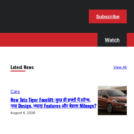
Subscribe
Watch
Latest News
View All
Cars
New Tata Tigor Facelift: कुछ ही हफ्तों में लॉन्च,
नया Design, ज्यादा Features और बेहतर Mileage?
August 6, 2026