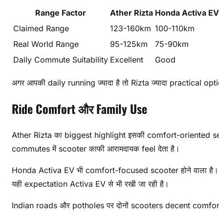
Range Factor
Ather Rizta
Honda Activa EV
Claimed Range
123-160km
100-110km
Real World Range
95-125km
75-90km
Daily Commute Suitability
Excellent
Good
अगर आपकी daily running ज्यादा है तो Rizta ज्यादा practical opt
Ride Comfort और Family Use
Ather Rizta का biggest highlight इसकी comfort-oriented s
commutes में scooter काफी आरामदायक feel देता है।
Honda Activa EV भी comfort-focused scooter होने वाला है। 
यही expectation Activa EV से भी रखी जा रही है।
Indian roads और potholes पर दोनों scooters decent comfort दें