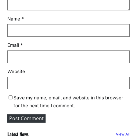
Name
*
Email
*
Website
Save my name, email, and website in this browser
for the next time I comment.
Latest News
View All