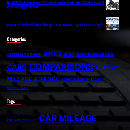
Royal Enfield Himalayan 440 India Launch: September 2026 में क्या होगी
एंट्री? जानिए पूरी जानकारी
Maruti की सबसे सस्ती Cars फिर हुईं Hit: First-Time Buyers 54% तक पहुंचे
Categories
BIKES
BUYING GUIDES
AUTO GADGETS
BLOG
COMPARISONS
CARS
EV ZONE
MILEAGE & RANGE
OWNERSHIP COST
VEHICLE CARE
Tags
CAR MILEAGE
CAR ACCESSORIES