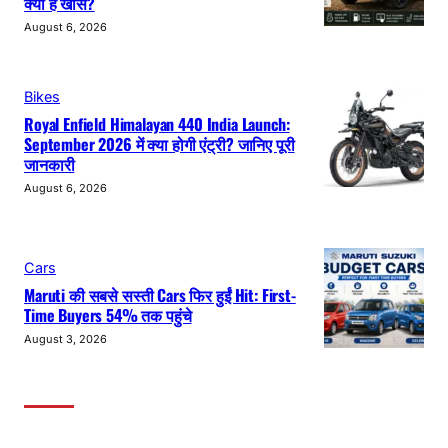
क्या है खास?
August 6, 2026
Bikes
Royal Enfield Himalayan 440 India Launch:
September 2026 में क्या होगी एंट्री? जानिए पूरी
जानकारी
August 6, 2026
Cars
Maruti की सबसे सस्ती Cars फिर हुईं Hit: First-
Time Buyers 54% तक पहुंचे
August 3, 2026