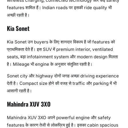
wireless charging, connected technology और कई safety
features शामिल हैं। Indian roads पर इसकी ride quality भी
अच्छी रहती है।
Kia Sonet
Kia Sonet उन buyers के लिए शानदार विकल्प है जो features को
प्राथमिकता देते हैं। इस SUV में premium interior, ventilated
seats, बड़ा infotainment system और modern design मिलता
है। Mileage भी engine के अनुसार संतुलित रहती है।
Sonet city और highway दोनों जगह अच्छा driving experience
देती है। Compact size होने की वजह से traffic और parking में भी
आसानी रहती है।
Mahindra XUV 3XO
Mahindra XUV 3XO अपने powerful engine और safety
features के कारण तेजी से लोकप्रिय हुई है। इसका cabin spacious