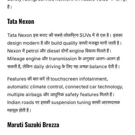
हैं।
Tata Nexon
Tata Nexon इस बजट की सबसे लोकप्रिय SUVs में से एक है। इसका
design modern है और build quality काफी मजबूत मानी जाती है।
Nexon में petrol और diesel दोनों engine विकल्प मिलते हैं।
Mileage engine और transmission के अनुसार अलग-अलग हो
सकती है, लेकिन daily driving के लिए यह अच्छा balance देती है।
Features की बात करें तो touchscreen infotainment,
automatic climate control, connected car technology,
multiple airbags और आधुनिक safety features मिलते हैं।
Indian roads पर इसकी suspension tuning काफी आरामदायक
महसूस होती है।
Maruti Suzuki Brezza