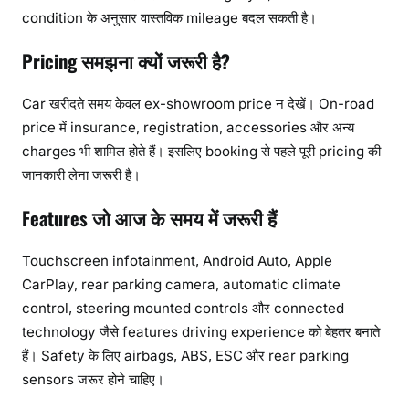
condition के अनुसार वास्तविक mileage बदल सकती है।
Pricing समझना क्यों जरूरी है?
Car खरीदते समय केवल ex-showroom price न देखें। On-road
price में insurance, registration, accessories और अन्य
charges भी शामिल होते हैं। इसलिए booking से पहले पूरी pricing की
जानकारी लेना जरूरी है।
Features जो आज के समय में जरूरी हैं
Touchscreen infotainment, Android Auto, Apple
CarPlay, rear parking camera, automatic climate
control, steering mounted controls और connected
technology जैसे features driving experience को बेहतर बनाते
हैं। Safety के लिए airbags, ABS, ESC और rear parking
sensors जरूर होने चाहिए।