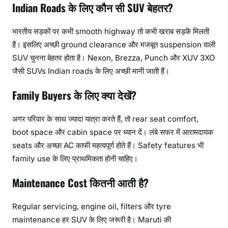
Indian Roads के लिए कौन सी SUV बेहतर?
भारतीय सड़कों पर कभी smooth highway तो कभी खराब सड़कें मिलती
हैं। इसलिए अच्छी ground clearance और मजबूत suspension वाली
SUV चुनना बेहतर होता है। Nexon, Brezza, Punch और XUV 3XO
जैसी SUVs Indian roads के लिए अच्छी मानी जाती हैं।
Family Buyers के लिए क्या देखें?
अगर परिवार के साथ ज्यादा यात्रा करते हैं, तो rear seat comfort,
boot space और cabin space पर ध्यान दें। लंबे सफर में आरामदायक
seats और अच्छा AC काफी महत्वपूर्ण होते हैं। Safety features भी
family use के लिए प्राथमिकता होनी चाहिए।
Maintenance Cost कितनी आती है?
Regular servicing, engine oil, filters और tyre
maintenance हर SUV के लिए जरूरी है। Maruti की