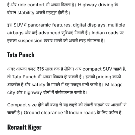
है और ride comfort भी अच्छा मिलता है। Highway driving के
दौरान stability अच्छी महसूस होती है।
इस SUV में panoramic features, digital displays, multiple
airbags और कई advanced सुविधाएं मिलती हैं। Indian roads पर
इसका suspension खराब रास्तों को अच्छी तरह संभालता है।
Tata Punch
अगर आपका बजट ₹15 लाख तक है लेकिन आप compact SUV चाहते हैं,
तो Tata Punch भी अच्छा विकल्प हो सकती है। इसकी pricing काफी
आकर्षक है और safety के मामले में यह मजबूत मानी जाती है। Mileage
city और highway दोनों में संतोषजनक रहती है।
Compact size होने की वजह से यह शहरों की संकरी सड़कों पर आसानी से
चलती है। Ground clearance भी Indian roads के लिए पर्याप्त है।
Renault Kiger