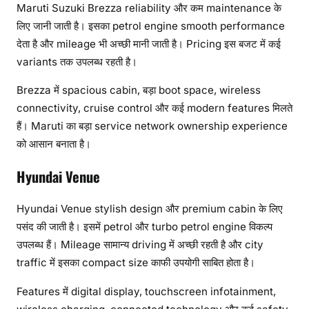
Maruti Suzuki Brezza reliability और कम maintenance के
लिए जानी जाती है। इसका petrol engine smooth performance
देता है और mileage भी अच्छी मानी जाती है। Pricing इस बजट में कई
variants तक उपलब्ध रहती है।
Brezza में spacious cabin, बड़ा boot space, wireless
connectivity, cruise control और कई modern features मिलते
हैं। Maruti का बड़ा service network ownership experience
को आसान बनाता है।
Hyundai Venue
Hyundai Venue stylish design और premium cabin के लिए
पसंद की जाती है। इसमें petrol और turbo petrol engine विकल्प
उपलब्ध हैं। Mileage सामान्य driving में अच्छी रहती है और city
traffic में इसका compact size काफी उपयोगी साबित होता है।
Features में digital display, touchscreen infotainment,