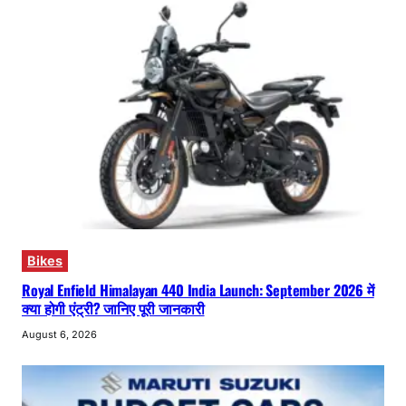
Bikes
Royal Enfield Himalayan 440 India Launch: September 2026 में
क्या होगी एंट्री? जानिए पूरी जानकारी
August 6, 2026