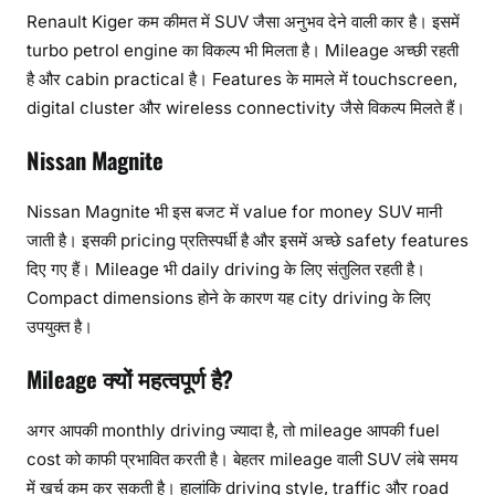
Renault Kiger कम कीमत में SUV जैसा अनुभव देने वाली कार है। इसमें
turbo petrol engine का विकल्प भी मिलता है। Mileage अच्छी रहती
है और cabin practical है। Features के मामले में touchscreen,
digital cluster और wireless connectivity जैसे विकल्प मिलते हैं।
Nissan Magnite
Nissan Magnite भी इस बजट में value for money SUV मानी
जाती है। इसकी pricing प्रतिस्पर्धी है और इसमें अच्छे safety features
दिए गए हैं। Mileage भी daily driving के लिए संतुलित रहती है।
Compact dimensions होने के कारण यह city driving के लिए
उपयुक्त है।
Mileage क्यों महत्वपूर्ण है?
अगर आपकी monthly driving ज्यादा है, तो mileage आपकी fuel
cost को काफी प्रभावित करती है। बेहतर mileage वाली SUV लंबे समय
में खर्च कम कर सकती है। हालांकि driving style, traffic और road