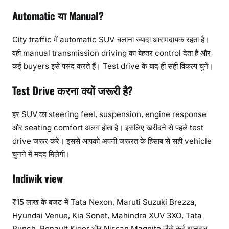
Automatic या Manual?
City traffic में automatic SUV चलाना ज्यादा आरामदायक रहता है।
वहीं manual transmission driving का बेहतर control देता है और
कई buyers इसे पसंद करते हैं। Test drive के बाद ही सही विकल्प चुनें।
Test Drive करना क्यों जरूरी है?
हर SUV का steering feel, suspension, engine response
और seating comfort अलग होता है। इसलिए खरीदने से पहले test
drive जरूर करें। इससे आपको अपनी जरूरत के हिसाब से सही vehicle
चुनने में मदद मिलेगी।
Indiwik view
₹15 लाख के बजट में Tata Nexon, Maruti Suzuki Brezza,
Hyundai Venue, Kia Sonet, Mahindra XUV 3XO, Tata
Punch, Renault Kiger और Nissan Magnite जैसे कई शानदार