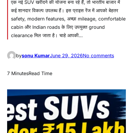
एक नई SUV खरीदने की योजना बना रहे हैं, तो भारतीय बाजार में
कई शानदार विकल्प उपलब्ध हैं। इस प्राइस रेंज में आपको बेहतर
safety, modern features, अच्छा mileage, comfortable
cabin और Indian roads के लिए उपयुक्त ground
clearance मिल जाता है। चाहे आपकी…
by
sonu Kumar
June 29, 2026
No comments
7 Minutes
Read Time