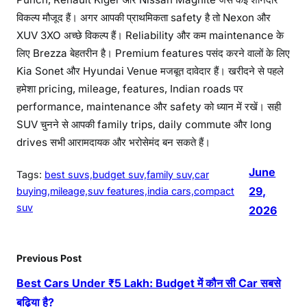
विकल्प मौजूद हैं। अगर आपकी प्राथमिकता safety है तो Nexon और
XUV 3XO अच्छे विकल्प हैं। Reliability और कम maintenance के
लिए Brezza बेहतरीन है। Premium features पसंद करने वालों के लिए
Kia Sonet और Hyundai Venue मजबूत दावेदार हैं। खरीदने से पहले
हमेशा pricing, mileage, features, Indian roads पर
performance, maintenance और safety को ध्यान में रखें। सही
SUV चुनने से आपकी family trips, daily commute और long
drives सभी आरामदायक और भरोसेमंद बन सकते हैं।
June
Tags:
best suvs,budget suv,family suv,car
29,
buying,mileage,suv features,india cars,compact
suv
2026
Previous Post
Best Cars Under ₹5 Lakh: Budget में कौन सी Car सबसे
बढ़िया है?