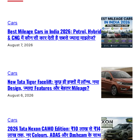
Cars
Best Mileage Cars in India 2026: Petrol, Hybrid
& CNG में कौन सी कार देती है सबसे ज्यादा माइलेज?
August 7, 2026
Cars
New Tata Tigor Facelift: कुछ ही हफ्तों में लॉन्च, नया
Design, ज्यादा Features और बेहतर Mileage?
August 6, 2026
Cars
2026 Tata Nexon CAMO Edition: ₹10 लाख से ₹14
लाख तक, नए Colours, ADAS और Dashcam के साथ