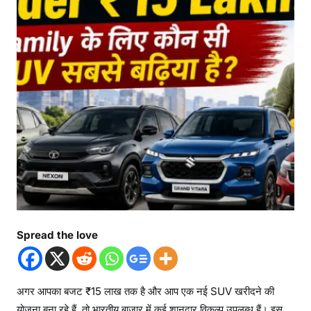
Spread the love
अगर आपका बजट ₹15 लाख तक है और आप एक नई SUV खरीदने की
योजना बना रहे हैं, तो भारतीय बाजार में कई शानदार विकल्प उपलब्ध हैं। इस