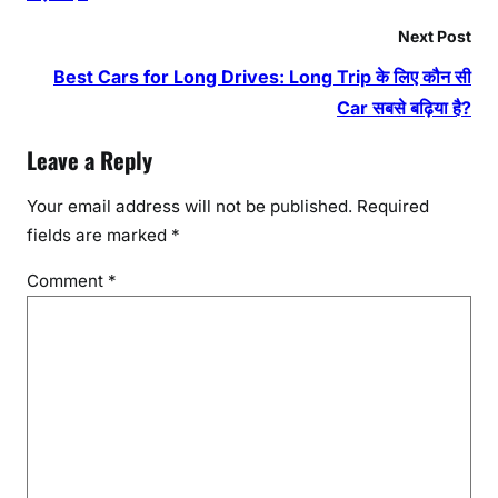
Next Post
Best Cars for Long Drives: Long Trip के लिए कौन सी
Car सबसे बढ़िया है?
Leave a Reply
Your email address will not be published.
Required
fields are marked
*
Comment
*