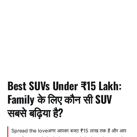
Best SUVs Under ₹15 Lakh:
Family के लिए कौन सी SUV
सबसे बढ़िया है?
Spread the loveअगर आपका बजट ₹15 लाख तक है और आप