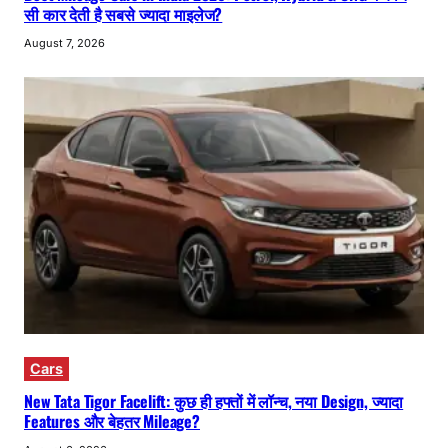
सी कार देती है सबसे ज्यादा माइलेज?
August 7, 2026
Cars
New Tata Tigor Facelift: कुछ ही हफ्तों में लॉन्च, नया Design, ज्यादा
Features और बेहतर Mileage?