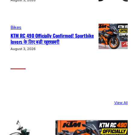
August 3, 2026
Bikes
KTM RC 490 Officially Confirmed! Sportbike
lovers के लिए बड़ी खुशखबरी
August 3, 2026
View All