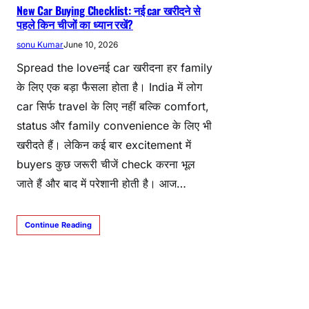
New Car Buying Checklist: नई car खरीदने से
पहले किन चीजों का ध्यान रखें?
sonu Kumar
June 10, 2026
Spread the loveनई car खरीदना हर family
के लिए एक बड़ा फैसला होता है। India में लोग
car सिर्फ travel के लिए नहीं बल्कि comfort,
status और family convenience के लिए भी
खरीदते हैं। लेकिन कई बार excitement में
buyers कुछ जरूरी चीजें check करना भूल
जाते हैं और बाद में परेशानी होती है। आज…
Continue Reading