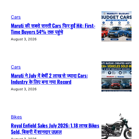
Cars
Maruti की सबसे सस्ती Cars फिर हुईं Hit: First-
Time Buyers 54% तक पहुंचे
August 3, 2026
Cars
Maruti ने July में बेचीं 2 लाख से ज्यादा Cars:
Industry के लिए बना नया Record
August 3, 2026
Bikes
Royal Enfield Sales July 2026: 1.18 लाख Bikes
Sold, बिक्री में शानदार उछाल