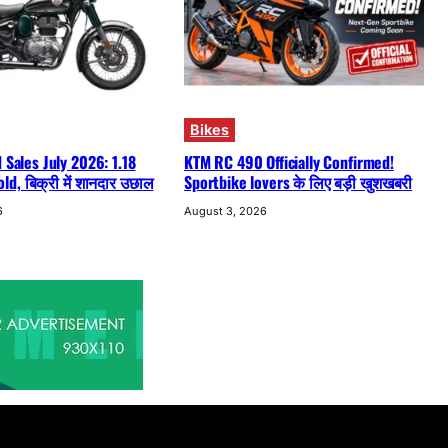
Bikes
d Sales July 2026: 1.18
KTM RC 490 Officially Confirmed!
d, बिक्री में शानदार उछाल
Sportbike lovers के लिए बड़ी खुशखबरी
6
August 3, 2026