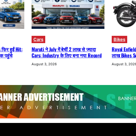
Cars
Bikes
फिर हुईं Hit:
Maruti ने July में बेचीं 2 लाख से ज्यादा
Royal Enfiel
 पहुंचे
Cars: Industry के लिए बना नया Record
लाख Bikes Sol
August 3, 2026
August 3, 202