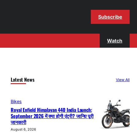
Subscribe
Watch
Latest News
View All
Bikes
Royal Enfield Himalayan 440 India Launch:
September 2026 में क्या होगी एंट्री? जानिए पूरी
जानकारी
August 6, 2026