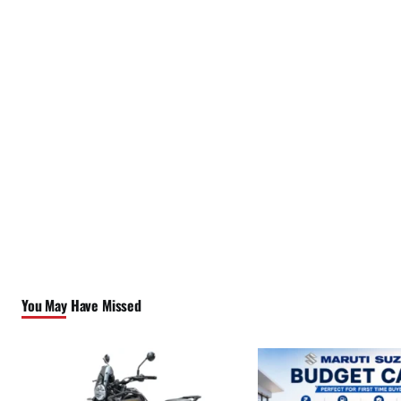
You May Have Missed