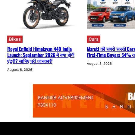
Bikes
Cars
Royal Enfield Himalayan 440 India
Maruti की सबसे सस्ती Cars 
Launch: September 2026 में क्या होगी
First-Time Buyers 54% तक
एंट्री? जानिए पूरी जानकारी
August 3, 2026
August 6, 2026