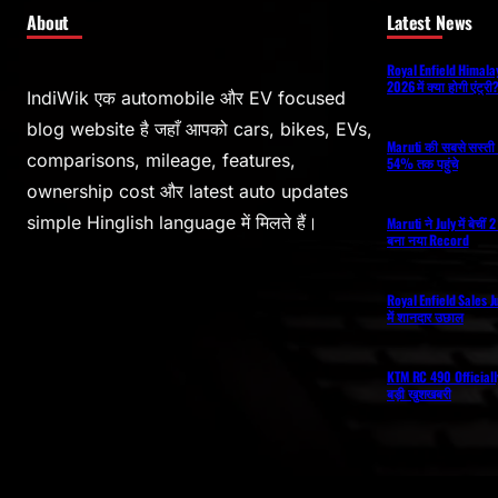
About
Latest News
Royal Enfield Himal
2026 में क्या होगी एंट्र
IndiWik एक automobile और EV focused
blog website है जहाँ आपको cars, bikes, EVs,
Maruti की सबसे सस्ती 
comparisons, mileage, features,
54% तक पहुंचे
ownership cost और latest auto updates
simple Hinglish language में मिलते हैं।
Maruti ने July में बेची
बना नया Record
Royal Enfield Sales J
में शानदार उछाल
KTM RC 490 Officiall
बड़ी खुशखबरी