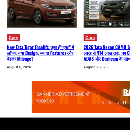
Cars
Cars
New Tata Tigor Facelift: कुछ ही हफ्तों में
2026 Tata Nexon CAMO Ed
लॉन्च, नया Design, ज्यादा Features और
लाख से ₹14 लाख तक, नए C
बेहतर Mileage?
ADAS और Dashcam के साथ 
August 6, 2026
August 6, 2026