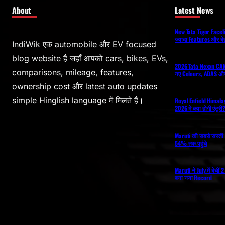
About
Latest News
New Tata Tigor Facelift
ज्यादा Features और ब
IndiWik एक automobile और EV focused
blog website है जहाँ आपको cars, bikes, EVs,
2026 Tata Nexon CAM
comparisons, mileage, features,
नए Colours, ADAS और
ownership cost और latest auto updates
simple Hinglish language में मिलते हैं।
Royal Enfield Himal
2026 में क्या होगी एंट्र
Maruti की सबसे सस्ती 
54% तक पहुंचे
Maruti ने July में बेची
बना नया Record