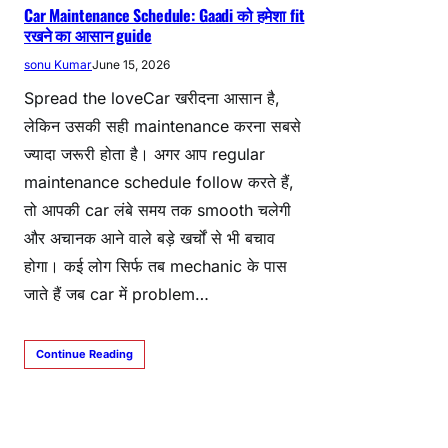
Car Maintenance Schedule: Gaadi को हमेशा fit
रखने का आसान guide
sonu Kumar
June 15, 2026
Spread the loveCar खरीदना आसान है,
लेकिन उसकी सही maintenance करना सबसे
ज्यादा जरूरी होता है। अगर आप regular
maintenance schedule follow करते हैं,
तो आपकी car लंबे समय तक smooth चलेगी
और अचानक आने वाले बड़े खर्चों से भी बचाव
होगा। कई लोग सिर्फ तब mechanic के पास
जाते हैं जब car में problem…
Continue Reading