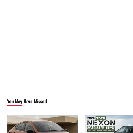
You May Have Missed