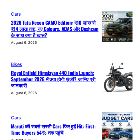
Cars
2026 Tata Nexon CAMO Edition: ₹10 लाख से
₹14 लाख तक, नए Colours, ADAS और Dashcam
के साथ क्या है खास?
August 6, 2026
Bikes
Royal Enfield Himalayan 440 India Launch:
September 2026 में क्या होगी एंट्री? जानिए पूरी
जानकारी
August 6, 2026
Cars
Maruti की सबसे सस्ती Cars फिर हुईं Hit: First-
Time Buyers 54% तक पहुंचे