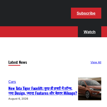
Subscribe
Watch
Latest News
View All
Cars
New Tata Tigor Facelift: कुछ ही हफ्तों में लॉन्च,
नया Design, ज्यादा Features और बेहतर Mileage?
August 6, 2026