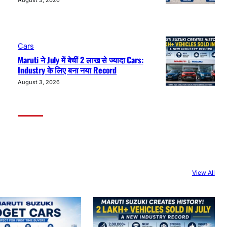
August 3, 2026
Cars
Maruti ने July में बेचीं 2 लाख से ज्यादा Cars:
Industry के लिए बना नया Record
August 3, 2026
View All