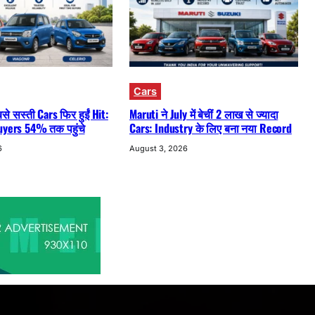
Cars
े सस्ती Cars फिर हुईं Hit:
Maruti ने July में बेचीं 2 लाख से ज्यादा
uyers 54% तक पहुंचे
Cars: Industry के लिए बना नया Record
6
August 3, 2026