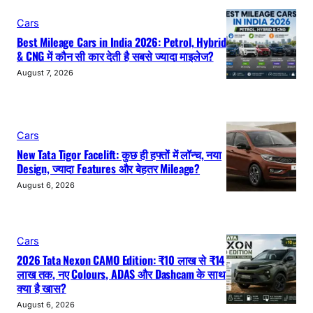
Cars
Best Mileage Cars in India 2026: Petrol, Hybrid
& CNG में कौन सी कार देती है सबसे ज्यादा माइलेज?
August 7, 2026
Cars
New Tata Tigor Facelift: कुछ ही हफ्तों में लॉन्च, नया
Design, ज्यादा Features और बेहतर Mileage?
August 6, 2026
Cars
2026 Tata Nexon CAMO Edition: ₹10 लाख से ₹14
लाख तक, नए Colours, ADAS और Dashcam के साथ
क्या है खास?
August 6, 2026