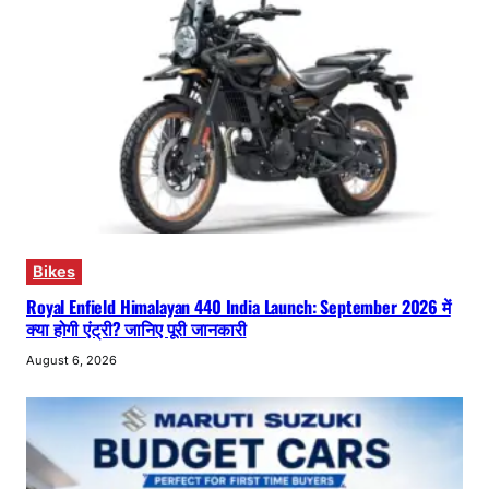
Bikes
Royal Enfield Himalayan 440 India Launch: September 2026 में
क्या होगी एंट्री? जानिए पूरी जानकारी
August 6, 2026