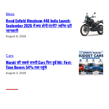
Bikes
Royal Enfield Himalayan 440 India Launch:
September 2026 में क्या होगी एंट्री? जानिए पूरी
जानकारी
August 6, 2026
Cars
Maruti की सबसे सस्ती Cars फिर हुईं Hit: First-
Time Buyers 54% तक पहुंचे
August 3, 2026