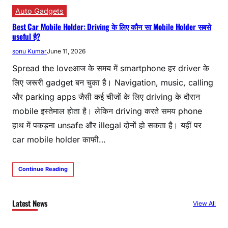
Auto Gadgets
Best Car Mobile Holder: Driving के लिए कौन सा Mobile Holder सबसे
useful है?
sonu Kumar
June 11, 2026
Spread the loveआज के समय में smartphone हर driver के
लिए जरूरी gadget बन चुका है। Navigation, music, calling
और parking apps जैसी कई चीजों के लिए driving के दौरान
mobile इस्तेमाल होता है। लेकिन driving करते समय phone
हाथ में पकड़ना unsafe और illegal दोनों हो सकता है। यहीं पर
car mobile holder काफी…
Continue Reading
Latest News
View All