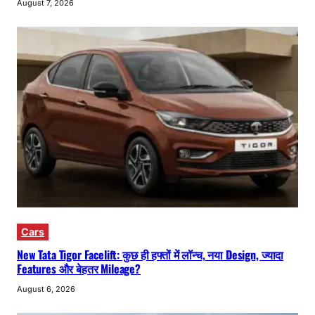
August 7, 2026
Cars
New Tata Tigor Facelift: कुछ ही हफ्तों में लॉन्च, नया Design, ज्यादा
Features और बेहतर Mileage?
August 6, 2026