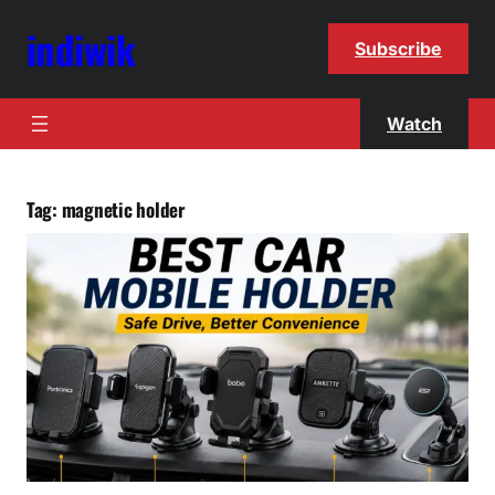
indiwik
Subscribe
Watch
Tag:
magnetic holder