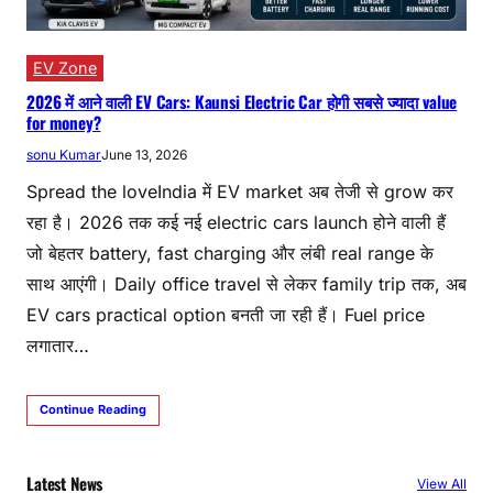
EV Zone
2026 में आने वाली EV Cars: Kaunsi Electric Car होगी सबसे ज्यादा value
for money?
sonu Kumar
June 13, 2026
Spread the loveIndia में EV market अब तेजी से grow कर
रहा है। 2026 तक कई नई electric cars launch होने वाली हैं
जो बेहतर battery, fast charging और लंबी real range के
साथ आएंगी। Daily office travel से लेकर family trip तक, अब
EV cars practical option बनती जा रही हैं। Fuel price
लगातार…
Continue Reading
Latest News
View All