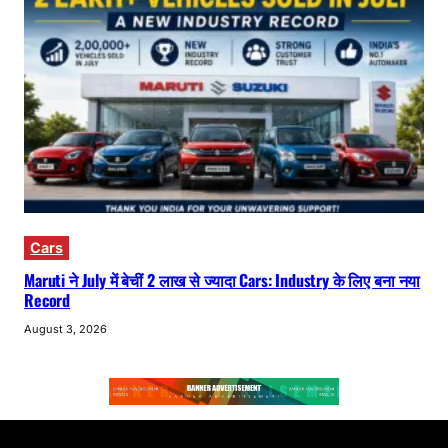
Cars
Maruti ने July में बेचीं 2 लाख से ज्यादा Cars: Industry के लिए बना नया
Record
August 3, 2026