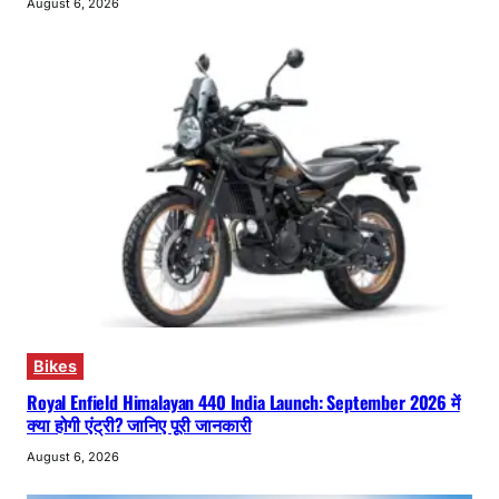
August 6, 2026
Bikes
Royal Enfield Himalayan 440 India Launch: September 2026 में
क्या होगी एंट्री? जानिए पूरी जानकारी
August 6, 2026