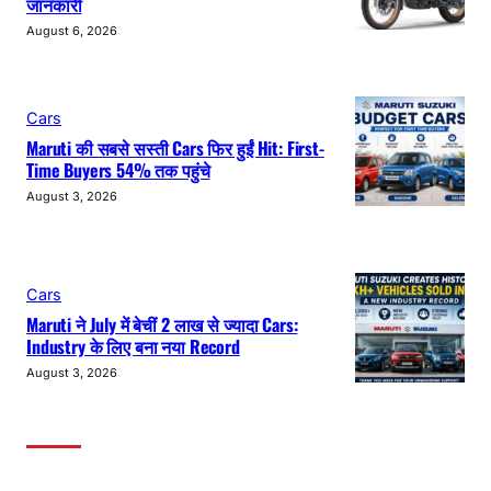
जानकारी
August 6, 2026
Cars
Maruti की सबसे सस्ती Cars फिर हुईं Hit: First-
Time Buyers 54% तक पहुंचे
August 3, 2026
Cars
Maruti ने July में बेचीं 2 लाख से ज्यादा Cars:
Industry के लिए बना नया Record
August 3, 2026