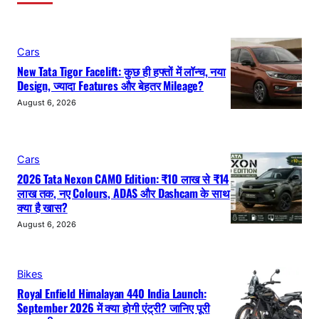
Cars
New Tata Tigor Facelift: कुछ ही हफ्तों में लॉन्च, नया
Design, ज्यादा Features और बेहतर Mileage?
August 6, 2026
Cars
2026 Tata Nexon CAMO Edition: ₹10 लाख से ₹14
लाख तक, नए Colours, ADAS और Dashcam के साथ
क्या है खास?
August 6, 2026
Bikes
Royal Enfield Himalayan 440 India Launch:
September 2026 में क्या होगी एंट्री? जानिए पूरी