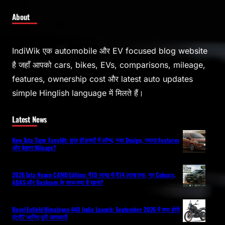
About
IndiWik एक automobile और EV focused blog website
है जहाँ आपको cars, bikes, EVs, comparisons, mileage,
features, ownership cost और latest auto updates
simple Hinglish language में मिलते हैं।
Latest News
New Tata Tigor Facelift: कुछ ही हफ्तों में लॉन्च, नया Design, ज्यादा Features
और बेहतर Mileage?
2026 Tata Nexon CAMO Edition: ₹10 लाख से ₹14 लाख तक, नए Colours,
ADAS और Dashcam के साथ क्या है खास?
Royal Enfield Himalayan 440 India Launch: September 2026 में क्या होगी
एंट्री? जानिए पूरी जानकारी