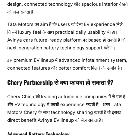
design, connected technology और spacious interior देखने
को मिल सकता है।
Tata Motors का aim है कि users को ऐसा EV experience मिले
जिसमें luxury feel के साथ practical daily usability भी हो।
Avinya cars future-ready platform पर based हो सकती हैं जो
next-generation battery technology support करेगा।
इस premium EV lineup में advanced infotainment system,
connected features और better comfort मिलने की उम्मीद है।
Chery Partnership से क्या फायदा हो सकता है?
Chery China की leading automobile companies में से एक है
और EV technology में काफी experience रखती है। अगर Tata
Motors Chery के साथ technology sharing करती है तो इसका
direct benefit Avinya EV lineup को मिल सकता है।
Advanced Battery Technology