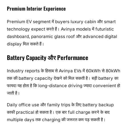
Premium Interior Experience
Premium EV segment में buyers luxury cabin और smart
technology expect करते हैं। Avinya models में futuristic
dashboard, panoramic glass roof और advanced digital
display मिल सकते हैं।
Battery Capacity और Performance
Industry reports के हिसाब से Avinya EVs में 60kWh से 80kWh
तक की battery capacity देखने को मिल सकती है। बड़ी battery का
फायदा यह होता है कि long-distance driving ज्यादा convenient हो
जाती है।
Daily office use और family trips के लिए battery backup
काफी practical हो सकता है। एक बार full charge करने के बाद
multiple days तक charging की जरूरत कम पड़ सकती है।