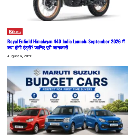
Bikes
Royal Enfield Himalayan 440 India Launch: September 2026 में
क्या होगी एंट्री? जानिए पूरी जानकारी
August 6, 2026