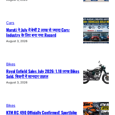
Cars
Maruti ने July में बेचीं 2 लाख से ज्यादा Cars:
Industry के लिए बना नया Record
August 3, 2026
Bikes
Royal Enfield Sales July 2026: 1.18 लाख Bikes
Sold, बिक्री में शानदार उछाल
August 3, 2026
Bikes
KTM RC 490 Officially Confirmed! Sportbike