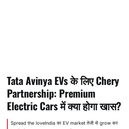
Tata Avinya EVs के लिए Chery
Partnership: Premium
Electric Cars में क्या होगा खास?
Spread the loveIndia का EV market तेजी से grow कर