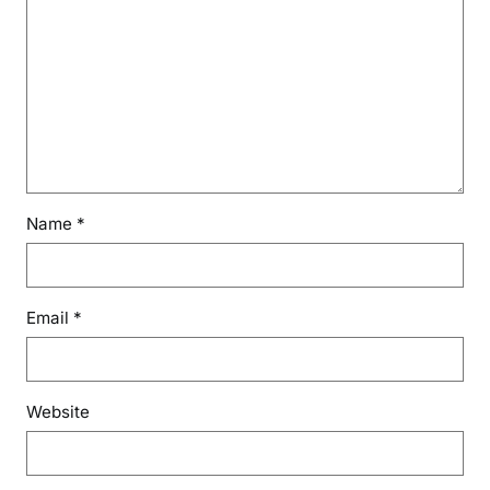
Name
*
Email
*
Website