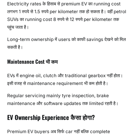
Electricity rates के हिसाब से premium EV का running cost
लगभग 1 रुपये से 1.5 रुपये per kilometer तक हो सकता है। वहीं petrol
SUVs का running cost 8 रुपये से 12 रुपये per kilometer तक
पहुंच जाता है।
Long-term ownership में users को काफी savings देखने को मिल
सकती है।
Maintenance Cost भी कम
EVs में engine oil, clutch और traditional gearbox नहीं होता।
इसी वजह से maintenance requirement भी कम होती है।
Regular servicing mainly tyre inspection, brake
maintenance और software updates तक limited रहती है।
EV Ownership Experience कैसा होगा?
Premium EV buyers अब सिर्फ car नहीं बल्कि complete