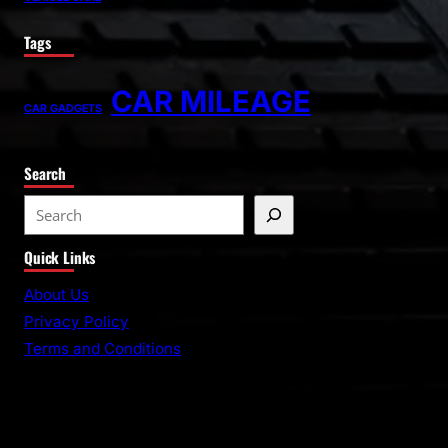
Tags
CAR MILEAGE
CAR GADGETS
Search
Quick Links
About Us
Privacy Policy
Terms and Conditions