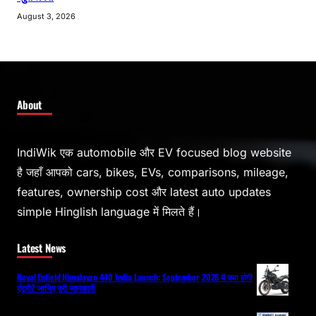
August 3, 2026
About
IndiWik एक automobile और EV focused blog website
है जहाँ आपको cars, bikes, EVs, comparisons, mileage,
features, ownership cost और latest auto updates
simple Hinglish language में मिलते हैं।
Latest News
Royal Enfield Himalayan 440 India Launch: September 2026 में क्या होगी
एंट्री? जानिए पूरी जानकारी