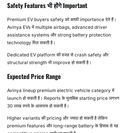
Safety Features भी होंगे Important
Premium EV buyers safety को काफी importance देते हैं।
Avinya EVs में multiple airbags, advanced driver
assistance systems और strong battery protection
technology मिल सकती है।
Dedicated EV platform की वजह से crash safety और
structural strength भी improve हो सकती है।
Expected Price Range
Avinya lineup premium electric vehicle category में
launch हो सकती है। Reports के मुताबिक starting price लगभग
30 लाख रुपये के आसपास हो सकती है।
Higher variants की pricing और ज्यादा हो सकती है लेकिन
premium features और long-range battery के हिसाब से यह