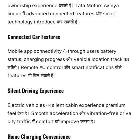
ownership experience देखते हैं। Tata Motors Avinya
lineup में advanced connected features और smart
technology introduce कर सकती है।
Connected Car Features
Mobile app connectivity के through users battery
status, charging progress और vehicle location track कर
सकेंगे। Remote AC control और smart notifications जैसे
features भी मिल सकते हैं।
Silent Driving Experience
Electric vehicles का silent cabin experience premium
feel देता है। Smooth acceleration और vibration-free drive
city traffic में comfort को improve करता है।
Home Charging Convenience