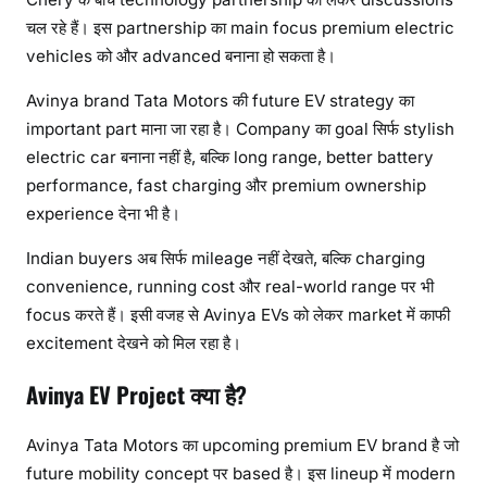
चल रहे हैं। इस partnership का main focus premium electric
vehicles को और advanced बनाना हो सकता है।
Avinya brand Tata Motors की future EV strategy का
important part माना जा रहा है। Company का goal सिर्फ stylish
electric car बनाना नहीं है, बल्कि long range, better battery
performance, fast charging और premium ownership
experience देना भी है।
Indian buyers अब सिर्फ mileage नहीं देखते, बल्कि charging
convenience, running cost और real-world range पर भी
focus करते हैं। इसी वजह से Avinya EVs को लेकर market में काफी
excitement देखने को मिल रहा है।
Avinya EV Project क्या है?
Avinya Tata Motors का upcoming premium EV brand है जो
future mobility concept पर based है। इस lineup में modern