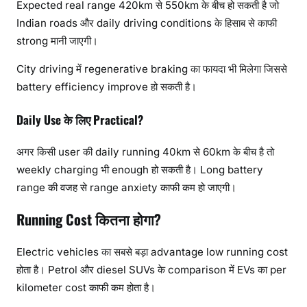
Expected real range 420km से 550km के बीच हो सकती है जो
Indian roads और daily driving conditions के हिसाब से काफी
strong मानी जाएगी।
City driving में regenerative braking का फायदा भी मिलेगा जिससे
battery efficiency improve हो सकती है।
Daily Use के लिए Practical?
अगर किसी user की daily running 40km से 60km के बीच है तो
weekly charging भी enough हो सकती है। Long battery
range की वजह से range anxiety काफी कम हो जाएगी।
Running Cost कितना होगा?
Electric vehicles का सबसे बड़ा advantage low running cost
होता है। Petrol और diesel SUVs के comparison में EVs का per
kilometer cost काफी कम होता है।