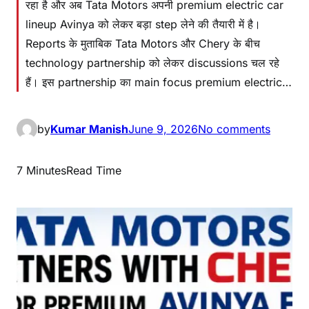
रहा है और अब Tata Motors अपनी premium electric car
lineup Avinya को लेकर बड़ा step लेने की तैयारी में है।
Reports के मुताबिक Tata Motors और Chery के बीच
technology partnership को लेकर discussions चल रहे
हैं। इस partnership का main focus premium electric…
by
Kumar Manish
June 9, 2026
No comments
7 Minutes
Read Time