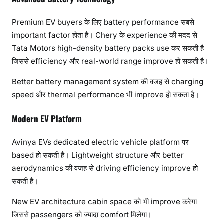
Premium EV buyers के लिए battery performance सबसे
important factor होता है। Chery के experience की मदद से
Tata Motors high-density battery packs use कर सकती है
जिससे efficiency और real-world range improve हो सकती है।
Better battery management system की वजह से charging
speed और thermal performance भी improve हो सकता है।
Modern EV Platform
Avinya EVs dedicated electric vehicle platform पर
based हो सकती हैं। Lightweight structure और better
aerodynamics की वजह से driving efficiency improve हो
सकती है।
New EV architecture cabin space को भी improve करेगा
जिससे passengers को ज्यादा comfort मिलेगा।