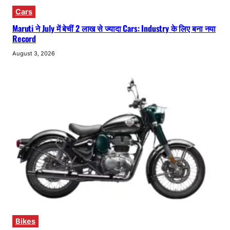
Cars
Maruti ने July में बेचीं 2 लाख से ज्यादा Cars: Industry के लिए बना नया
Record
August 3, 2026
Bikes