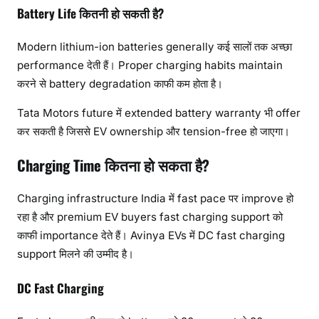
Battery Life कितनी हो सकती है?
Modern lithium-ion batteries generally कई सालों तक अच्छा
performance देती हैं। Proper charging habits maintain
करने से battery degradation काफी कम होता है।
Tata Motors future में extended battery warranty भी offer
कर सकती है जिससे EV ownership और tension-free हो जाएगा।
Charging Time कितना हो सकता है?
Charging infrastructure India में fast pace पर improve हो
रहा है और premium EV buyers fast charging support को
काफी importance देते हैं। Avinya EVs में DC fast charging
support मिलने की उम्मीद है।
DC Fast Charging