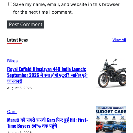
Save my name, email, and website in this browser
for the next time I comment.
Latest News
View All
Bikes
Royal Enfield Himalayan 440 India Launch:
September 2026 में क्या होगी एंट्री? जानिए पूरी
जानकारी
August 6, 2026
Cars
Maruti की सबसे सस्ती Cars फिर हुईं Hit: First-
Time Buyers 54% तक पहुंचे
August 3, 2026