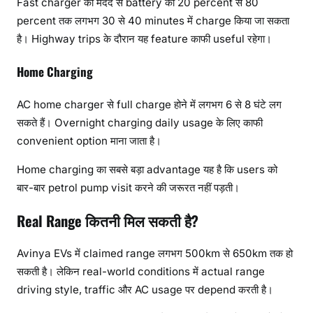
Fast charger की मदद से battery को 20 percent से 80
percent तक लगभग 30 से 40 minutes में charge किया जा सकता
है। Highway trips के दौरान यह feature काफी useful रहेगा।
Home Charging
AC home charger से full charge होने में लगभग 6 से 8 घंटे लग
सकते हैं। Overnight charging daily usage के लिए काफी
convenient option माना जाता है।
Home charging का सबसे बड़ा advantage यह है कि users को
बार-बार petrol pump visit करने की जरूरत नहीं पड़ती।
Real Range कितनी मिल सकती है?
Avinya EVs में claimed range लगभग 500km से 650km तक हो
सकती है। लेकिन real-world conditions में actual range
driving style, traffic और AC usage पर depend करती है।