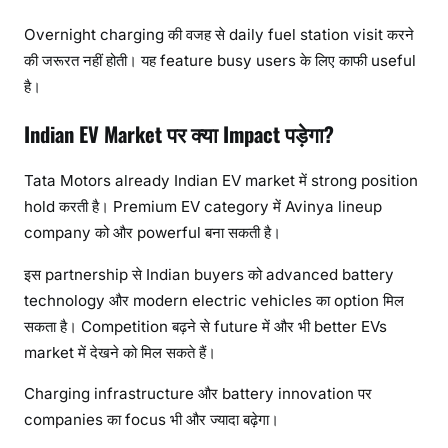
Overnight charging की वजह से daily fuel station visit करने
की जरूरत नहीं होती। यह feature busy users के लिए काफी useful
है।
Indian EV Market पर क्या Impact पड़ेगा?
Tata Motors already Indian EV market में strong position
hold करती है। Premium EV category में Avinya lineup
company को और powerful बना सकती है।
इस partnership से Indian buyers को advanced battery
technology और modern electric vehicles का option मिल
सकता है। Competition बढ़ने से future में और भी better EVs
market में देखने को मिल सकते हैं।
Charging infrastructure और battery innovation पर
companies का focus भी और ज्यादा बढ़ेगा।