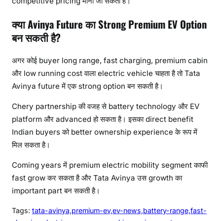
competitive pricing मानी जा सकती है।
क्या Avinya Future का Strong Premium EV Option
बन सकती है?
अगर कोई buyer long range, fast charging, premium cabin
और low running cost वाला electric vehicle चाहता है तो Tata
Avinya future में एक strong option बन सकती है।
Chery partnership की वजह से battery technology और EV
platform और advanced हो सकता है। इसका direct benefit
Indian buyers को better ownership experience के रूप में
मिल सकता है।
Coming years में premium electric mobility segment काफी
fast grow कर सकता है और Tata Avinya उस growth का
important part बन सकती है।
Tags:
tata-avinya,premium-ev,ev-news,battery-range,fast-