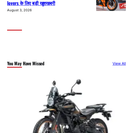
lovers के लिए बड़ी खुशखबरी
August 3, 2026
You May Have Missed
View All