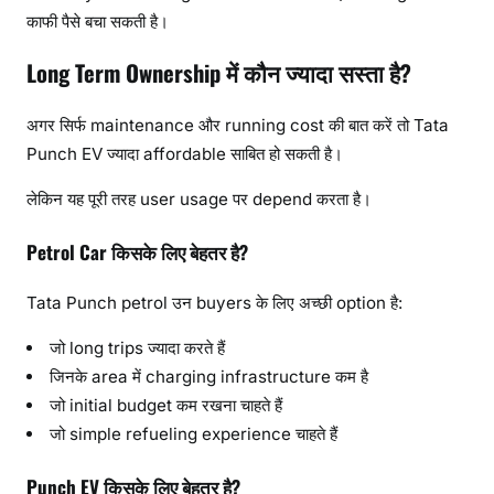
काफी पैसे बचा सकती है।
Long Term Ownership में कौन ज्यादा सस्ता है?
अगर सिर्फ maintenance और running cost की बात करें तो Tata
Punch EV ज्यादा affordable साबित हो सकती है।
लेकिन यह पूरी तरह user usage पर depend करता है।
Petrol Car किसके लिए बेहतर है?
Tata Punch petrol उन buyers के लिए अच्छी option है:
जो long trips ज्यादा करते हैं
जिनके area में charging infrastructure कम है
जो initial budget कम रखना चाहते हैं
जो simple refueling experience चाहते हैं
Punch EV किसके लिए बेहतर है?