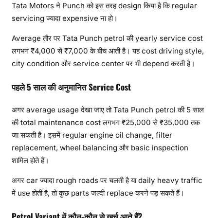
Tata Motors ने Punch को इस तरह design किया है कि regular
servicing ज्यादा expensive ना हो।
Average तौर पर Tata Punch petrol की yearly service cost
लगभग ₹4,000 से ₹7,000 के बीच आती है। यह cost driving style,
city condition और service center पर भी depend करती है।
पहले 5 साल की अनुमानित Service Cost
अगर average usage देखा जाए तो Tata Punch petrol की 5 साल
की total maintenance cost लगभग ₹25,000 से ₹35,000 तक
जा सकती है। इसमें regular engine oil change, filter
replacement, wheel balancing और basic inspection
शामिल होते हैं।
अगर car ज्यादा rough roads पर चलती है या daily heavy traffic
में use होती है, तो कुछ parts जल्दी replace करने पड़ सकते हैं।
Petrol Variant में कौन-कौन से खर्च आते हैं?