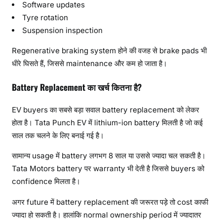
Software updates
Tyre rotation
Suspension inspection
Regenerative braking system होने की वजह से brake pads भी
धीरे घिसते हैं, जिससे maintenance और कम हो जाता है।
Battery Replacement का खर्च कितना है?
EV buyers का सबसे बड़ा सवाल battery replacement को लेकर
होता है। Tata Punch EV में lithium-ion battery मिलती है जो कई
साल तक चलने के लिए बनाई गई है।
सामान्य usage में battery लगभग 8 साल या उससे ज्यादा चल सकती है।
Tata Motors battery पर warranty भी देती है जिससे buyers को
confidence मिलता है।
अगर future में battery replacement की जरूरत पड़े तो cost काफी
ज्यादा हो सकती है। हालांकि normal ownership period में ज्यादातर