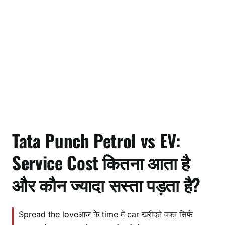
Tata Punch Petrol vs EV:
Service Cost कितना आता है
और कौन ज्यादा सस्ता पड़ता है?
Spread the loveआज के time में car खरीदते वक्त सिर्फ