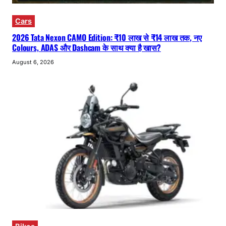
Cars
2026 Tata Nexon CAMO Edition: ₹10 लाख से ₹14 लाख तक, नए
Colours, ADAS और Dashcam के साथ क्या है खास?
August 6, 2026