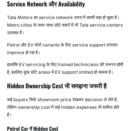
Service Network और Availability
Tata Motors का service network भारत में काफी बड़ा हो चुका है।
Metro cities के साथ-साथ छोटे शहरों में भी Tata service centers
उपलब्ध हैं।
Petrol और EV दोनों variants के लिए service support लगातार
improve हो रहा है।
हालांकि EV servicing के लिए trained technicians की जरूरत होती
है, इसलिए कुछ छोटे areas में EV support limited हो सकता है।
Hidden Ownership Cost भी समझना जरूरी है
कई buyers सिर्फ showroom price देखकर decision ले लेते हैं,
लेकिन ownership cost में कई hidden expenses भी शामिल होते
हैं।
Petrol Car में Hidden Cost