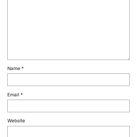
Name
*
Email
*
Website