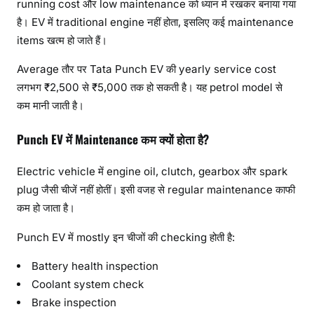
running cost और low maintenance को ध्यान में रखकर बनाया गया
है। EV में traditional engine नहीं होता, इसलिए कई maintenance
items खत्म हो जाते हैं।
Average तौर पर Tata Punch EV की yearly service cost
लगभग ₹2,500 से ₹5,000 तक हो सकती है। यह petrol model से
कम मानी जाती है।
Punch EV में Maintenance कम क्यों होता है?
Electric vehicle में engine oil, clutch, gearbox और spark
plug जैसी चीजें नहीं होतीं। इसी वजह से regular maintenance काफी
कम हो जाता है।
Punch EV में mostly इन चीजों की checking होती है:
Battery health inspection
Coolant system check
Brake inspection