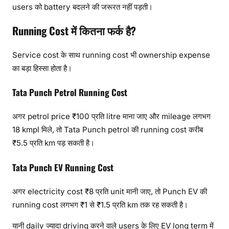
users को battery बदलने की जरूरत नहीं पड़ती।
Running Cost में कितना फर्क है?
Service cost के साथ running cost भी ownership expense
का बड़ा हिस्सा होता है।
Tata Punch Petrol Running Cost
अगर petrol price ₹100 प्रति litre माना जाए और mileage लगभग
18 kmpl मिले, तो Tata Punch petrol की running cost करीब
₹5.5 प्रति km पड़ सकती है।
Tata Punch EV Running Cost
अगर electricity cost ₹8 प्रति unit मानी जाए, तो Punch EV की
running cost लगभग ₹1 से ₹1.5 प्रति km तक रह सकती है।
यानी daily ज्यादा driving करने वाले users के लिए EV long term में