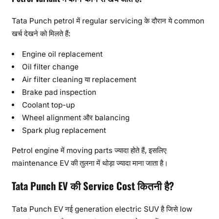
Tata Punch petrol में regular servicing के दौरान ये common
खर्च देखने को मिलते हैं:
Engine oil replacement
Oil filter change
Air filter cleaning या replacement
Brake pad inspection
Coolant top-up
Wheel alignment और balancing
Spark plug replacement
Petrol engine में moving parts ज्यादा होते हैं, इसलिए
maintenance EV की तुलना में थोड़ा ज्यादा माना जाता है।
Tata Punch EV की Service Cost कितनी है?
Tata Punch EV नई generation electric SUV है जिसे low