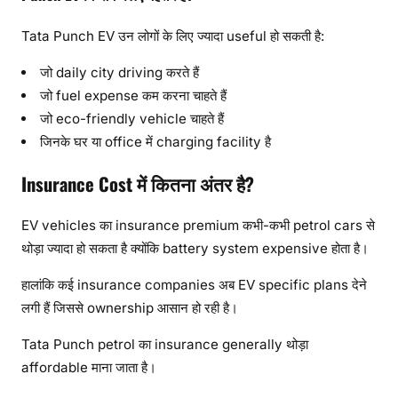
Tata Punch EV उन लोगों के लिए ज्यादा useful हो सकती है:
जो daily city driving करते हैं
जो fuel expense कम करना चाहते हैं
जो eco-friendly vehicle चाहते हैं
जिनके घर या office में charging facility है
Insurance Cost में कितना अंतर है?
EV vehicles का insurance premium कभी-कभी petrol cars से
थोड़ा ज्यादा हो सकता है क्योंकि battery system expensive होता है।
हालांकि कई insurance companies अब EV specific plans देने
लगी हैं जिससे ownership आसान हो रही है।
Tata Punch petrol का insurance generally थोड़ा
affordable माना जाता है।