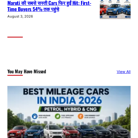
Maruti की सबसे सस्ती Cars फिर हुईं Hit: First-
Time Buyers 54% तक पहुंचे
August 3, 2026
You May Have Missed
View All