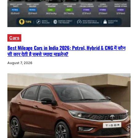
Cars
Best Mileage Cars in India 2026: Petrol, Hybrid & CNG में कौन
सी कार देती है सबसे ज्यादा माइलेज?
August 7, 2026