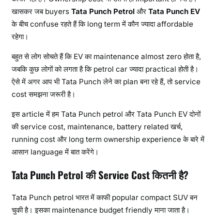
खासकर जब buyers
Tata Punch Petrol
और
Tata Punch EV
के बीच confuse रहते हैं कि long term में कौन ज्यादा affordable
रहेगा।
बहुत से लोग सोचते हैं कि EV का maintenance almost zero होता है,
जबकि कुछ लोगों को लगता है कि petrol car ज्यादा practical होती है।
ऐसे में अगर आप भी Tata Punch लेने का plan बना रहे हैं, तो service
cost समझना जरूरी है।
इस article में हम Tata Punch petrol और Tata Punch EV दोनों
की service cost, maintenance, battery related खर्च,
running cost और long term ownership experience के बारे में
आसान language में बात करेंगे।
Tata Punch Petrol की Service Cost कितनी है?
Tata Punch petrol भारत में काफी popular compact SUV बन
चुकी है। इसका maintenance budget friendly माना जाता है।