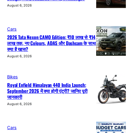
August 6, 2026
Cars
2026 Tata Nexon CAMO Edition: ₹10 लाख से ₹14
लाख तक, नए Colours, ADAS और Dashcam के साथ
क्या है खास?
August 6, 2026
Bikes
Royal Enfield Himalayan 440 India Launch:
September 2026 में क्या होगी एंट्री? जानिए पूरी
जानकारी
August 6, 2026
Cars