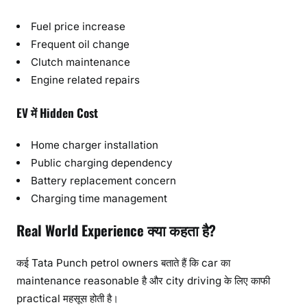
Fuel price increase
Frequent oil change
Clutch maintenance
Engine related repairs
EV में Hidden Cost
Home charger installation
Public charging dependency
Battery replacement concern
Charging time management
Real World Experience क्या कहता है?
कई Tata Punch petrol owners बताते हैं कि car का
maintenance reasonable है और city driving के लिए काफी
practical महसूस होती है।