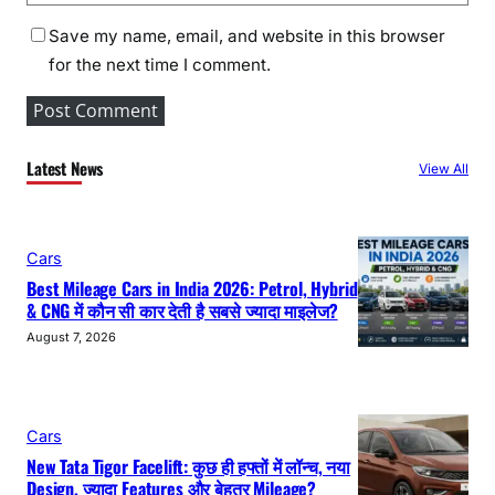
Save my name, email, and website in this browser
for the next time I comment.
Latest News
View All
Cars
Best Mileage Cars in India 2026: Petrol, Hybrid
& CNG में कौन सी कार देती है सबसे ज्यादा माइलेज?
August 7, 2026
Cars
New Tata Tigor Facelift: कुछ ही हफ्तों में लॉन्च, नया
Design, ज्यादा Features और बेहतर Mileage?