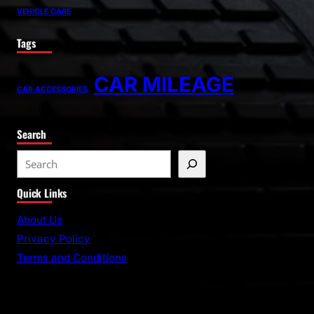
VEHICLE CARE
Tags
CAR MILEAGE
CAR ACCESSORIES
Search
Quick Links
About Us
Privacy Policy
Terms and Conditions