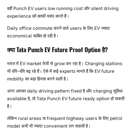
वहीं Punch EV users low running cost और silent driving
experience को काफी पसंद करते हैं।
Daily office commute करने वाले users के लिए EV ज्यादा
economical साबित हो रही है।
क्या Tata Punch EV Future Proof Option है?
भारत में EV market तेजी से grow कर रहा है। Charging stations
भी धीरे-धीरे बढ़ रहे हैं। ऐसे में कई experts मानते हैं कि EV future
mobility का बड़ा हिस्सा बनने वाली है।
अगर आपका daily driving pattern fixed है और charging सुविधा
available है, तो Tata Punch EV future ready option हो सकती
है।
लेकिन rural areas या frequent highway users के लिए petrol
model अभी भी ज्यादा convenient लग सकती है।