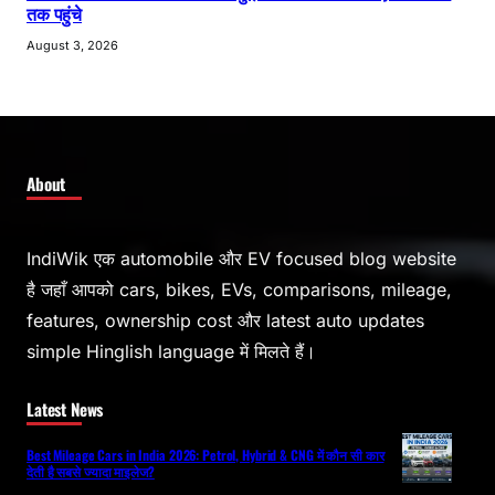
तक पहुंचे
August 3, 2026
About
IndiWik एक automobile और EV focused blog website
है जहाँ आपको cars, bikes, EVs, comparisons, mileage,
features, ownership cost और latest auto updates
simple Hinglish language में मिलते हैं।
Latest News
Best Mileage Cars in India 2026: Petrol, Hybrid & CNG में कौन सी कार
देती है सबसे ज्यादा माइलेज?