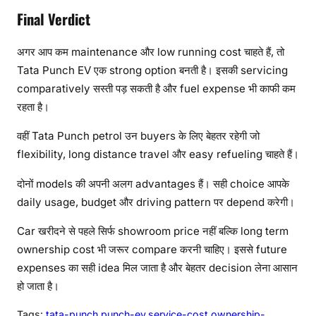
Final Verdict
अगर आप कम maintenance और low running cost चाहते हैं, तो
Tata Punch EV एक strong option बनती है। इसकी servicing
comparatively सस्ती पड़ सकती है और fuel expense भी काफी कम
रहता है।
वहीं Tata Punch petrol उन buyers के लिए बेहतर रहेगी जो
flexibility, long distance travel और easy refueling चाहते हैं।
दोनों models की अपनी अलग advantages हैं। सही choice आपके
daily usage, budget और driving pattern पर depend करेगी।
Car खरीदने से पहले सिर्फ showroom price नहीं बल्कि long term
ownership cost भी जरूर compare करनी चाहिए। इससे future
expenses का सही idea मिल जाता है और बेहतर decision लेना आसान
हो जाता है।
Tags:
tata-punch,punch-ev,service-cost,ownership-