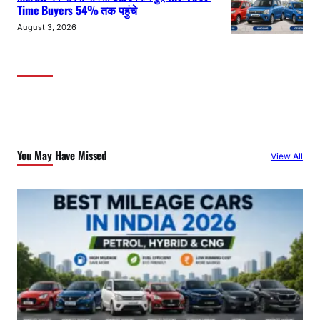
Time Buyers 54% तक पहुंचे
August 3, 2026
You May Have Missed
View All