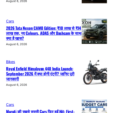
August 6, 2026
Cars
2026 Tata Nexon CAMO Edition: ₹10 लाख से ₹14
लाख तक, नए Colours, ADAS और Dashcam के साथ
क्या है खास?
August 6, 2026
Bikes
Royal Enfield Himalayan 440 India Launch:
September 2026 में क्या होगी एंट्री? जानिए पूरी
जानकारी
August 6, 2026
Cars
Maruti की सबसे सस्ती Cars फिर हुईं Hit: First-