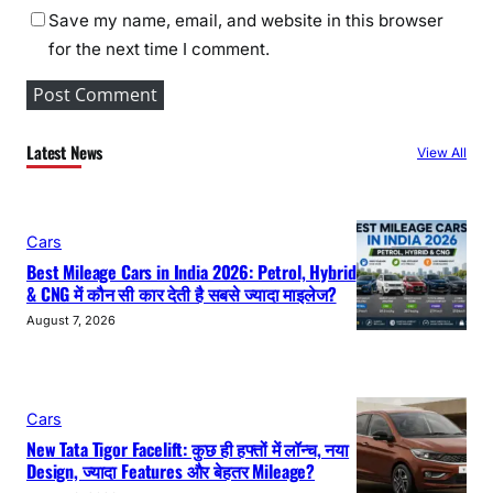
Save my name, email, and website in this browser
for the next time I comment.
Latest News
View All
Cars
Best Mileage Cars in India 2026: Petrol, Hybrid
& CNG में कौन सी कार देती है सबसे ज्यादा माइलेज?
August 7, 2026
Cars
New Tata Tigor Facelift: कुछ ही हफ्तों में लॉन्च, नया
Design, ज्यादा Features और बेहतर Mileage?