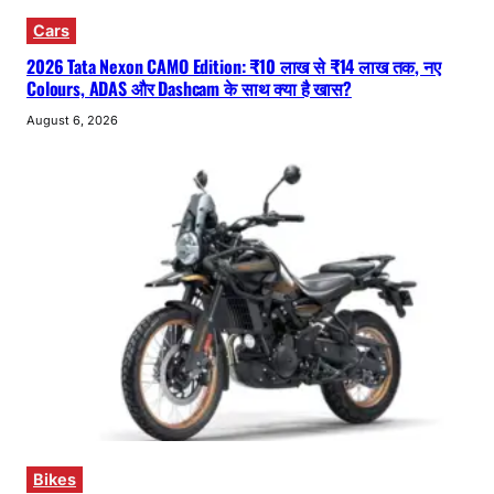
Cars
2026 Tata Nexon CAMO Edition: ₹10 लाख से ₹14 लाख तक, नए
Colours, ADAS और Dashcam के साथ क्या है खास?
August 6, 2026
Bikes