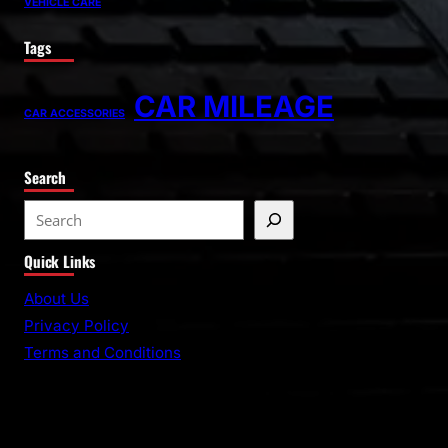
VEHICLE CARE
Tags
CAR MILEAGE
CAR ACCESSORIES
Search
Quick Links
About Us
Privacy Policy
Terms and Conditions