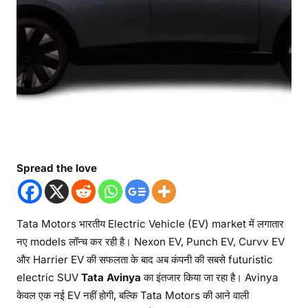
Spread the love
Tata Motors भारतीय Electric Vehicle (EV) market में लगातार
नए models लॉन्च कर रही है। Nexon EV, Punch EV, Curvv EV
और Harrier EV की सफलता के बाद अब कंपनी की सबसे futuristic
electric SUV
Tata Avinya
का इंतजार किया जा रहा है। Avinya
केवल एक नई EV नहीं होगी, बल्कि Tata Motors की आने वाली