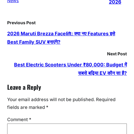
News
2026
Previous Post
2026 Maruti Brezza Facelift: क्या नए Features इसे
Best Family SUV बनाएंगे?
Next Post
Best Electric Scooters Under ₹80,000: Budget में
सबसे बढ़िया EV कौन सा है?
Leave a Reply
Your email address will not be published.
Required
fields are marked
*
Comment
*