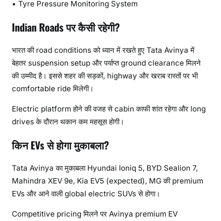
• Tyre Pressure Monitoring System
Indian Roads पर कैसी रहेगी?
भारत की road conditions को ध्यान में रखते हुए Tata Avinya में
बेहतर suspension setup और पर्याप्त ground clearance मिलने
की उम्मीद है। इससे शहर की सड़कों, highway और खराब रास्तों पर भी
comfortable ride मिलेगी।
Electric platform होने की वजह से cabin काफी शांत रहेगा और long
drives के दौरान थकान कम महसूस होगी।
किन EVs से होगा मुकाबला?
Tata Avinya का मुकाबला Hyundai Ioniq 5, BYD Sealion 7,
Mahindra XEV 9e, Kia EV5 (expected), MG की premium
EVs और आने वाली global electric SUVs से होगा।
Competitive pricing मिलने पर Avinya premium EV