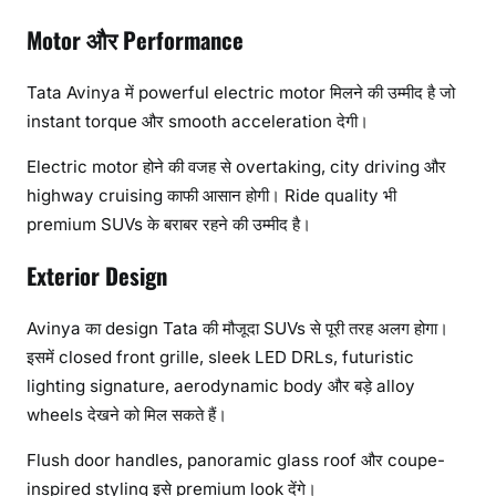
Motor और Performance
Tata Avinya में powerful electric motor मिलने की उम्मीद है जो
instant torque और smooth acceleration देगी।
Electric motor होने की वजह से overtaking, city driving और
highway cruising काफी आसान होगी। Ride quality भी
premium SUVs के बराबर रहने की उम्मीद है।
Exterior Design
Avinya का design Tata की मौजूदा SUVs से पूरी तरह अलग होगा।
इसमें closed front grille, sleek LED DRLs, futuristic
lighting signature, aerodynamic body और बड़े alloy
wheels देखने को मिल सकते हैं।
Flush door handles, panoramic glass roof और coupe-
inspired styling इसे premium look देंगे।