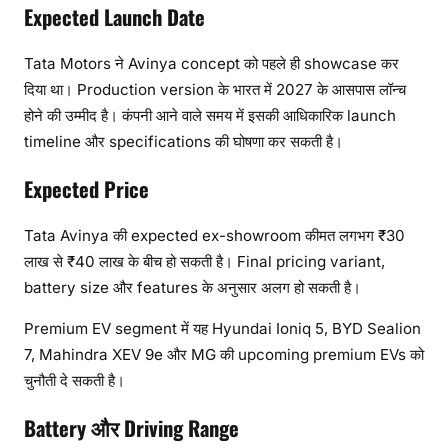
Expected Launch Date
Tata Motors ने Avinya concept को पहले ही showcase कर
दिया था। Production version के भारत में 2027 के आसपास लॉन्च
होने की उम्मीद है। कंपनी आने वाले समय में इसकी आधिकारिक launch
timeline और specifications की घोषणा कर सकती है।
Expected Price
Tata Avinya की expected ex-showroom कीमत लगभग ₹30
लाख से ₹40 लाख के बीच हो सकती है। Final pricing variant,
battery size और features के अनुसार अलग हो सकती है।
Premium EV segment में यह Hyundai Ioniq 5, BYD Sealion
7, Mahindra XEV 9e और MG की upcoming premium EVs को
चुनौती दे सकती है।
Battery और Driving Range