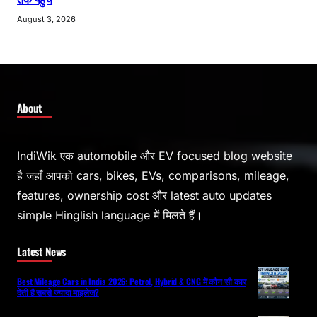
August 3, 2026
About
IndiWik एक automobile और EV focused blog website
है जहाँ आपको cars, bikes, EVs, comparisons, mileage,
features, ownership cost और latest auto updates
simple Hinglish language में मिलते हैं।
Latest News
Best Mileage Cars in India 2026: Petrol, Hybrid & CNG में कौन सी कार
देती है सबसे ज्यादा माइलेज?