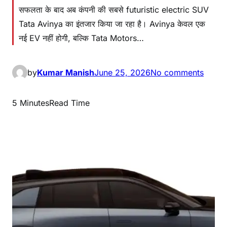
सफलता के बाद अब कंपनी की सबसे futuristic electric SUV
Tata Avinya का इंतजार किया जा रहा है। Avinya केवल एक
नई EV नहीं होगी, बल्कि Tata Motors…
by
Kumar Manish
June 25, 2026
No comments
5 Minutes
Read Time