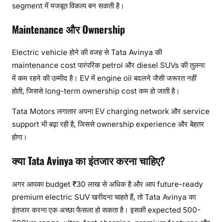
segment में मजबूत विकल्प बन सकती है।
Maintenance और Ownership
Electric vehicle होने की वजह से Tata Avinya की
maintenance cost पारंपरिक petrol और diesel SUVs की तुलना
में कम रहने की उम्मीद है। EV में engine oil बदलने जैसी जरूरत नहीं
होती, जिससे long-term ownership cost कम हो जाती है।
Tata Motors लगातार अपना EV charging network और service
support भी बढ़ा रही है, जिससे ownership experience और बेहतर
होगा।
क्या Tata Avinya का इंतजार करना चाहिए?
अगर आपका budget ₹30 लाख से अधिक है और आप future-ready
premium electric SUV खरीदना चाहते हैं, तो Tata Avinya का
इंतजार करना एक अच्छा फैसला हो सकता है। इसकी expected 500-