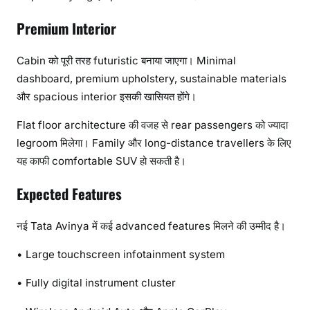
Premium Interior
Cabin को पूरी तरह futuristic बनाया जाएगा। Minimal
dashboard, premium upholstery, sustainable materials
और spacious interior इसकी खासियत होंगे।
Flat floor architecture की वजह से rear passengers को ज्यादा
legroom मिलेगा। Family और long-distance travellers के लिए
यह काफी comfortable SUV हो सकती है।
Expected Features
नई Tata Avinya में कई advanced features मिलने की उम्मीद है।
• Large touchscreen infotainment system
• Fully digital instrument cluster