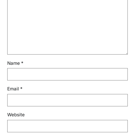
Name
*
Email
*
Website