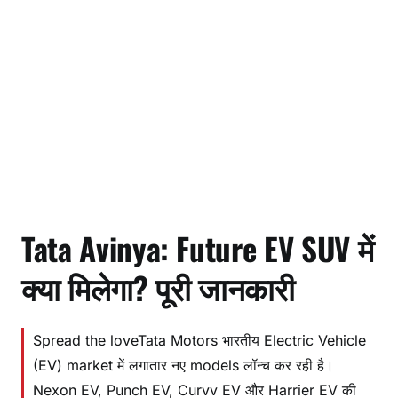
Tata Avinya: Future EV SUV में
क्या मिलेगा? पूरी जानकारी
Spread the loveTata Motors भारतीय Electric Vehicle
(EV) market में लगातार नए models लॉन्च कर रही है।
Nexon EV, Punch EV, Curvv EV और Harrier EV की