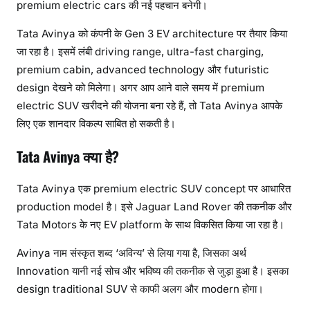
premium electric cars की नई पहचान बनेगी।
Tata Avinya को कंपनी के Gen 3 EV architecture पर तैयार किया
जा रहा है। इसमें लंबी driving range, ultra-fast charging,
premium cabin, advanced technology और futuristic
design देखने को मिलेगा। अगर आप आने वाले समय में premium
electric SUV खरीदने की योजना बना रहे हैं, तो Tata Avinya आपके
लिए एक शानदार विकल्प साबित हो सकती है।
Tata Avinya क्या है?
Tata Avinya एक premium electric SUV concept पर आधारित
production model है। इसे Jaguar Land Rover की तकनीक और
Tata Motors के नए EV platform के साथ विकसित किया जा रहा है।
Avinya नाम संस्कृत शब्द ‘अविन्य’ से लिया गया है, जिसका अर्थ
Innovation यानी नई सोच और भविष्य की तकनीक से जुड़ा हुआ है। इसका
design traditional SUV से काफी अलग और modern होगा।