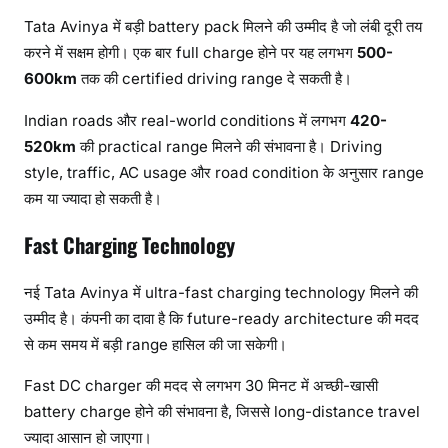
Tata Avinya में बड़ी battery pack मिलने की उम्मीद है जो लंबी दूरी तय
करने में सक्षम होगी। एक बार full charge होने पर यह लगभग
500-
600km
तक की certified driving range दे सकती है।
Indian roads और real-world conditions में लगभग
420-
520km
की practical range मिलने की संभावना है। Driving
style, traffic, AC usage और road condition के अनुसार range
कम या ज्यादा हो सकती है।
Fast Charging Technology
नई Tata Avinya में ultra-fast charging technology मिलने की
उम्मीद है। कंपनी का दावा है कि future-ready architecture की मदद
से कम समय में बड़ी range हासिल की जा सकेगी।
Fast DC charger की मदद से लगभग 30 मिनट में अच्छी-खासी
battery charge होने की संभावना है, जिससे long-distance travel
ज्यादा आसान हो जाएगा।