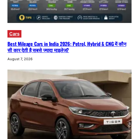
Cars
Best Mileage Cars in India 2026: Petrol, Hybrid & CNG में कौन
सी कार देती है सबसे ज्यादा माइलेज?
August 7, 2026