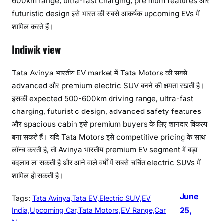
600km range, ultra-fast charging, premium features और
futuristic design इसे भारत की सबसे आकर्षक upcoming EVs में
शामिल करते हैं।
Indiwik view
Tata Avinya भारतीय EV market में Tata Motors की सबसे
advanced और premium electric SUV बनने की क्षमता रखती है।
इसकी expected 500-600km driving range, ultra-fast
charging, futuristic design, advanced safety features
और spacious cabin इसे premium buyers के लिए शानदार विकल्प
बना सकते हैं। यदि Tata Motors इसे competitive pricing के साथ
लॉन्च करती है, तो Avinya भारतीय premium EV segment में बड़ा
बदलाव ला सकती है और आने वाले वर्षों में सबसे चर्चित electric SUVs में
शामिल हो सकती है।
June
Tags:
Tata Avinya,Tata EV,Electric SUV,EV
25,
India,Upcoming Car,Tata Motors,EV Range,Car