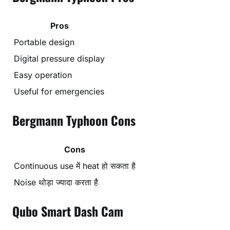
Pros
Portable design
Digital pressure display
Easy operation
Useful for emergencies
Bergmann Typhoon Cons
Cons
Continuous use में heat हो सकता है
Noise थोड़ा ज्यादा करता है
Qubo Smart Dash Cam