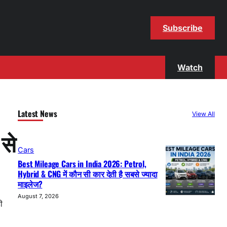
Subscribe
Watch
Latest News
View All
से
Cars
Best Mileage Cars in India 2026: Petrol,
Hybrid & CNG में कौन सी कार देती है सबसे ज्यादा
माइलेज?
August 7, 2026
ी