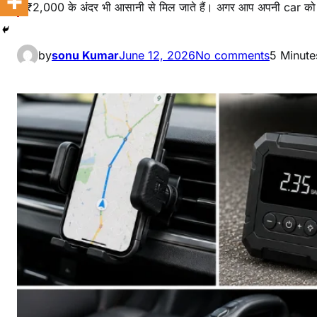
₹2,000 के अंदर भी आसानी से मिल जाते हैं। अगर आप अपनी car को
by
sonu Kumar
June 12, 2026
No comments
5 Minute