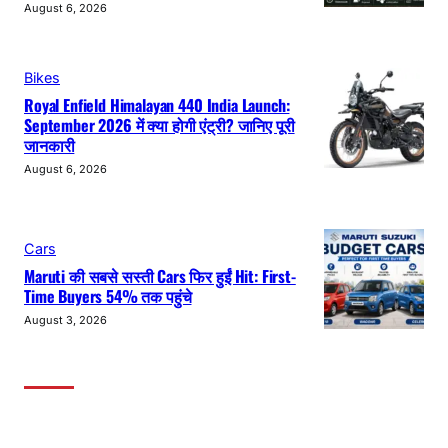
August 6, 2026
Bikes
Royal Enfield Himalayan 440 India Launch:
September 2026 में क्या होगी एंट्री? जानिए पूरी
जानकारी
August 6, 2026
Cars
Maruti की सबसे सस्ती Cars फिर हुईं Hit: First-
Time Buyers 54% तक पहुंचे
August 3, 2026