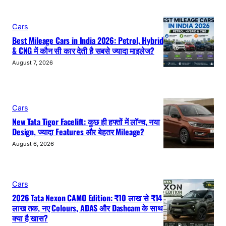
Cars
Best Mileage Cars in India 2026: Petrol, Hybrid
& CNG में कौन सी कार देती है सबसे ज्यादा माइलेज?
August 7, 2026
Cars
New Tata Tigor Facelift: कुछ ही हफ्तों में लॉन्च, नया
Design, ज्यादा Features और बेहतर Mileage?
August 6, 2026
Cars
2026 Tata Nexon CAMO Edition: ₹10 लाख से ₹14
लाख तक, नए Colours, ADAS और Dashcam के साथ
क्या है खास?