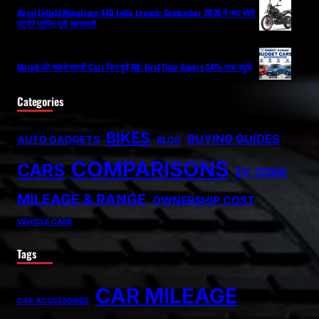
Royal Enfield Himalayan 440 India Launch: September 2026 में क्या होगी
एंट्री? जानिए पूरी जानकारी
Maruti की सबसे सस्ती Cars फिर हुईं Hit: First-Time Buyers 54% तक पहुंचे
Categories
BIKES
BUYING GUIDES
AUTO GADGETS
BLOG
COMPARISONS
CARS
EV ZONE
MILEAGE & RANGE
OWNERSHIP COST
VEHICLE CARE
Tags
CAR MILEAGE
CAR ACCESSORIES