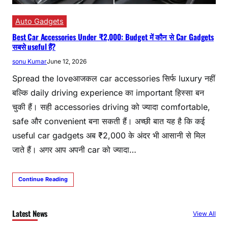
Auto Gadgets
Best Car Accessories Under ₹2,000: Budget में कौन से Car Gadgets
सबसे useful हैं?
sonu Kumar
June 12, 2026
Spread the loveआजकल car accessories सिर्फ luxury नहीं
बल्कि daily driving experience का important हिस्सा बन
चुकी हैं। सही accessories driving को ज्यादा comfortable,
safe और convenient बना सकती हैं। अच्छी बात यह है कि कई
useful car gadgets अब ₹2,000 के अंदर भी आसानी से मिल
जाते हैं। अगर आप अपनी car को ज्यादा…
Continue Reading
Latest News
View All