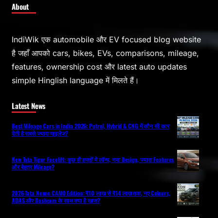
About
IndiWik एक automobile और EV focused blog website
है जहाँ आपको cars, bikes, EVs, comparisons, mileage,
features, ownership cost और latest auto updates
simple Hinglish language में मिलते हैं।
Latest News
Best Mileage Cars in India 2026: Petrol, Hybrid & CNG में कौन सी कार
देती है सबसे ज्यादा माइलेज?
New Tata Tigor Facelift: कुछ ही हफ्तों में लॉन्च, नया Design, ज्यादा Features
और बेहतर Mileage?
2026 Tata Nexon CAMO Edition: ₹10 लाख से ₹14 लाख तक, नए Colours,
ADAS और Dashcam के साथ क्या है खास?