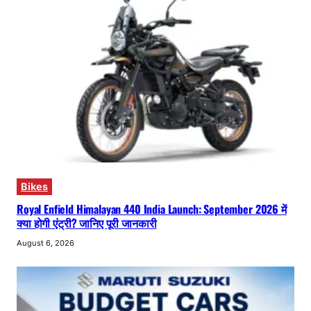
Bikes
Royal Enfield Himalayan 440 India Launch: September 2026 में
क्या होगी एंट्री? जानिए पूरी जानकारी
August 6, 2026