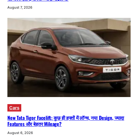
August 7, 2026
Cars
New Tata Tigor Facelift: कुछ ही हफ्तों में लॉन्च, नया Design, ज्यादा
Features और बेहतर Mileage?
August 6, 2026